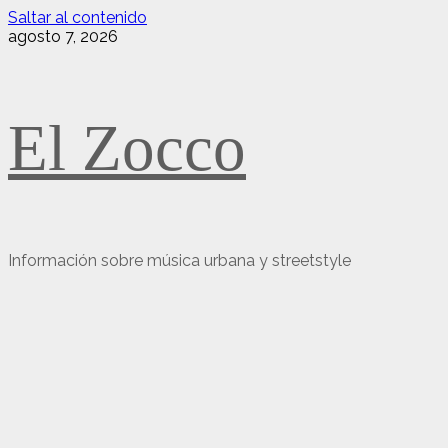
Saltar al contenido
agosto 7, 2026
El Zocco
Información sobre música urbana y streetstyle