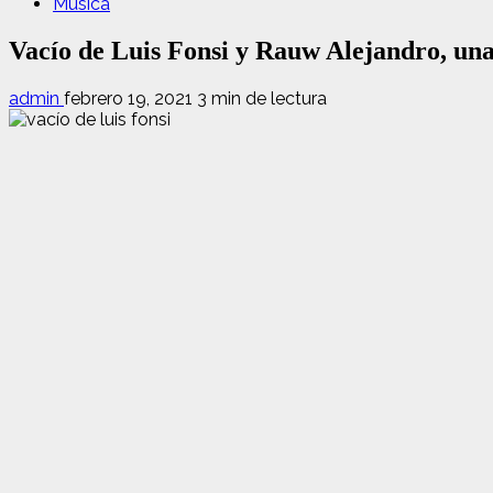
Música
Vacío de Luis Fonsi y Rauw Alejandro, una
admin
febrero 19, 2021
3 min de lectura