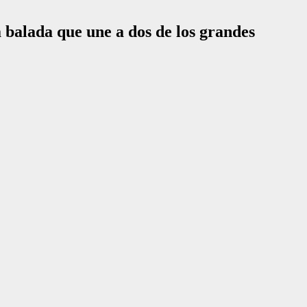
 balada que une a dos de los grandes