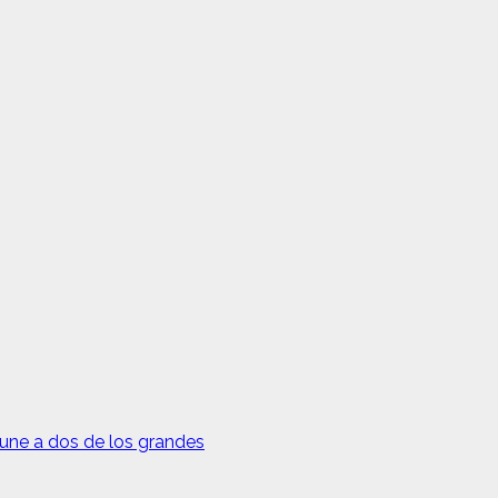
 une a dos de los grandes