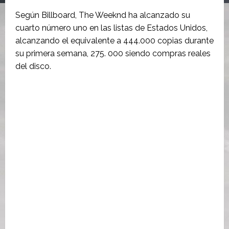
Según Billboard, The Weeknd ha alcanzado su
cuarto número uno en las listas de Estados Unidos,
alcanzando el equivalente a 444.000 copias durante
su primera semana, 275. 000 siendo compras reales
del disco.