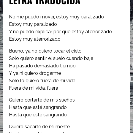
No me puedo mover, estoy muy paralizado
Estoy muy paralizado
Y no puedo explicar por qué estoy aterrorizado
Estoy muy aterrorizado
Bueno, ya no quiero tocar el cielo
Solo quiero sentir el suelo cuando baje
Ha pasado demasiado tiempo
Y ya ni quiero drogarme
Sólo lo quiero fuera de mi vida
Fuera de mi vida, fuera
Quiero cortarte de mis sueños
Hasta que esté sangrando
Hasta que esté sangrando
Quiero sacarte de mi mente