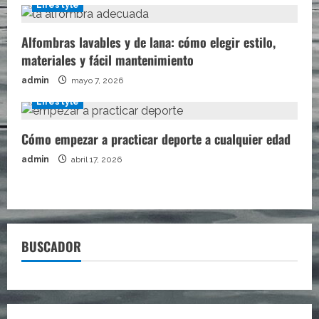
Lifestyle
Alfombras lavables y de lana: cómo elegir estilo,
materiales y fácil mantenimiento
admin
mayo 7, 2026
Lifestyle
Cómo empezar a practicar deporte a cualquier edad
admin
abril 17, 2026
BUSCADOR