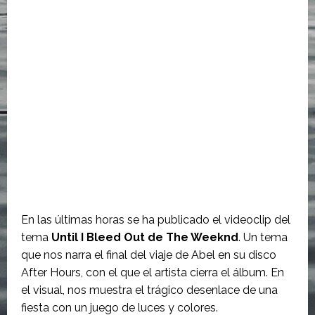
En las últimas horas se ha publicado el videoclip del
tema
Until I Bleed Out de The Weeknd
. Un tema
que nos narra el final del viaje de Abel en su disco
After Hours, con el que el artista cierra el álbum. En
el visual, nos muestra el trágico desenlace de una
fiesta con un juego de luces y colores.