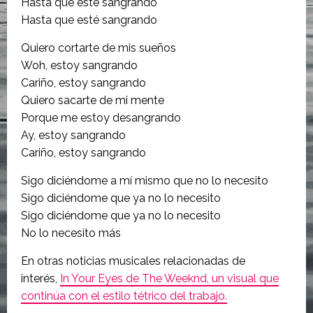
Hasta que esté sangrando
Hasta que esté sangrando
Quiero cortarte de mis sueños
Woh, estoy sangrando
Cariño, estoy sangrando
Quiero sacarte de mi mente
Porque me estoy desangrando
Ay, estoy sangrando
Cariño, estoy sangrando
Sigo diciéndome a mí mismo que no lo necesito
Sigo diciéndome que ya no lo necesito
Sigo diciéndome que ya no lo necesito
No lo necesito más
En otras noticias musicales relacionadas de
interés,
In Your Eyes de The Weeknd, un visual que
continúa con el estilo tétrico del trabajo.