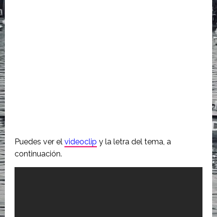
Puedes ver el
videoclip
y la letra del tema, a
continuación.