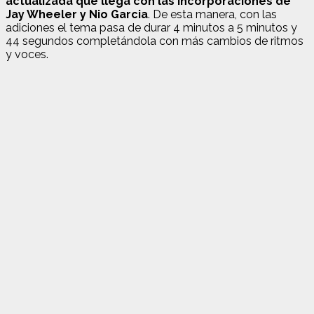
actualizada que llega con las incorporaciones de
Jay Wheeler y Nio Garcia
. De esta manera, con las
adiciones el tema pasa de durar 4 minutos a 5 minutos y
44 segundos completándola con más cambios de ritmos
y voces.