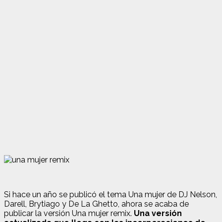
Si hace un año se publicó el tema Una mujer de DJ Nelson,
Darell, Brytiago y De La Ghetto, ahora se acaba de
publicar la versión Una mujer remix.
Una versión