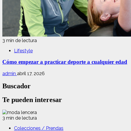
3 min de lectura
Lifestyle
Cómo empezar a practicar deporte a cualquier edad
admin
abril 17, 2026
Buscador
Te pueden interesar
3 min de lectura
Colecciones / Prendas