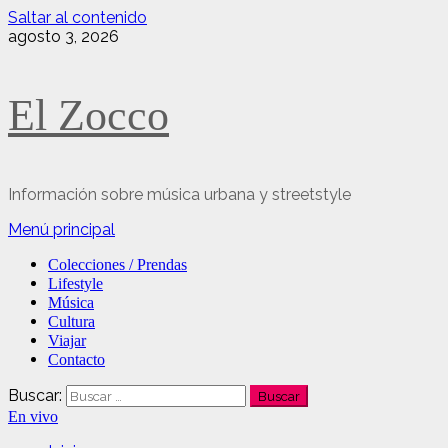
Saltar al contenido
agosto 3, 2026
El Zocco
Información sobre música urbana y streetstyle
Menú principal
Colecciones / Prendas
Lifestyle
Música
Cultura
Viajar
Contacto
Buscar:
En vivo