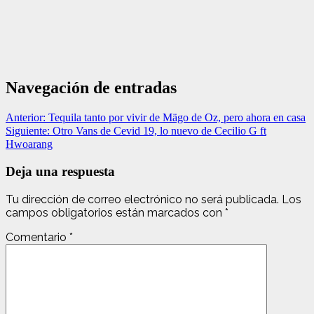
Navegación de entradas
Anterior:
Tequila tanto por vivir de Mägo de Oz, pero ahora en casa
Siguiente:
Otro Vans de Cevid 19, lo nuevo de Cecilio G ft
Hwoarang
Deja una respuesta
Tu dirección de correo electrónico no será publicada.
Los
campos obligatorios están marcados con
*
Comentario
*