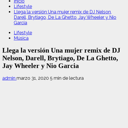
Inicio
Lifestyle
Llega la versión Una mujer remix de DJ Nelson,
Darell, Brytiago, De La Ghetto, Jay Wheeler y Nio
Garcia
Lifestyle
Música
Llega la versión Una mujer remix de DJ
Nelson, Darell, Brytiago, De La Ghetto,
Jay Wheeler y Nio Garcia
admin
marzo 31, 2020
5 min de lectura