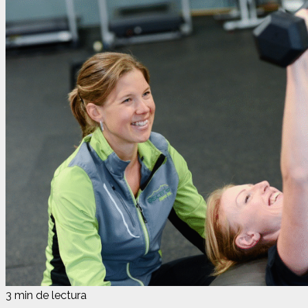
3 min de lectura