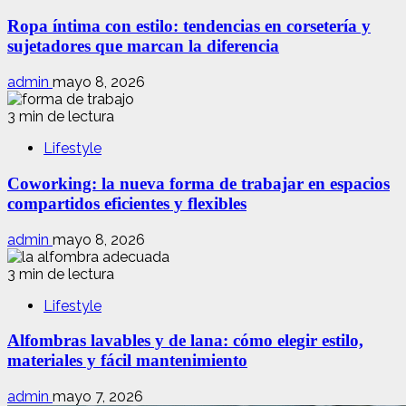
Ropa íntima con estilo: tendencias en corsetería y
sujetadores que marcan la diferencia
admin
mayo 8, 2026
3 min de lectura
Lifestyle
Coworking: la nueva forma de trabajar en espacios
compartidos eficientes y flexibles
admin
mayo 8, 2026
3 min de lectura
Lifestyle
Alfombras lavables y de lana: cómo elegir estilo,
materiales y fácil mantenimiento
admin
mayo 7, 2026