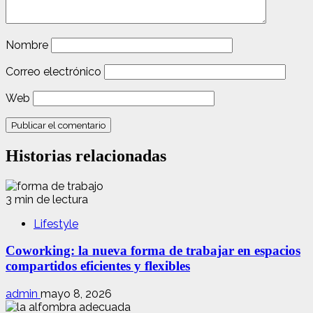
Nombre
Correo electrónico
Web
Historias relacionadas
3 min de lectura
Lifestyle
Coworking: la nueva forma de trabajar en espacios
compartidos eficientes y flexibles
admin
mayo 8, 2026