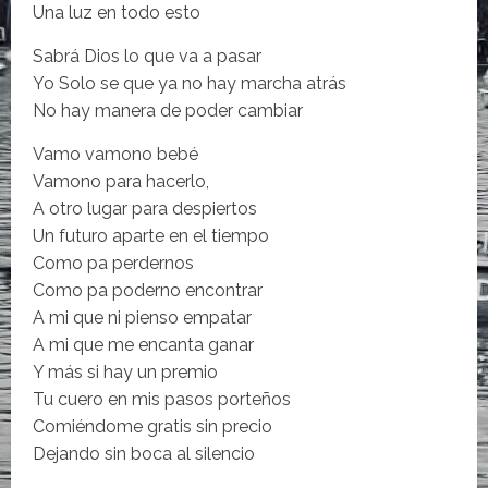
Una luz en todo esto
Sabrá Dios lo que va a pasar
Yo Solo se que ya no hay marcha atrás
No hay manera de poder cambiar
Vamo vamono bebé
Vamono para hacerlo,
A otro lugar para despiertos
Un futuro aparte en el tiempo
Como pa perdernos
Como pa poderno encontrar
A mi que ni pienso empatar
A mi que me encanta ganar
Y más si hay un premio
Tu cuero en mis pasos porteños
Comiéndome gratis sin precio
Dejando sin boca al silencio