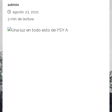
admin
agosto 23, 2021
3 min de lectura