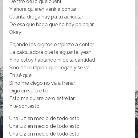
Dentro de lo que cuent
Y ahora quieren venir a contar
Cuánta droga hay pa tu auricular
De esa que hago que no hay pa bajar
Okay
Bajando los dígitos empiezo a contar
La calculadora que la aguante, yeah
Y no estoy hablando ni de la cantidad
Sino de lo rápido que llegan y se va
Eh sé que
Si no me ciego no va a frenar
Digo en se cre to,
Esto me quiere pero estrellar
Y le contesto
Una luz en medio de todo esto
Una luz en medio de todo esto
Una luz en medio de todo esto