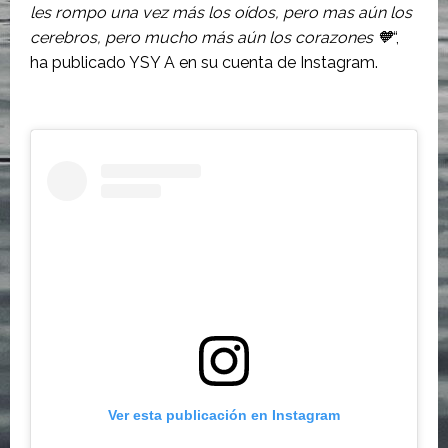
les rompo una vez más los oídos, pero mas aún los
cerebros, pero mucho más aún los corazones 🧡
“,
ha publicado YSY A en su cuenta de Instagram.
Ver esta publicación en Instagram