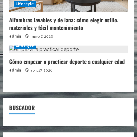
Lifestyle
Alfombras lavables y de lana: cómo elegir estilo,
materiales y fácil mantenimiento
admin
mayo 7, 2026
Lifestyle
Cómo empezar a practicar deporte a cualquier edad
admin
abril 17, 2026
BUSCADOR