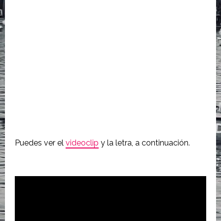
Puedes ver el
videoclip
y la letra, a continuación.