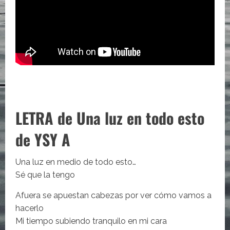
LETRA de Una luz en todo esto
de YSY A
Una luz en medio de todo esto…
Sé que la tengo
Afuera se apuestan cabezas por ver cómo vamos a
hacerlo
Mi tiempo subiendo tranquilo en mi cara