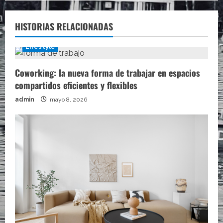
HISTORIAS RELACIONADAS
Lifestyle
Coworking: la nueva forma de trabajar en espacios
compartidos eficientes y flexibles
admin
mayo 8, 2026