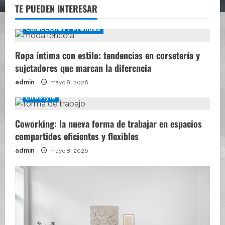
TE PUEDEN INTERESAR
Colecciones / Prendas
Ropa íntima con estilo: tendencias en corsetería y
sujetadores que marcan la diferencia
admin
mayo 8, 2026
Lifestyle
Coworking: la nueva forma de trabajar en espacios
compartidos eficientes y flexibles
admin
mayo 8, 2026