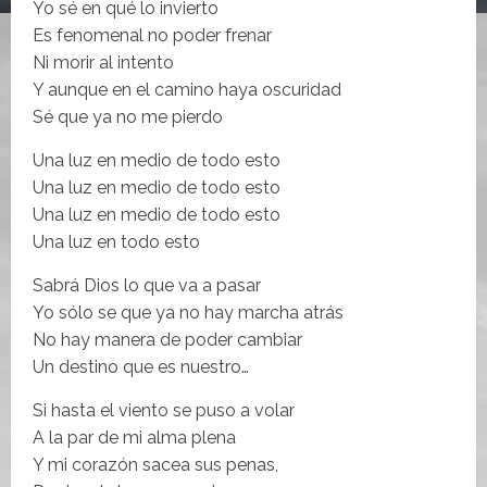
Yo sé en qué lo invierto
Es fenomenal no poder frenar
Ni morir al intento
Y aunque en el camino haya oscuridad
Sé que ya no me pierdo
Una luz en medio de todo esto
Una luz en medio de todo esto
Una luz en medio de todo esto
Una luz en todo esto
Sabrá Dios lo que va a pasar
Yo sólo se que ya no hay marcha atrás
No hay manera de poder cambiar
Un destino que es nuestro…
Si hasta el viento se puso a volar
A la par de mi alma plena
Y mi corazón sacea sus penas,