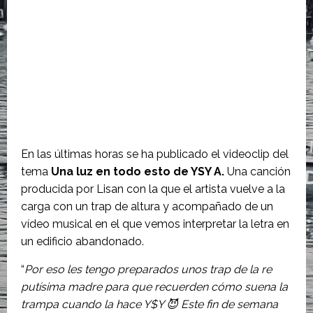
En las últimas horas se ha publicado el videoclip del
tema
Una luz en todo esto de YSY A.
Una canción
producida por Lisan con la que el artista vuelve a la
carga con un trap de altura y acompañado de un
vídeo musical en el que vemos interpretar la letra en
un edificio abandonado.
“
Por eso les tengo preparados unos trap de la re
putísima madre para que recuerden cómo suena la
trampa cuando la hace Y$Y 😈 Este fin de semana