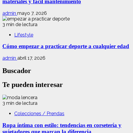
materiales y fácil mantenimiento
admin
mayo 7, 2026
3 min de lectura
Lifestyle
Cómo empezar a practicar deporte a cualquier edad
admin
abril 17, 2026
Buscador
Te pueden interesar
3 min de lectura
Colecciones / Prendas
Ropa íntima con estilo: tendencias en corsetería y
sujetadores que marcan la diferencia