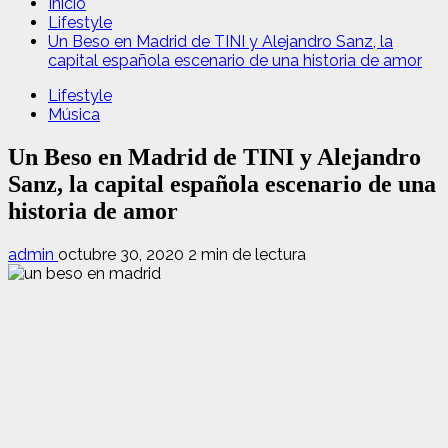
Inicio
Lifestyle
Un Beso en Madrid de TINI y Alejandro Sanz, la
capital española escenario de una historia de amor
Lifestyle
Música
Un Beso en Madrid de TINI y Alejandro
Sanz, la capital española escenario de una
historia de amor
admin
octubre 30, 2020
2 min de lectura