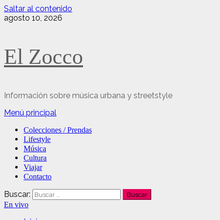
Saltar al contenido
agosto 10, 2026
El Zocco
Información sobre música urbana y streetstyle
Menú principal
Colecciones / Prendas
Lifestyle
Música
Cultura
Viajar
Contacto
Buscar:
En vivo