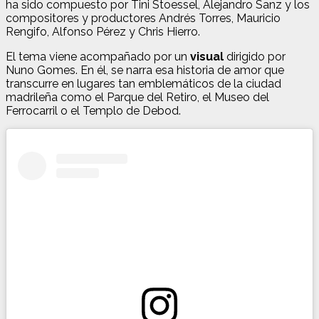
ha sido compuesto por Tini Stoessel, Alejandro Sanz y los
compositores y productores Andrés Torres, Mauricio
Rengifo, Alfonso Pérez y Chris Hierro.
El tema viene acompañado por un
visual
dirigido por
Nuno Gomes. En él, se narra esa historia de amor que
transcurre en lugares tan emblemáticos de la ciudad
madrileña como el Parque del Retiro, el Museo del
Ferrocarril o el Templo de Debod.