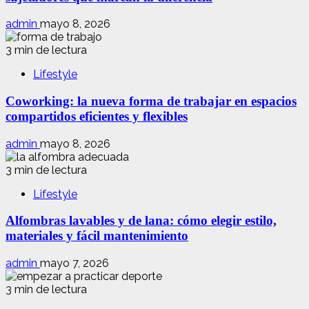
admin
mayo 8, 2026
3 min de lectura
Lifestyle
Coworking: la nueva forma de trabajar en espacios
compartidos eficientes y flexibles
admin
mayo 8, 2026
3 min de lectura
Lifestyle
Alfombras lavables y de lana: cómo elegir estilo,
materiales y fácil mantenimiento
admin
mayo 7, 2026
3 min de lectura