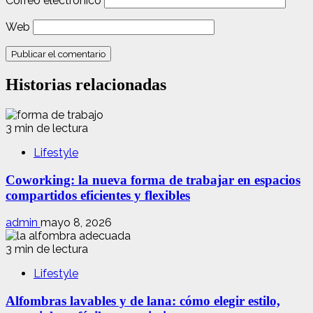
Correo electrónico
Web
Historias relacionadas
3 min de lectura
Lifestyle
Coworking: la nueva forma de trabajar en espacios
compartidos eficientes y flexibles
admin
mayo 8, 2026
3 min de lectura
Lifestyle
Alfombras lavables y de lana: cómo elegir estilo,