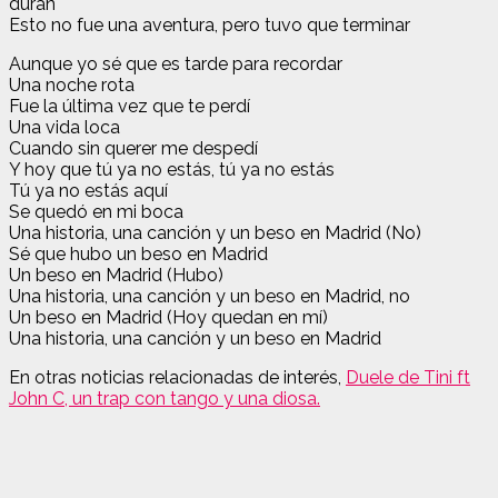
duran
Esto no fue una aventura, pero tuvo que terminar
Aunque yo sé que es tarde para recordar
Una noche rota
Fue la última vez que te perdí
Una vida loca
Cuando sin querer me despedí
Y hoy que tú ya no estás, tú ya no estás
Tú ya no estás aquí
Se quedó en mi boca
Una historia, una canción y un beso en Madrid (No)
Sé que hubo un beso en Madrid
Un beso en Madrid (Hubo)
Una historia, una canción y un beso en Madrid, no
Un beso en Madrid (Hoy quedan en mí)
Una historia, una canción y un beso en Madrid
En otras noticias relacionadas de interés,
Duele de Tini ft
John C, un trap con tango y una diosa.