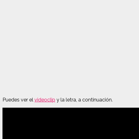
Puedes ver el
videoclip
y la letra, a continuación.