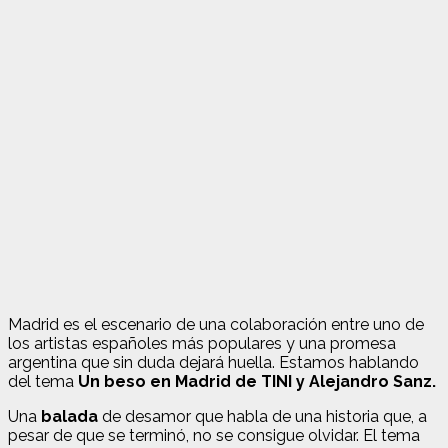
Madrid es el escenario de una colaboración entre uno de
los artistas españoles más populares y una promesa
argentina que sin duda dejará huella. Estamos hablando
del tema
Un beso en Madrid de TINI y Alejandro Sanz.
Una
balada
de desamor que habla de una historia que, a
pesar de que se terminó, no se consigue olvidar. El tema