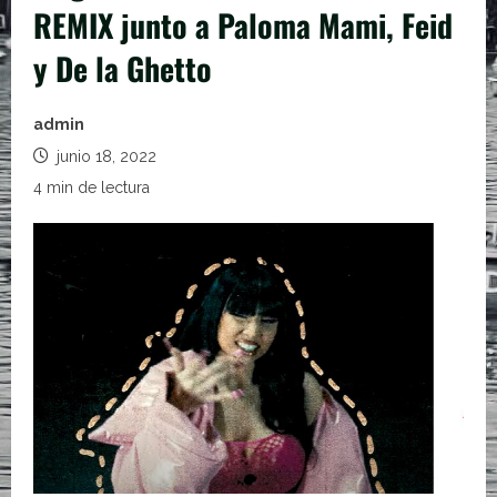
REMIX junto a Paloma Mami, Feid
y De la Ghetto
admin
junio 18, 2022
4 min de lectura