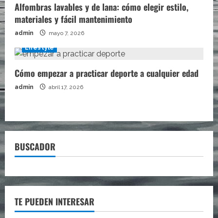
Alfombras lavables y de lana: cómo elegir estilo,
materiales y fácil mantenimiento
admin
mayo 7, 2026
Lifestyle
Cómo empezar a practicar deporte a cualquier edad
admin
abril 17, 2026
BUSCADOR
TE PUEDEN INTERESAR