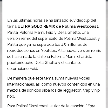
En las últimas horas se ha lanzado el videoclip del
tema
ULTRA SOLO REMIX de Polimá Westcoast
,
Pailita, Paloma Mami, Feid y De la Ghetto. Una
versión remix del súper éxito de Polimá Westcoast y
Pailita que ya ha superado los 45 millones de
reproducciones en Youtube. A la nueva versión remix
se ha sumado la chilena Paloma Mami, el artista
puertorriqueño De la Ghetto y el cantante
colombiano Feid.
De manera que este tema suma nuevas voces
internacionales, así como nuevos contenidos en una
mezcla de sonidos urbanos de reggaetón, trap y hip
hop.
Para Polimá Westcoast, autor de la canción, “
Este