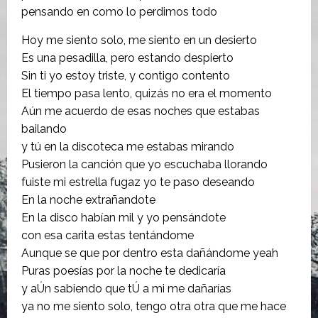
pensando en como lo perdimos todo
Hoy me siento solo, me siento en un desierto
Es una pesadilla, pero estando despierto
Sin ti yo estoy triste, y contigo contento
El tiempo pasa lento, quizás no era el momento
Aún me acuerdo de esas noches que estabas
bailando
y tú en la discoteca me estabas mirando
Pusieron la canción que yo escuchaba llorando
fuiste mi estrella fugaz yo te paso deseando
En la noche extrañandote
En la disco habían mil y yo pensándote
con esa carita estas tentándome
Aunque se que por dentro esta dañándome yeah
Puras poesías por la noche te dedicaría
y aÚn sabiendo que tÚ a mi me dañarías
ya no me siento solo, tengo otra otra que me hace