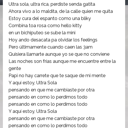
Ultra sola, ultra rica, perdiste senda gatita
Ahora vivo a lo maldita, de la calle quien me quita
Estoy cura del espanto como una bliky
Combina toa rosa como hello kitty
en un bichiputeo se sube la mini
Hoy ando desacata pa olvidar los feelings
Pero últimamente cuando caen las 3am
Quisiera llamarte aunque yo se que no conviene
Las noches son frías aunque me encuentre entre la
gente
Papi no hay carrete que te saque de mi mente
Y aquí estoy, Ultra Sola
pensando en que me cambiaste por otra
pensando en como lo perdimos todo
pensando en como lo perdimos todo
Y aquí estoy, Ultra Sola
pensando en que me cambiaste por otra
pensando en como lo perdimos todo