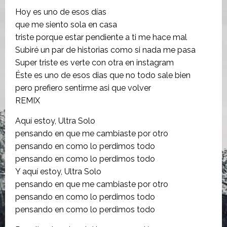
Hoy es uno de esos días
que me siento sola en casa
triste porque estar pendiente a ti me hace mal
Subiré un par de historias como si nada me pasa
Super triste es verte con otra en instagram
Éste es uno de esos dias que no todo sale bien
pero prefiero sentirme asi que volver
REMIX
Aquí estoy, Ultra Solo
pensando en que me cambiaste por otro
pensando en como lo perdimos todo
pensando en como lo perdimos todo
Y aquí estoy, Ultra Solo
pensando en que me cambiaste por otro
pensando en como lo perdimos todo
pensando en como lo perdimos todo