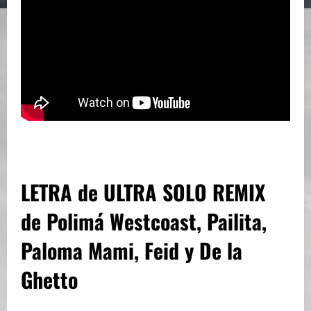
LETRA de ULTRA SOLO REMIX
de Polimá Westcoast, Pailita,
Paloma Mami, Feid y De la
Ghetto