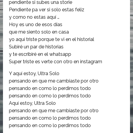
pendiente si subes una storie
Pendiente pa ver si solo estas feliz
y como no estas aquí …
Hoy es uno de esos días
que me siento solo en casa
yo aquí triste porque te vi en el historial
Subiré un par de historias
y te escribiré en el whatsapp
Super triste es verte con otro en instagram
Y aquí estoy, Ultra Solo
pensando en que me cambiaste por otro
pensando en como lo perdimos todo
pensando en como lo perdimos todo
Aquí estoy, Ultra Solo
pensando en que me cambiaste por otro
pensando en como lo perdimos todo
pensando en como lo perdimos todo