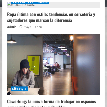
Colecciones / Prendas
Ropa íntima con estilo: tendencias en corsetería y
sujetadores que marcan la diferencia
admin
mayo 8, 2026
Lifestyle
Coworking: la nueva forma de trabajar en espacios