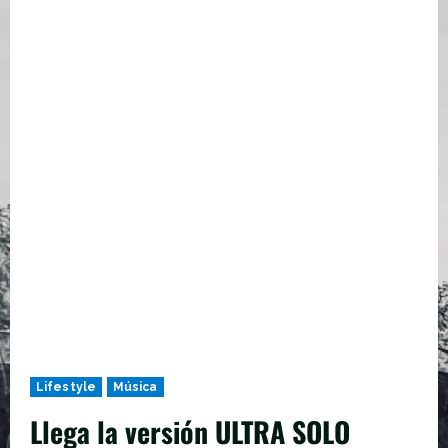
Lifestyle
Música
Llega la versión ULTRA SOLO