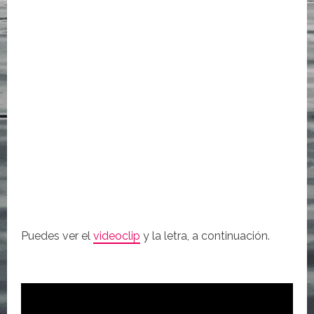
Puedes ver el
videoclip
y la letra, a continuación.