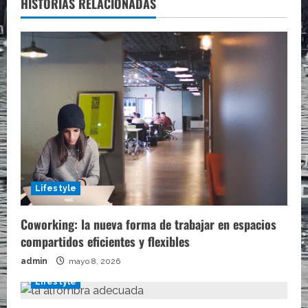
HISTORIAS RELACIONADAS
Lifestyle
Coworking: la nueva forma de trabajar en espacios
compartidos eficientes y flexibles
admin
mayo 8, 2026
Lifestyle