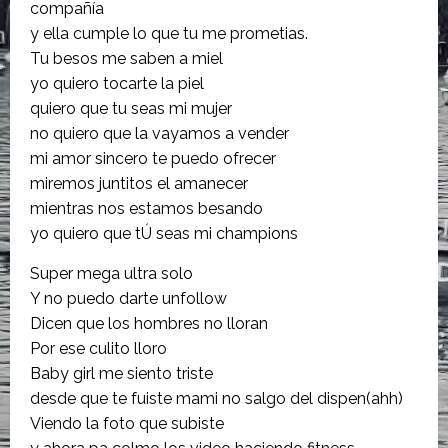
compañía
y ella cumple lo que tu me prometias.
Tu besos me saben a miel
yo quiero tocarte la piel
quiero que tu seas mi mujer
no quiero que la vayamos a vender
mi amor sincero te puedo ofrecer
miremos juntitos el amanecer
mientras nos estamos besando
yo quiero que tÚ seas mi champions
Super mega ultra solo
Y no puedo darte unfollow
Dicen que los hombres no lloran
Por ese culito lloro
Baby girl me siento triste
desde que te fuiste mami no salgo del dispen(ahh)
Viendo la foto que subiste