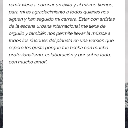
remix viene a coronar un éxito y al mismo tiempo,
para mi es agradecimiento a todos quienes nos
siguen y han seguido mi carrera. Estar con artistas
de la escena urbana internacional me llena de
orgullo y también nos permite llevar la música a
todos los rincones del planeta en una versión que
espero les guste porque fue hecha con mucho
profesionalismo, colaboración y por sobre todo,
con mucho amor
”.