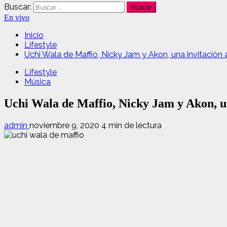
Buscar:
En vivo
Inicio
Lifestyle
Uchi Wala de Maffio, Nicky Jam y Akon, una invitación a
Lifestyle
Música
Uchi Wala de Maffio, Nicky Jam y Akon, un
admin
noviembre 9, 2020
4 min de lectura