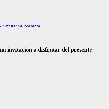
 disfrutar del presente
a invitación a disfrutar del presente