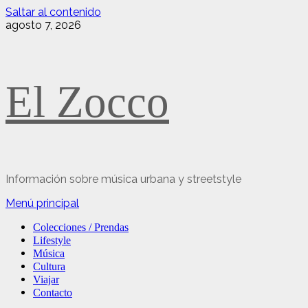
Saltar al contenido
agosto 7, 2026
El Zocco
Información sobre música urbana y streetstyle
Menú principal
Colecciones / Prendas
Lifestyle
Música
Cultura
Viajar
Contacto