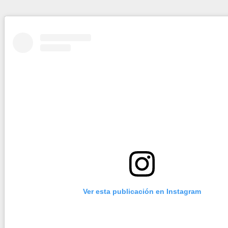
Ver esta publicación en Instagram