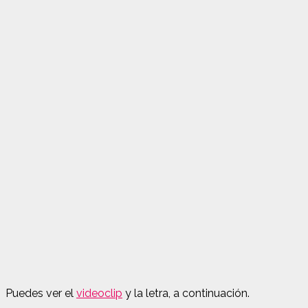
Puedes ver el
videoclip
y la letra, a continuación.