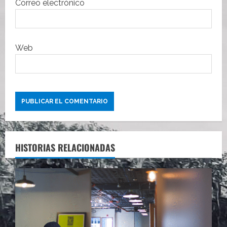
Correo electrónico
Web
HISTORIAS RELACIONADAS