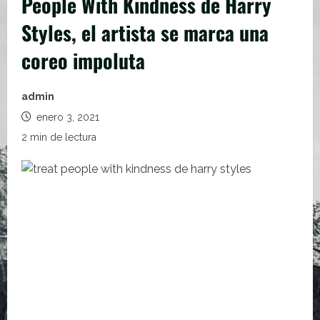
People With Kindness de Harry
Styles, el artista se marca una
coreo impoluta
admin
enero 3, 2021
2 min de lectura