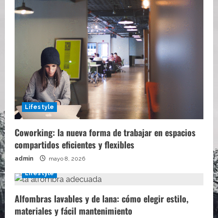
Lifestyle
Coworking: la nueva forma de trabajar en espacios
compartidos eficientes y flexibles
admin
mayo 8, 2026
Lifestyle
Alfombras lavables y de lana: cómo elegir estilo,
materiales y fácil mantenimiento