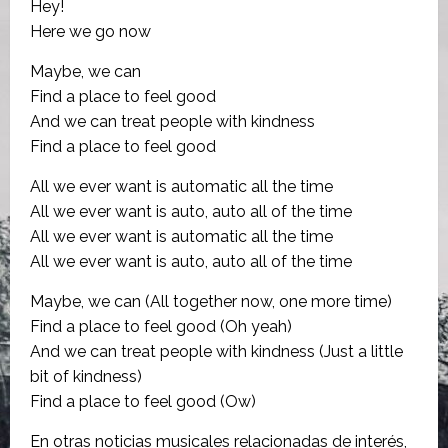
Hey!
Here we go now
Maybe, we can
Find a place to feel good
And we can treat people with kindness
Find a place to feel good
All we ever want is automatic all the time
All we ever want is auto, auto all of the time
All we ever want is automatic all the time
All we ever want is auto, auto all of the time
Maybe, we can (All together now, one more time)
Find a place to feel good (Oh yeah)
And we can treat people with kindness (Just a little
bit of kindness)
Find a place to feel good (Ow)
En otras noticias musicales relacionadas de interés,