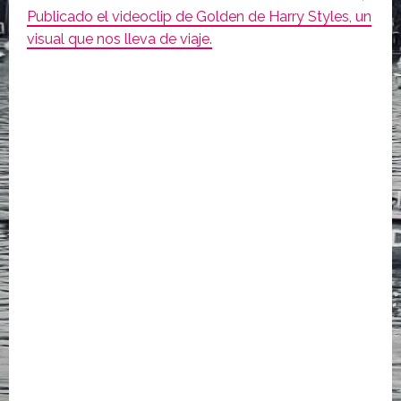
Publicado el videoclip de Golden de Harry Styles, un
visual que nos lleva de viaje.