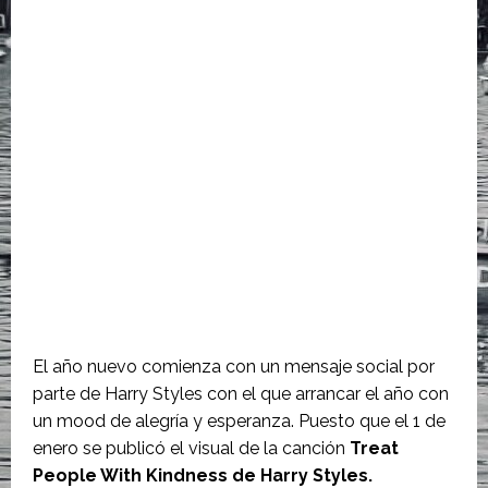
El año nuevo comienza con un mensaje social por
parte de Harry Styles con el que arrancar el año con
un mood de alegría y esperanza. Puesto que el 1 de
enero se publicó el visual de la canción
Treat
People With Kindness de Harry Styles.