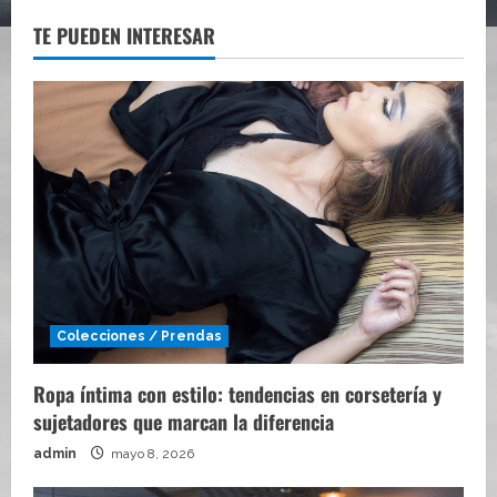
TE PUEDEN INTERESAR
Colecciones / Prendas
Ropa íntima con estilo: tendencias en corsetería y
sujetadores que marcan la diferencia
admin
mayo 8, 2026