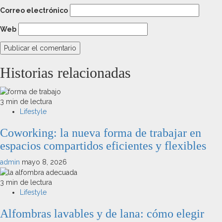
Correo electrónico
Web
Historias relacionadas
3 min de lectura
Lifestyle
Coworking: la nueva forma de trabajar en
espacios compartidos eficientes y flexibles
admin
mayo 8, 2026
3 min de lectura
Lifestyle
Alfombras lavables y de lana: cómo elegir