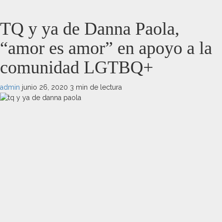
TQ y ya de Danna Paola,
“amor es amor” en apoyo a la
comunidad LGTBQ+
admin
junio 26, 2020
3 min de lectura