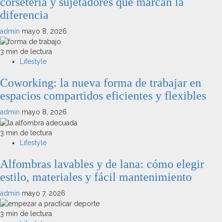
corsetería y sujetadores que marcan la
diferencia
admin
mayo 8, 2026
3 min de lectura
Lifestyle
Coworking: la nueva forma de trabajar en
espacios compartidos eficientes y flexibles
admin
mayo 8, 2026
3 min de lectura
Lifestyle
Alfombras lavables y de lana: cómo elegir
estilo, materiales y fácil mantenimiento
admin
mayo 7, 2026
3 min de lectura