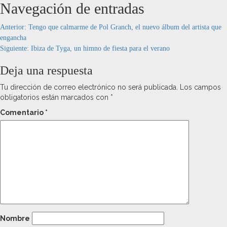
Navegación de entradas
Anterior:
Tengo que calmarme de Pol Granch, el nuevo álbum del artista que
engancha
Siguiente:
Ibiza de Tyga, un himno de fiesta para el verano
Deja una respuesta
Tu dirección de correo electrónico no será publicada.
Los campos
obligatorios están marcados con
*
Comentario
*
Nombre