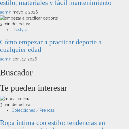
estilo, materiales y fácil mantenimiento
admin
mayo 7, 2026
3 min de lectura
Lifestyle
Cómo empezar a practicar deporte a
cualquier edad
admin
abril 17, 2026
Buscador
Te pueden interesar
3 min de lectura
Colecciones / Prendas
Ropa íntima con estilo: tendencias en