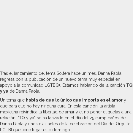
Tras el lanzamiento del tema Soltera hace un mes, Danna Paola
regresa con la publicación de un nuevo tema muy especial en
apoyo a la comunidad LGTBQ+. Estamos hablando de la canción
TQ
y ya
de Danna Paola.
Un tema que
habla de que lo único que importa es el amor
y
que para ello no hay ninguna cura. En esta canción, la artista
mexicana reivindica la libertad de amar y el no poner etiquetas a una
relación. “TQ y ya” se ha lanzado en el día del 25 cumpleaños de
Danna Paola y unos días antes de la celebración del Día del Orgullo
LGTBI que tiene lugar este domingo.