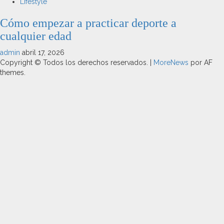
Lifestyle
Cómo empezar a practicar deporte a
cualquier edad
admin
abril 17, 2026
Copyright © Todos los derechos reservados.
|
MoreNews
por AF
themes.