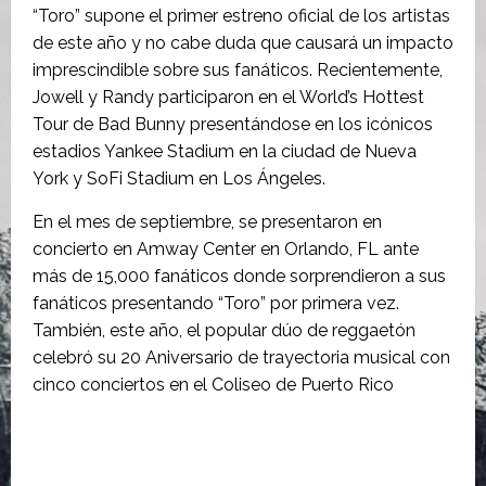
“Toro” supone el primer estreno oficial de los artistas
de este año y no cabe duda que causará un impacto
imprescindible sobre sus fanáticos. Recientemente,
Jowell y Randy participaron en el World’s Hottest
Tour de Bad Bunny presentándose en los icónicos
estadios Yankee Stadium en la ciudad de Nueva
York y SoFi Stadium en Los Ángeles.
En el mes de septiembre, se presentaron en
concierto en Amway Center en Orlando, FL ante
más de 15,000 fanáticos donde sorprendieron a sus
fanáticos presentando “Toro” por primera vez.
También, este año, el popular dúo de reggaetón
celebró su 20 Aniversario de trayectoria musical con
cinco conciertos en el Coliseo de Puerto Rico