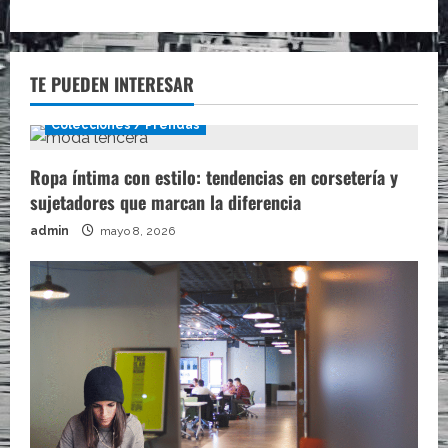
TE PUEDEN INTERESAR
Colecciones / Prendas
Ropa íntima con estilo: tendencias en corsetería y
sujetadores que marcan la diferencia
admin
mayo 8, 2026