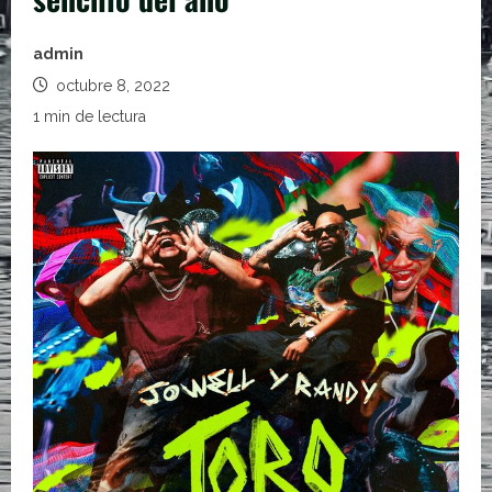
admin
octubre 8, 2022
1 min de lectura