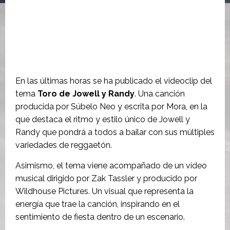
En las últimas horas se ha publicado el videoclip del
tema
Toro de Jowell y Randy
. Una canción
producida por Súbelo Neo y escrita por Mora, en la
que destaca el ritmo y estilo único de Jowell y
Randy que pondrá a todos a bailar con sus múltiples
variedades de reggaetón.
Asimismo, el tema viene acompañado de un vídeo
musical dirigido por Zak Tassler y producido por
Wildhouse Pictures. Un visual que representa la
energía que trae la canción, inspirando en el
sentimiento de fiesta dentro de un escenario.