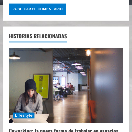
HISTORIAS RELACIONADAS
Lifestyle
Coworking: la nueva forma de trabajar en espacios