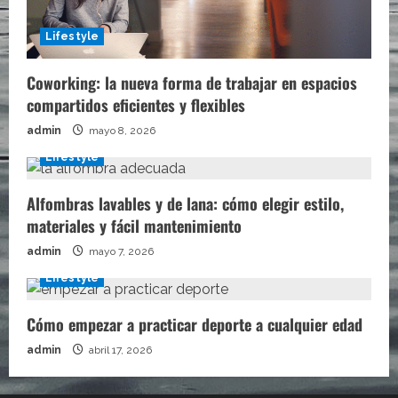
Lifestyle
Coworking: la nueva forma de trabajar en espacios
compartidos eficientes y flexibles
admin
mayo 8, 2026
Lifestyle
Alfombras lavables y de lana: cómo elegir estilo,
materiales y fácil mantenimiento
admin
mayo 7, 2026
Lifestyle
Cómo empezar a practicar deporte a cualquier edad
admin
abril 17, 2026