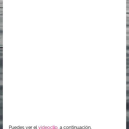
Puedes ver el
videoclip
, a continuación.