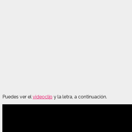
Puedes ver el
videoclip
y la letra, a continuación.