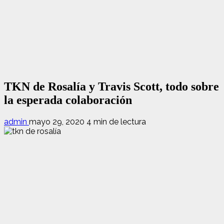
TKN de Rosalía y Travis Scott, todo sobre
la esperada colaboración
admin
mayo 29, 2020
4 min de lectura