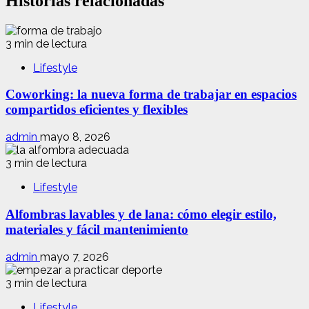
Historias relacionadas
3 min de lectura
Lifestyle
Coworking: la nueva forma de trabajar en espacios
compartidos eficientes y flexibles
admin
mayo 8, 2026
3 min de lectura
Lifestyle
Alfombras lavables y de lana: cómo elegir estilo,
materiales y fácil mantenimiento
admin
mayo 7, 2026
3 min de lectura
Lifestyle