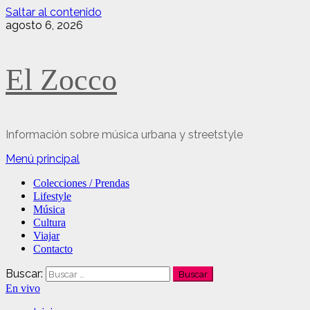
Saltar al contenido
agosto 6, 2026
El Zocco
Información sobre música urbana y streetstyle
Menú principal
Colecciones / Prendas
Lifestyle
Música
Cultura
Viajar
Contacto
Buscar:
En vivo