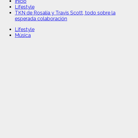
Inicio
Lifestyle
TKN de Rosalía y Travis Scott, todo sobre la
esperada colaboración
Lifestyle
Música