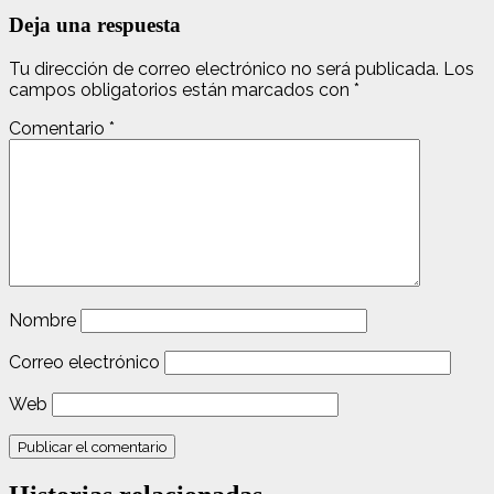
Deja una respuesta
Tu dirección de correo electrónico no será publicada.
Los
campos obligatorios están marcados con
*
Comentario
*
Nombre
Correo electrónico
Web