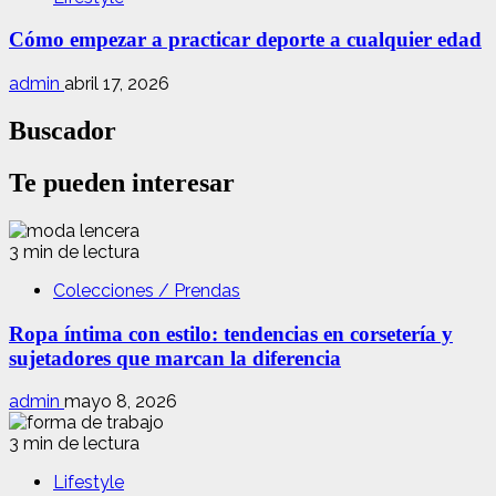
Cómo empezar a practicar deporte a cualquier edad
admin
abril 17, 2026
Buscador
Te pueden interesar
3 min de lectura
Colecciones / Prendas
Ropa íntima con estilo: tendencias en corsetería y
sujetadores que marcan la diferencia
admin
mayo 8, 2026
3 min de lectura
Lifestyle