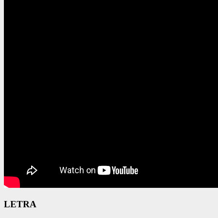
LETRA