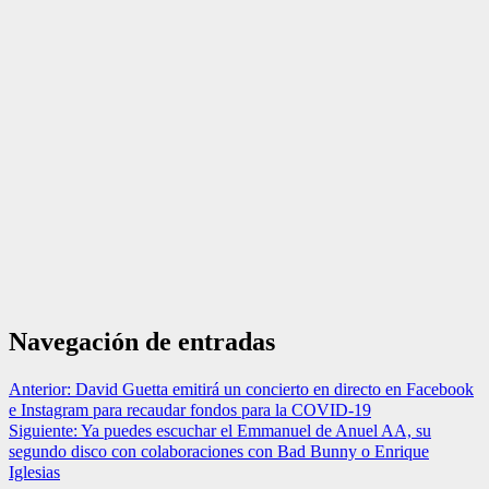
Navegación de entradas
Anterior:
David Guetta emitirá un concierto en directo en Facebook
e Instagram para recaudar fondos para la COVID-19
Siguiente:
Ya puedes escuchar el Emmanuel de Anuel AA, su
segundo disco con colaboraciones con Bad Bunny o Enrique
Iglesias