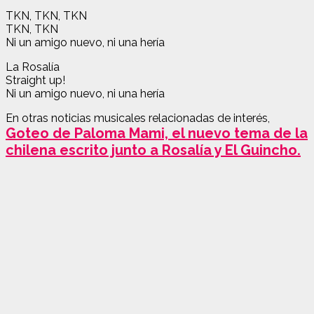
TKN, TKN, TKN
TKN, TKN
Ni un amigo nuevo, ni una hería
La Rosalía
Straight up!
Ni un amigo nuevo, ni una hería
En otras noticias musicales relacionadas de interés,
Goteo de Paloma Mami, el nuevo tema de la
chilena escrito junto a Rosalía y El Guincho.