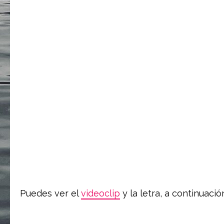
Puedes ver el
videoclip
y la letra, a continuació