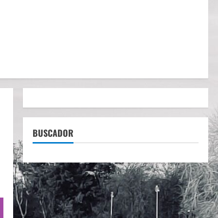
BUSCADOR