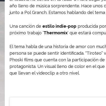
año lleno de música sorprendente. Hace unos dí
junto a Pol Granch. Estamos hablando del tem
Una canción de
estilo indie-pop
producida por
próximo trabajo ‘
Thermomix
‘ que estará compu
El tema habla de una historia de amor con much
persona se puede sentir identificada. “Tiroteo
Phoski films que cuenta con la participación de
protagonista. Un visual lleno de color en el que
que llevan el videoclip a otro nivel.