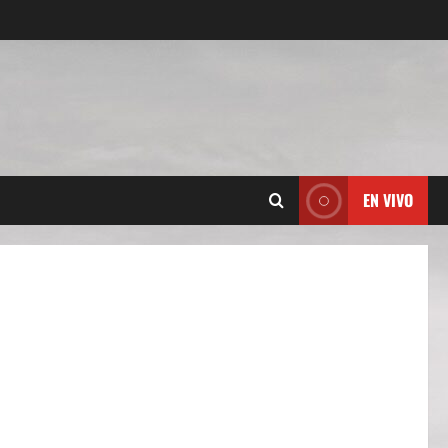
EN VIVO