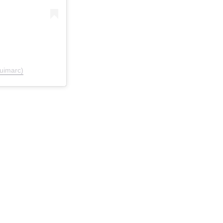
uimarc)