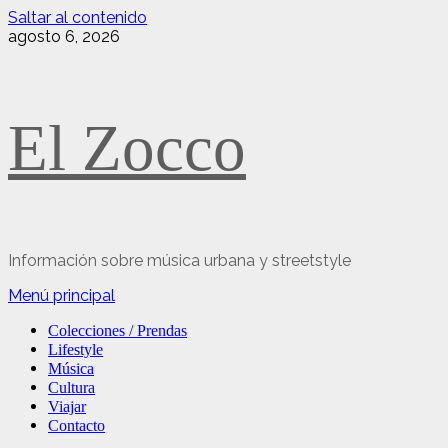
Saltar al contenido
agosto 6, 2026
El Zocco
Información sobre música urbana y streetstyle
Menú principal
Colecciones / Prendas
Lifestyle
Música
Cultura
Viajar
Contacto