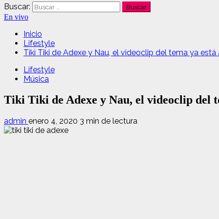
Buscar:
En vivo
Inicio
Lifestyle
Tiki Tiki de Adexe y Nau, el videoclip del tema ya está
Lifestyle
Música
Tiki Tiki de Adexe y Nau, el videoclip del 
admin
enero 4, 2020
3 min de lectura