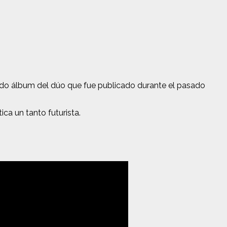
ndo álbum del dúo que fue publicado durante el pasado
a un tanto futurista.