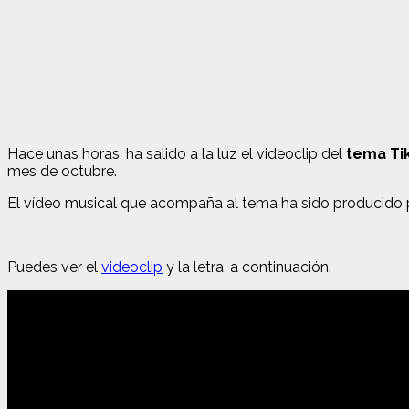
Hace unas horas, ha salido a la luz el videoclip del
tema Tik
mes de octubre.
El vídeo musical que acompaña al tema ha sido producido p
Puedes ver el
videoclip
y la letra, a continuación.