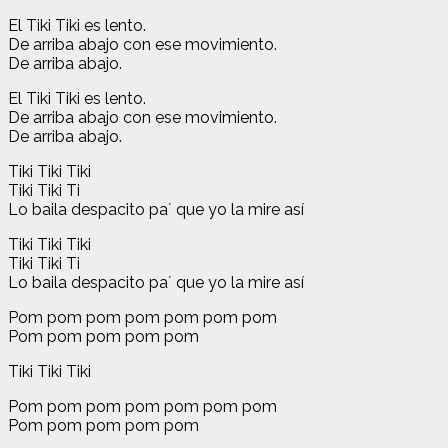
El Tiki Tiki es lento.
De arriba abajo con ese movimiento.
De arriba abajo.
El Tiki Tiki es lento.
De arriba abajo con ese movimiento.
De arriba abajo.
Tiki Tiki Tiki
Tiki Tiki Ti
Lo baila despacito pa´ que yo la mire así
Tiki Tiki Tiki
Tiki Tiki Ti
Lo baila despacito pa´ que yo la mire así
Pom pom pom pom pom pom pom
Pom pom pom pom pom
Tiki Tiki Tiki
Pom pom pom pom pom pom pom
Pom pom pom pom pom