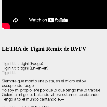
LETRA de Tigini Remix de RVFV
Tigini titi ti tigini (Fuego)
Tigini titi ti tigini (Eh-eh-eh)
Tigini titi
Siempre que monto una pista, en el micro estoy
escupiendo fuego
Yo soy mi propio jefe porque lo que tengo me lo trabajé
Quiero a mi gente bailando, ahora estamos celebrando
Tengo a to el mundo cantando el—