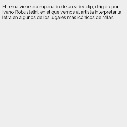
El tema viene acompañado de un videoclip, dirigido por
Ivano Robustelini, en el que vemos al artista interpretar la
letra en algunos de los lugares más icónicos de Milán.