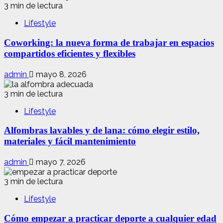
3 min de lectura
Lifestyle
Coworking: la nueva forma de trabajar en espacios
compartidos eficientes y flexibles
admin
mayo 8, 2026
3 min de lectura
Lifestyle
Alfombras lavables y de lana: cómo elegir estilo,
materiales y fácil mantenimiento
admin
mayo 7, 2026
3 min de lectura
Lifestyle
Cómo empezar a practicar deporte a cualquier edad