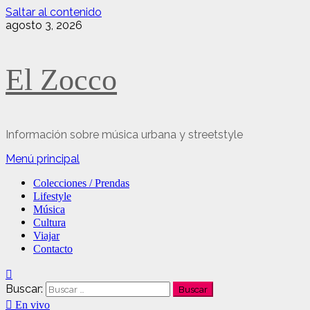
Saltar al contenido
agosto 3, 2026
El Zocco
Información sobre música urbana y streetstyle
Menú principal
Colecciones / Prendas
Lifestyle
Música
Cultura
Viajar
Contacto
Buscar:
En vivo