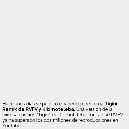
Hace unos días se publicó el videoclip del tema
Tigini
Remix de RVFV y Kikimoteleba.
Una versión de la
exitosa canción “Tigini” de Kikimoteleba con la que RVFV
ya ha superado los dos millones de reproducciones en
Youtube.