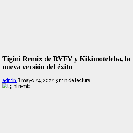
Tigini Remix de RVFV y Kikimoteleba, la
nueva versión del éxito
admin
mayo 24, 2022
3 min de lectura