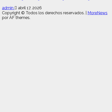
admin
abril 17, 2026
Copyright © Todos los derechos reservados.
|
MoreNews
por AF themes.