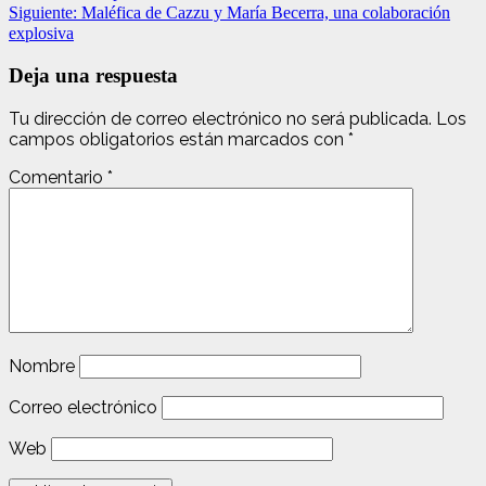
Siguiente:
Maléfica de Cazzu y María Becerra, una colaboración
explosiva
Deja una respuesta
Tu dirección de correo electrónico no será publicada.
Los
campos obligatorios están marcados con
*
Comentario
*
Nombre
Correo electrónico
Web