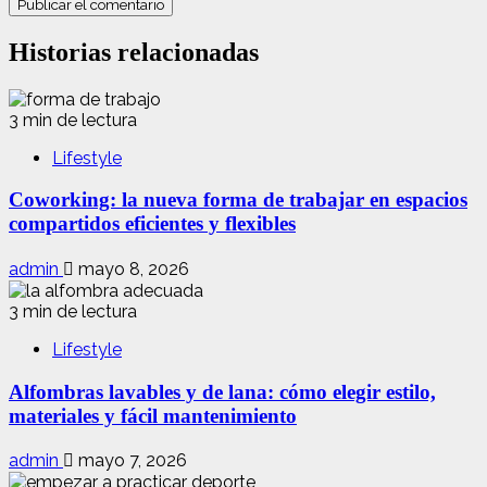
Historias relacionadas
3 min de lectura
Lifestyle
Coworking: la nueva forma de trabajar en espacios
compartidos eficientes y flexibles
admin
mayo 8, 2026
3 min de lectura
Lifestyle
Alfombras lavables y de lana: cómo elegir estilo,
materiales y fácil mantenimiento
admin
mayo 7, 2026