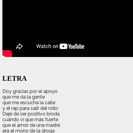
LETRA
Doy gracias por el apoyo
que me da la gente
que me escucha la calle
y el rap para salir del rollo
Dejé de ser positivo broda
cuando vi que más fuerte
que el amor de una madre
era el mono de la droga