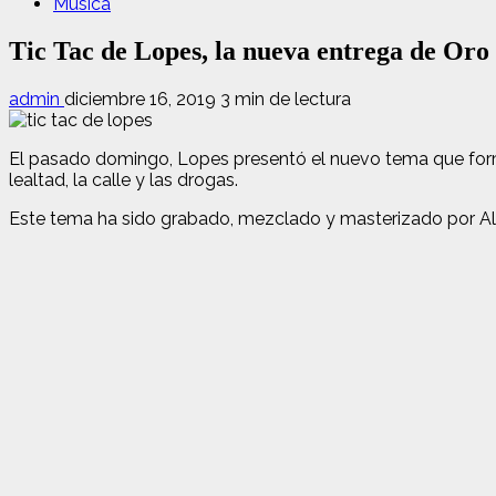
Música
Tic Tac de Lopes, la nueva entrega de Oro
admin
diciembre 16, 2019
3 min de lectura
El pasado domingo, Lopes presentó el nuevo tema que forma
lealtad, la calle y las drogas.
Este tema ha sido grabado, mezclado y masterizado por Ala