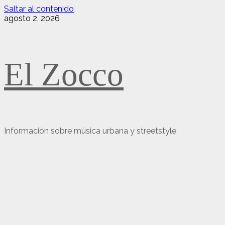
Saltar al contenido
agosto 2, 2026
El Zocco
Información sobre música urbana y streetstyle