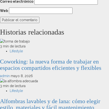
Correo electrónico
Web
Historias relacionadas
3 min de lectura
Lifestyle
Coworking: la nueva forma de trabajar en
espacios compartidos eficientes y flexibles
admin
mayo 8, 2026
3 min de lectura
Lifestyle
Alfombras lavables y de lana: cómo elegir
estilo, materiales y fácil mantenimiento