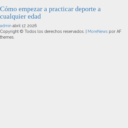
Cómo empezar a practicar deporte a
cualquier edad
admin
abril 17, 2026
Copyright © Todos los derechos reservados.
|
MoreNews
por AF
themes.