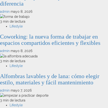
diferencia
admin
mayo 8, 2026
3 min de lectura
Lifestyle
Coworking: la nueva forma de trabajar en
espacios compartidos eficientes y flexibles
admin
mayo 8, 2026
3 min de lectura
Lifestyle
Alfombras lavables y de lana: cómo elegir
estilo, materiales y fácil mantenimiento
admin
mayo 7, 2026
3 min de lectura
Lifestyle