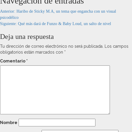
Navegación de entradas
Anterior:
Haribo de Sticky M.A, un tema que engancha con un visual
psicodélico
Siguiente:
Qué más dará de Funzo & Baby Loud, un salto de nivel
Deja una respuesta
Tu dirección de correo electrónico no será publicada.
Los campos
obligatorios están marcados con
*
Comentario
*
Nombre