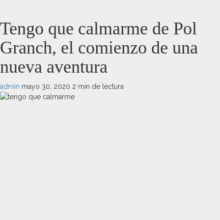
Tengo que calmarme de Pol
Granch, el comienzo de una
nueva aventura
admin
mayo 30, 2020
2 min de lectura