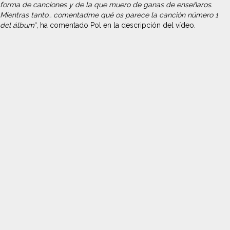
forma de canciones y de la que muero de ganas de enseñaros.
Mientras tanto… comentadme qué os parece la canción número 1
del álbum
“, ha comentado Pol en la descripción del vídeo.