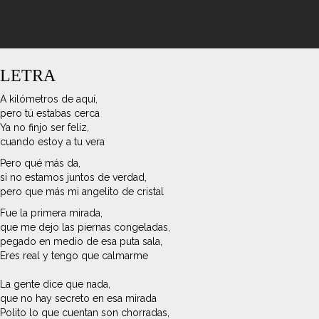
LETRA
A kilómetros de aquí,
pero tú estabas cerca
Ya no finjo ser feliz,
cuando estoy a tu vera
Pero qué más da,
si no estamos juntos de verdad,
pero que más mi angelito de cristal
Fue la primera mirada,
que me dejo las piernas congeladas,
pegado en medio de esa puta sala,
Eres real y tengo que calmarme
La gente dice que nada,
que no hay secreto en esa mirada
Polito lo que cuentan son chorradas,