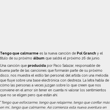
Tengo que calmarme
es la nueva canción de
Pol Granch
y el
título de su próximo
álbum
que saldrá el próximo 26 de junio.
Una canción que
producida
por Paco Salazar, responsable de
buena parte de las canciones que formarán parte de su próximo
disco, nos muestra el estilo tan personal del artista con una melodía
que fluye sobre una base electrónica con destreza. La letra habla de
cómo las personas a veces juzgan sobre lo que creen que nos
conviene en el amor sin tener en cuenta ni valorar los sentimientos
que no se eligen pero que están ahí.
“
Tengo que esforzarme, tengo que relajarme, tengo que confiar más
en mí… tengo que calmarme. Así comienza esta nueva aventura en