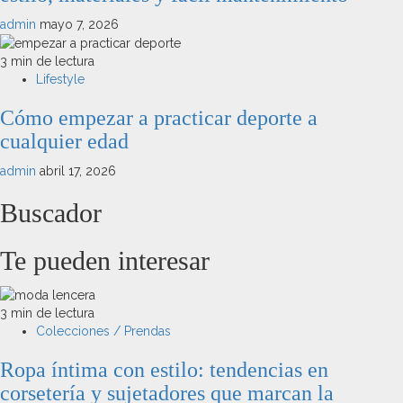
admin
mayo 7, 2026
3 min de lectura
Lifestyle
Cómo empezar a practicar deporte a
cualquier edad
admin
abril 17, 2026
Buscador
Te pueden interesar
3 min de lectura
Colecciones / Prendas
Ropa íntima con estilo: tendencias en
corsetería y sujetadores que marcan la