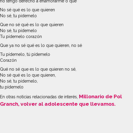
no tengo derecho a enamorarme o qué
No sé qué es lo que quieren
No sé, tu pídemelo
Que no sé qué es lo que quieren
No sé, tu pídemelo
Tu pídemelo corazón
Que ya no sé qué es lo que quieren, no sé
Tu pídemelo, tú pídemelo
Corazón
Qué no sé que es lo que quieren no sé,
No sé qué es lo que quieren,
No sé, tu pídemelo,
tu pídemelo
Millonario de Pol
En otras noticias relacionadas de interés,
Granch, volver al adolescente que llevamos.