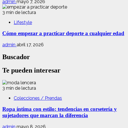
admin
mayo 7, 2026
3 min de lectura
Lifestyle
Cómo empezar a practicar deporte a cualquier edad
admin
abril 17, 2026
Buscador
Te pueden interesar
3 min de lectura
Colecciones / Prendas
Ropa íntima con estilo: tendencias en corsetería y
sujetadores que marcan la diferencia
admin
mayo 8, 2026