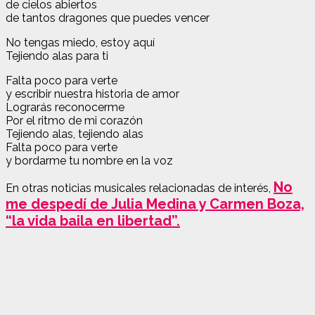
de cielos abiertos
de tantos dragones que puedes vencer
No tengas miedo, estoy aquí
Tejiendo alas para ti
Falta poco para verte
y escribir nuestra historia de amor
Lograrás reconocerme
Por el ritmo de mi corazón
Tejiendo alas, tejiendo alas
Falta poco para verte
y bordarme tu nombre en la voz
No
En otras noticias musicales relacionadas de interés,
me despedí de Julia Medina y Carmen Boza,
“la vida baila en libertad”.