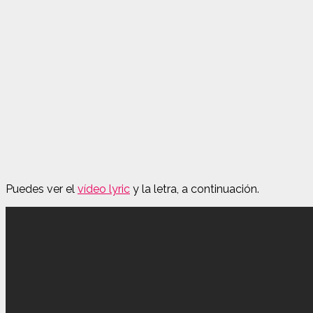
Puedes ver el
vídeo lyric
y la letra, a continuación.