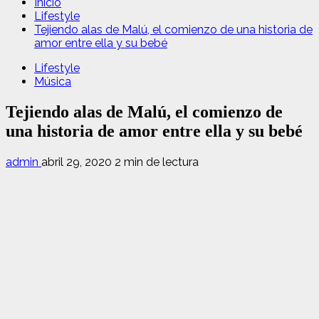
Inicio
Lifestyle
Tejiendo alas de Malú, el comienzo de una historia de
amor entre ella y su bebé
Lifestyle
Música
Tejiendo alas de Malú, el comienzo de
una historia de amor entre ella y su bebé
admin
abril 29, 2020
2 min de lectura