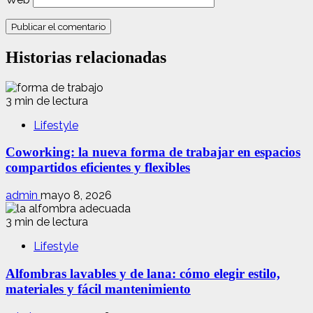
Historias relacionadas
3 min de lectura
Lifestyle
Coworking: la nueva forma de trabajar en espacios
compartidos eficientes y flexibles
admin
mayo 8, 2026
3 min de lectura
Lifestyle
Alfombras lavables y de lana: cómo elegir estilo,
materiales y fácil mantenimiento