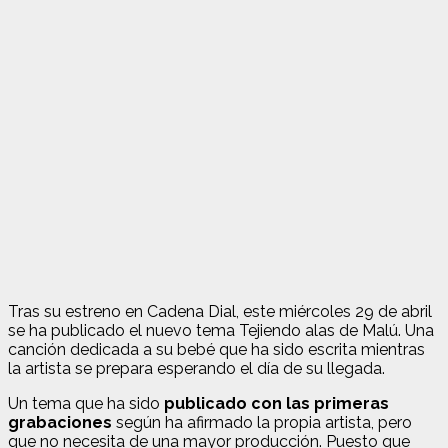
Tras su estreno en Cadena Dial, este miércoles 29 de abril
se ha publicado el nuevo tema Tejiendo alas de Malú. Una
canción dedicada a su bebé que ha sido escrita mientras
la artista se prepara esperando el día de su llegada.
Un tema que ha sido
publicado con las primeras
grabaciones
según ha afirmado la propia artista, pero
que no necesita de una mayor producción. Puesto que