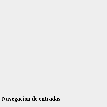
Navegación de entradas