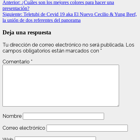
Anterior:
¿Cuáles son los mejores colores para hacer una
presentación?
Siguiente:
Teletubi de Cevid 19 aka El Nuevo Cecilio & Yung Beef,
la unión de dos referentes del panorama
Deja una respuesta
Tu dirección de correo electrónico no será publicada.
Los
campos obligatorios están marcados con
*
Comentario
*
Nombre
Correo electrónico
Web