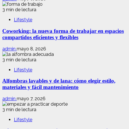
3 min de lectura
Lifestyle
Coworking: la nueva forma de trabajar en espacios
compartidos eficientes y flexibles
admin
mayo 8, 2026
3 min de lectura
Lifestyle
Alfombras lavables y de lana: cómo elegir estilo,
materiales y fácil mantenimiento
admin
mayo 7, 2026
3 min de lectura
Lifestyle