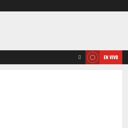
EN VIVO