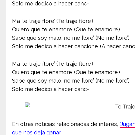
Solo me dedico a hacer canc-
Ma’ te traje flore’ (Te traje flore’)
Quiero que te enamore’ (Que te enamore’)
Sabe que soy malo, no me llore’ (No me llore’)
Solo me dedico a hacer cancione’ (A hacer canc
Ma’ te traje flore’ (Te traje flore’)
Quiero que te enamore’ (Que te enamore’)
Sabe que soy malo, no me llore’ (No me llore’)
Solo me dedico a hacer canc-
En otras noticias
relacionadas de interés,
“Juga
que nos deja ganar.