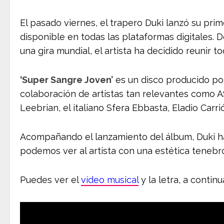
El pasado viernes, el trapero Duki lanzó su prim
disponible en todas las plataformas digitales. 
una gira mundial, el artista ha decidido reunir t
‘Super Sangre Joven’
es un disco producido po
colaboración de artistas tan relevantes como 
Leebrian, el italiano Sfera Ebbasta, Eladio Carr
Acompañando el lanzamiento del álbum, Duki ha 
podemos ver al artista con una estética tenebr
Puedes ver el
vídeo musical
y la letra, a continu