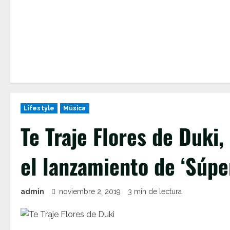
Lifestyle
Música
Te Traje Flores de Duki
el lanzamiento de ‘Súpe
admin
noviembre 2, 2019
3 min de lectura