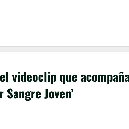
, el videoclip que acompañ
r Sangre Joven’