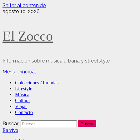
Saltar al contenido
agosto 10, 2026
El Zocco
Información sobre música urbana y streetstyle
Menú principal
Colecciones / Prendas
Lifestyle
Música
Cultura
Viajar
Contacto
Buscar:
En vivo