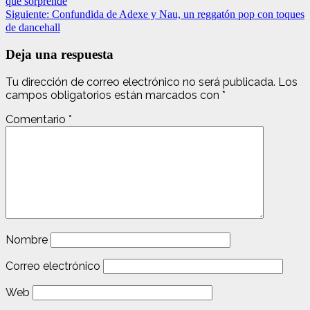
que sorprende
Siguiente:
Confundida de Adexe y Nau, un reggatón pop con toques
de dancehall
Deja una respuesta
Tu dirección de correo electrónico no será publicada.
Los
campos obligatorios están marcados con
*
Comentario
*
Nombre
Correo electrónico
Web