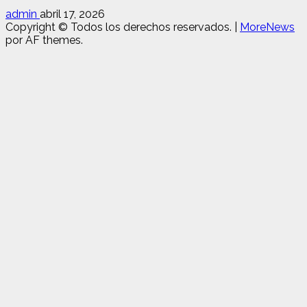
admin
abril 17, 2026
Copyright © Todos los derechos reservados.
|
MoreNews
por AF themes.