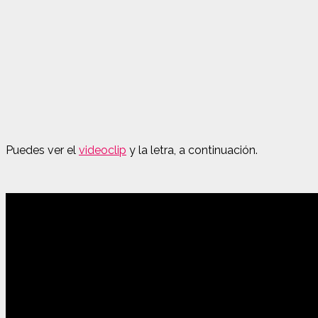
Puedes ver el
videoclip
y la letra, a continuación.