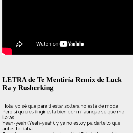
LETRA de Te Mentiría Remix de Luck
Ra y Rusherking
Hola, yo sé que para ti estar soltera no está de moda
Pero si quieres fingir está bien por mí, aunque sé que me
lloras
Yeah-yeah (Yeah-yeah), y ya no estoy pa darte lo que
antes te daba