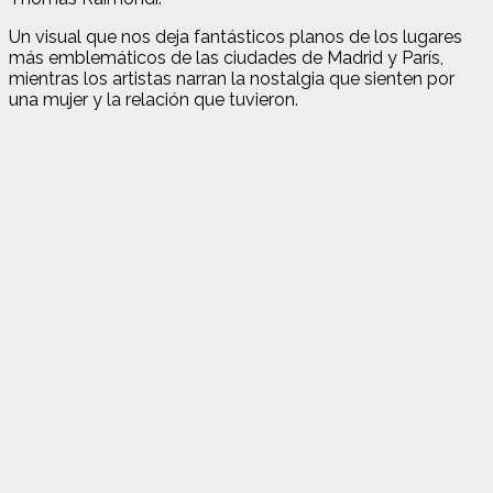
Un visual que nos deja fantásticos planos de los lugares
más emblemáticos de las ciudades de Madrid y París,
mientras los artistas narran la nostalgia que sienten por
una mujer y la relación que tuvieron.