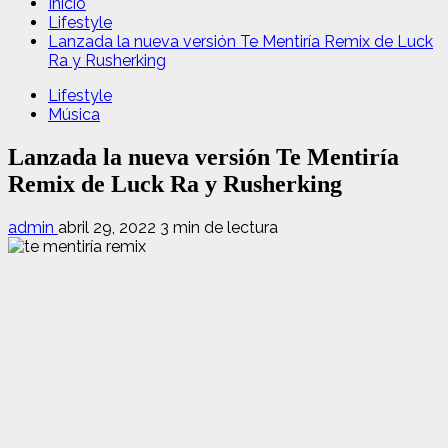
Inicio
Lifestyle
Lanzada la nueva versión Te Mentiría Remix de Luck
Ra y Rusherking
Lifestyle
Música
Lanzada la nueva versión Te Mentiría
Remix de Luck Ra y Rusherking
admin
abril 29, 2022
3 min de lectura