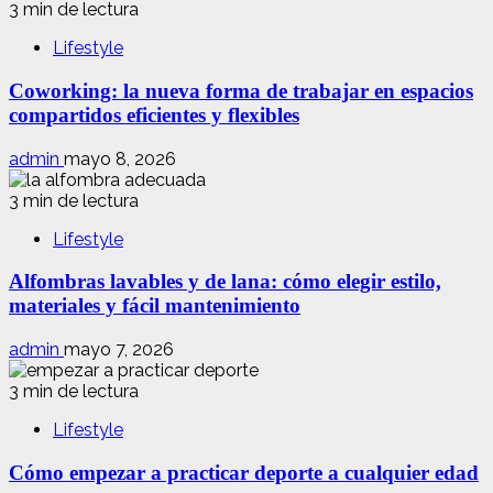
3 min de lectura
Lifestyle
Coworking: la nueva forma de trabajar en espacios
compartidos eficientes y flexibles
admin
mayo 8, 2026
3 min de lectura
Lifestyle
Alfombras lavables y de lana: cómo elegir estilo,
materiales y fácil mantenimiento
admin
mayo 7, 2026
3 min de lectura
Lifestyle
Cómo empezar a practicar deporte a cualquier edad