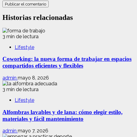
Historias relacionadas
3 min de lectura
Lifestyle
Coworking: la nueva forma de trabajar en espacios
compartidos eficientes y flexibles
admin
mayo 8, 2026
3 min de lectura
Lifestyle
Alfombras lavables y de lana: cómo elegir estilo,
materiales y fácil mantenimiento
admin
mayo 7, 2026