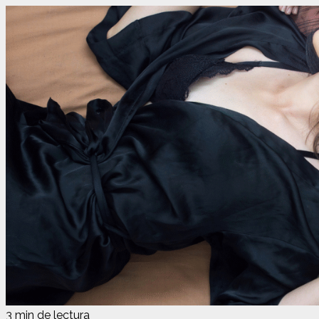
3 min de lectura