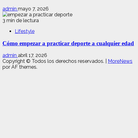
admin
mayo 7, 2026
3 min de lectura
Lifestyle
Cómo empezar a practicar deporte a cualquier edad
admin
abril 17, 2026
Copyright © Todos los derechos reservados.
|
MoreNews
por AF themes.