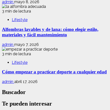
admin
mayo 8, 2026
3 min de lectura
Lifestyle
Alfombras lavables y de lana: cómo elegir estilo,
materiales y fácil mantenimiento
admin
mayo 7, 2026
3 min de lectura
Lifestyle
Cómo empezar a practicar deporte a cualquier edad
admin
abril 17, 2026
Buscador
Te pueden interesar