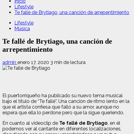
Inicio
Lifestyle
Te fallé de Brytiago, una canción de arrepentimiento
Lifestyle
Música
Te fallé de Brytiago, una canción de
arrepentimiento
admin
enero 17, 2020
3 min de lectura
El puertorriqueño ha publicado su nuevo tema musical
bajo el título de “Te fallé”. Una canción de ritmo lento en la
que el artista confiesa que falló a su amor, aunque no
espera que ella lo perdone pero que la sigue queriendo.
En cuanto al videoclip de
Te fallé de Brytiago
, en él
podemos ver al cantante en diferentes localizaciones,