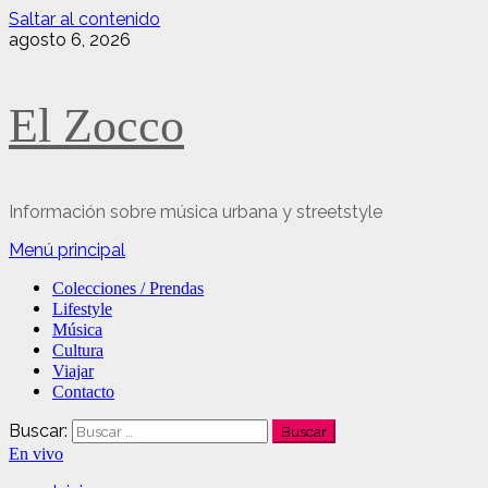
Saltar al contenido
agosto 6, 2026
El Zocco
Información sobre música urbana y streetstyle
Menú principal
Colecciones / Prendas
Lifestyle
Música
Cultura
Viajar
Contacto
Buscar:
En vivo