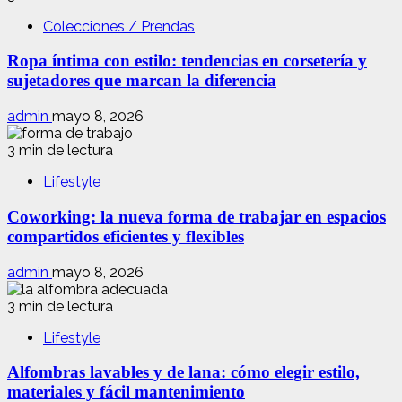
Colecciones / Prendas
Ropa íntima con estilo: tendencias en corsetería y
sujetadores que marcan la diferencia
admin
mayo 8, 2026
3 min de lectura
Lifestyle
Coworking: la nueva forma de trabajar en espacios
compartidos eficientes y flexibles
admin
mayo 8, 2026
3 min de lectura
Lifestyle
Alfombras lavables y de lana: cómo elegir estilo,
materiales y fácil mantenimiento