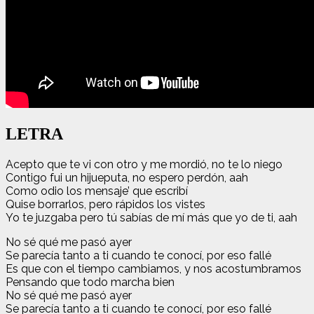
LETRA
Acepto que te vi con otro y me mordió, no te lo niego
Contigo fui un hijueputa, no espero perdón, aah
Como odio los mensaje’ que escribí
Quise borrarlos, pero rápidos los vistes
Yo te juzgaba pero tú sabías de mí más que yo de ti, aah
No sé qué me pasó ayer
Se parecía tanto a ti cuando te conocí, por eso fallé
Es que con el tiempo cambiamos, y nos acostumbramos
Pensando que todo marcha bien
No sé qué me pasó ayer
Se parecía tanto a ti cuando te conocí, por eso fallé