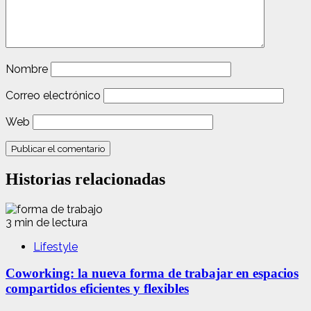
Nombre
Correo electrónico
Web
Historias relacionadas
3 min de lectura
Lifestyle
Coworking: la nueva forma de trabajar en espacios
compartidos eficientes y flexibles