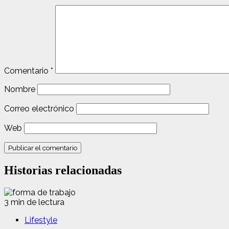
Comentario
*
Nombre
Correo electrónico
Web
Historias relacionadas
3 min de lectura
Lifestyle