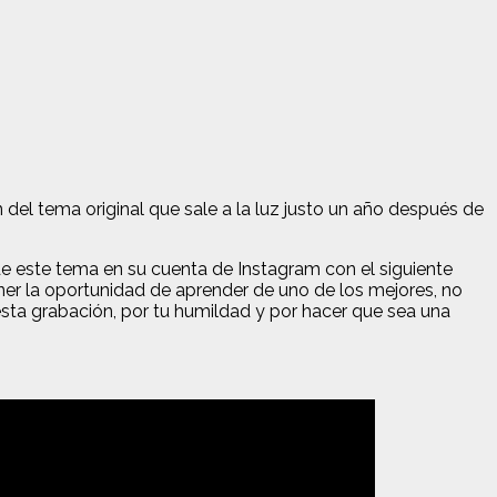
n del tema original que sale a la luz justo un año después de
e este tema en su cuenta de Instagram con el siguiente
er la oportunidad de aprender de uno de los mejores, no
esta grabación, por tu humildad y por hacer que sea una