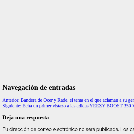
Navegación de entradas
Anterior:
Bandera de Ocer y Rade, el tema en el que aclaman a su ge
Siguiente:
Echa un primer vistazo a las adidas YEEZY BOOST 350 V
Deja una respuesta
Tu dirección de correo electrónico no será publicada.
Los c