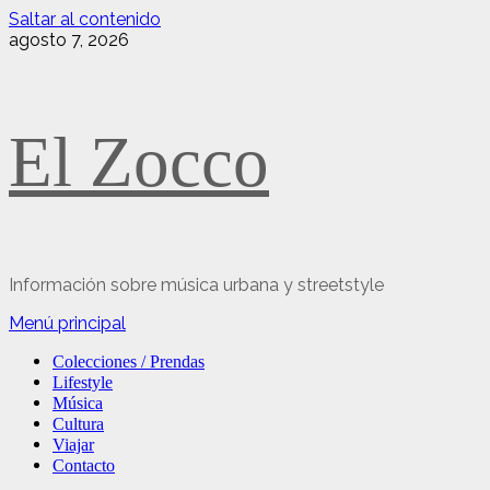
Saltar al contenido
agosto 7, 2026
El Zocco
Información sobre música urbana y streetstyle
Menú principal
Colecciones / Prendas
Lifestyle
Música
Cultura
Viajar
Contacto