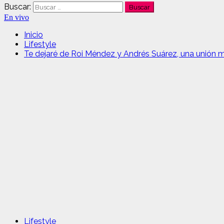
Buscar:
En vivo
Inicio
Lifestyle
Te dejaré de Roi Méndez y Andrés Suárez, una unión 
Lifestyle