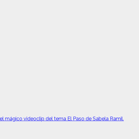
 el mágico videoclip del tema El Paso de Sabela Ramil.