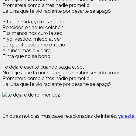
Prometeré como antes nadie prometió
La luna que te vio radiante por besarte se apagó
Y tú desnuda, yo mirándote
Rendidos en aquel colchón
Tus manos nos curo la sed
Y yo, vestido, miedo al ver
Lo que el espejo me ofreció
Y nunca mas olvidaré
Tinta que no se borró
Te dejaré escrito cuando salga el sol
No dejes que la noche llegue sin haber sentido amor
Prometeré como antes nadie prometió
La luna que te vio radiante por besarte se apagó
En otras noticias musicales relacionadas de interés,
ya está