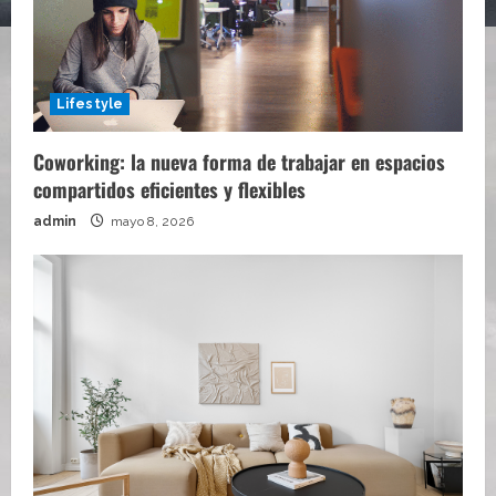
Lifestyle
Coworking: la nueva forma de trabajar en espacios
compartidos eficientes y flexibles
admin
mayo 8, 2026