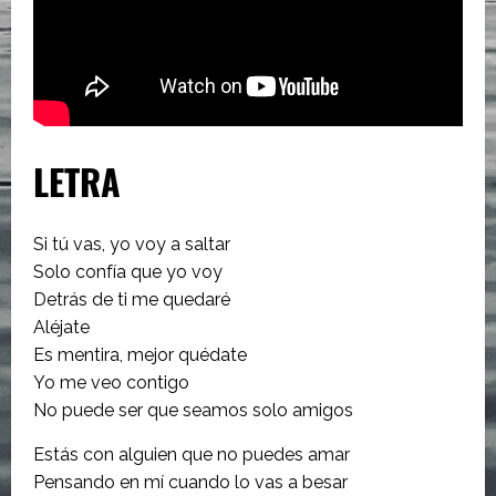
LETRA
Si tú vas, yo voy a saltar
Solo confía que yo voy
Detrás de ti me quedaré
Aléjate
Es mentira, mejor quédate
Yo me veo contigo
No puede ser que seamos solo amigos
Estás con alguien que no puedes amar
Pensando en mí cuando lo vas a besar