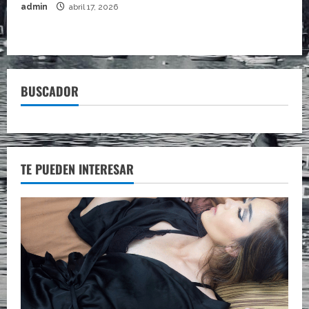
admin
abril 17, 2026
BUSCADOR
TE PUEDEN INTERESAR