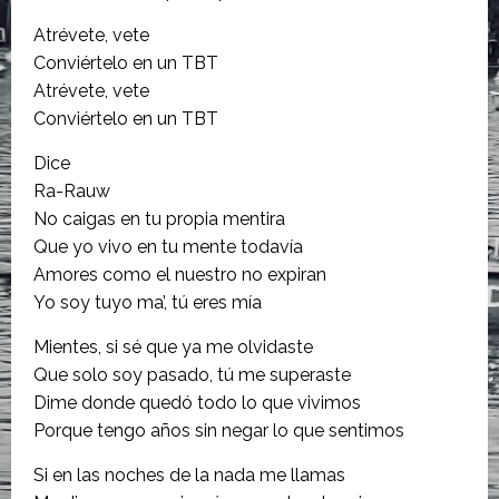
Atrévete, vete
Conviértelo en un TBT
Atrévete, vete
Conviértelo en un TBT
Dice
Ra-Rauw
No caigas en tu propia mentira
Que yo vivo en tu mente todavía
Amores como el nuestro no expiran
Yo soy tuyo ma’, tú eres mía
Mientes, si sé que ya me olvidaste
Que solo soy pasado, tú me superaste
Dime donde quedó todo lo que vivimos
Porque tengo años sin negar lo que sentimos
Si en las noches de la nada me llamas