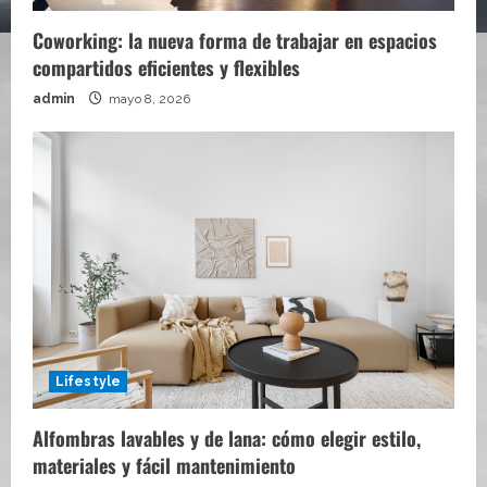
Coworking: la nueva forma de trabajar en espacios
compartidos eficientes y flexibles
admin
mayo 8, 2026
Lifestyle
Alfombras lavables y de lana: cómo elegir estilo,
materiales y fácil mantenimiento