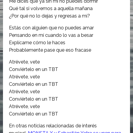
Me dices que ya sin mí no puedes dormir
Qué tal si volvemos a aquella mañana
¿Por qué no lo dejas y regresas a mí?
Estás con alguien que no puedes amar
Pensando en mí cuando lo vas a besar
Explícame cómo le haces
Probablemente pase que eso fracase
Atrévete, vete
Conviértelo en un TBT
Atrévete, vete
Conviértelo en un TBT
Atrévete, vete
Conviértelo en un TBT
Atrévete, vete
Conviértelo en un TBT
En otras noticias relacionadas de interés