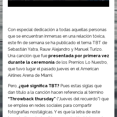
Con especial dedicación a todas aquellas personas
que se encuentran inmersas en una relación tóxica,
este fin de semana se ha publicado el tema TBT de
Sebastián Yatra, Rauw Alejandro y Manuel Turizo.
Una canción que fue
presentada por primera vez
durante la ceremonia
de los Premios Lo Nuestro,
que tuvo lugar el pasado jueves en el American
Airlines Arena de Miami.
Pero,
¿qué significa TBT?
Pues estas siglas que
dan título a la canción hacen referencia al término
“Throwback thursday”
(“Jueves del recuerdo”) que
se emplea en redes sociales para compartir
fotografías nostálgicas. Y es que la letra de este