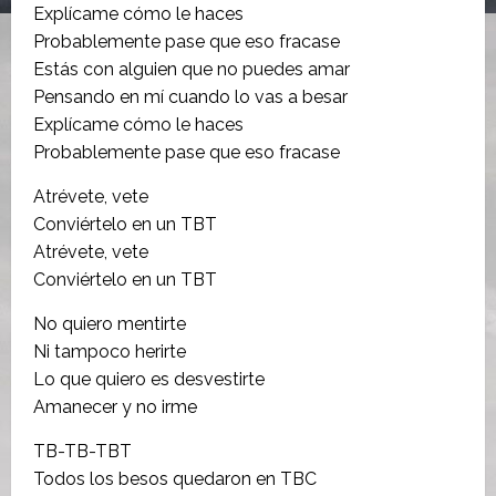
Explícame cómo le haces
Probablemente pase que eso fracase
Estás con alguien que no puedes amar
Pensando en mí cuando lo vas a besar
Explícame cómo le haces
Probablemente pase que eso fracase
Atrévete, vete
Conviértelo en un TBT
Atrévete, vete
Conviértelo en un TBT
No quiero mentirte
Ni tampoco herirte
Lo que quiero es desvestirte
Amanecer y no irme
TB-TB-TBT
Todos los besos quedaron en TBC