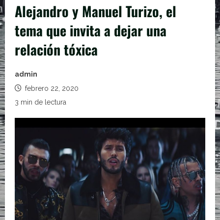
Alejandro y Manuel Turizo, el
tema que invita a dejar una
relación tóxica
admin
febrero 22, 2020
3 min de lectura