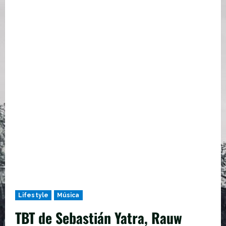
Lifestyle
Música
TBT de Sebastián Yatra, Rauw