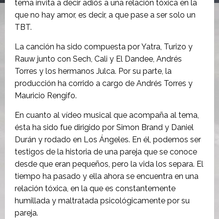
tema invita a decir adiós a una relación tóxica en la
que no hay amor, es decir, a que pase a ser solo un
TBT.
La canción ha sido compuesta por Yatra, Turizo y
Rauw junto con Sech, Cali y El Dandee, Andrés
Torres y los hermanos Julca. Por su parte, la
producción ha corrido a cargo de Andrés Torres y
Mauricio Rengifo.
En cuanto al vídeo musical que acompaña al tema,
ésta ha sido fue dirigido por Simon Brand y Daniel
Durán y rodado en Los Ángeles. En él, podemos ser
testigos de la historia de una pareja que se conoce
desde que eran pequeños, pero la vida los separa. El
tiempo ha pasado y ella ahora se encuentra en una
relación tóxica, en la que es constantemente
humillada y maltratada psicológicamente por su
pareja.