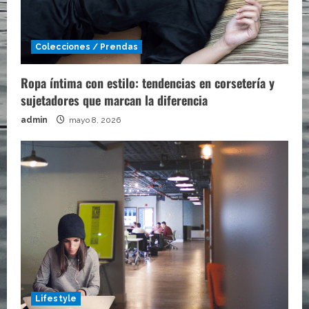
Colecciones / Prendas
Ropa íntima con estilo: tendencias en corsetería y
sujetadores que marcan la diferencia
admin
mayo 8, 2026
Lifestyle