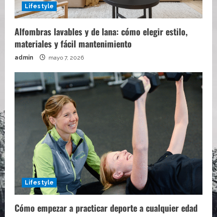
Lifestyle
Alfombras lavables y de lana: cómo elegir estilo,
materiales y fácil mantenimiento
admin
mayo 7, 2026
Lifestyle
Cómo empezar a practicar deporte a cualquier edad