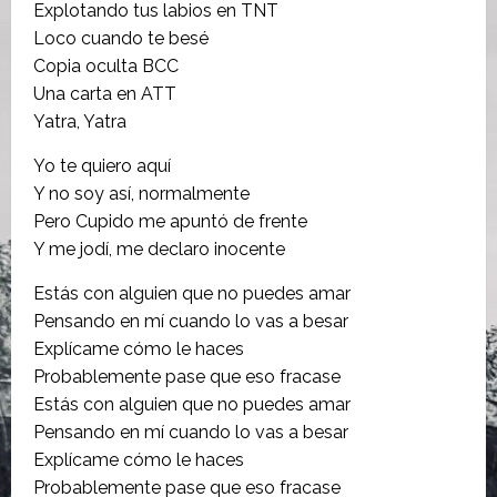
Explotando tus labios en TNT
Loco cuando te besé
Copia oculta BCC
Una carta en ATT
Yatra, Yatra
Yo te quiero aquí
Y no soy así, normalmente
Pero Cupido me apuntó de frente
Y me jodí, me declaro inocente
Estás con alguien que no puedes amar
Pensando en mí cuando lo vas a besar
Explícame cómo le haces
Probablemente pase que eso fracase
Estás con alguien que no puedes amar
Pensando en mí cuando lo vas a besar
Explícame cómo le haces
Probablemente pase que eso fracase