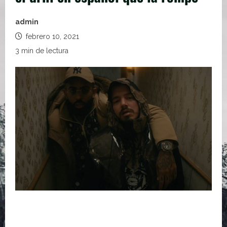
admin
febrero 10, 2021
3 min de lectura