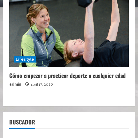
Lifestyle
Cómo empezar a practicar deporte a cualquier edad
admin
abril 17, 2026
BUSCADOR