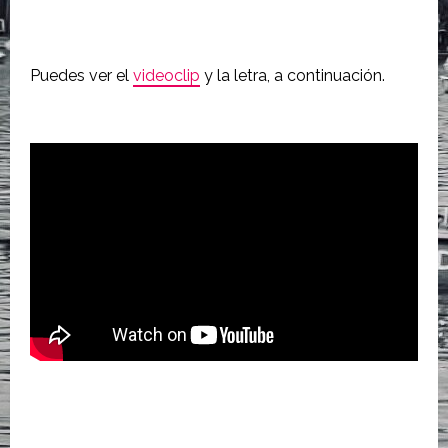
Puedes ver el
videoclip
y la letra, a continuación.