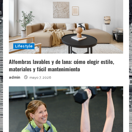
Lifestyle
Alfombras lavables y de lana: cómo elegir estilo,
materiales y fácil mantenimiento
admin
mayo 7, 2026