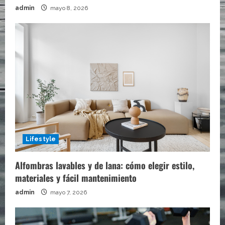
admin
mayo 8, 2026
Lifestyle
Alfombras lavables y de lana: cómo elegir estilo,
materiales y fácil mantenimiento
admin
mayo 7, 2026