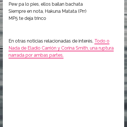
Pew pa lo pies, ellos bailan bachata
Siempre en nota, Hakuna Matata (Prr)
MP5 te deja trinco
En otras noticias relacionadas de interés,
Todo o
Nada de Eladio Carrión y Corina Smith, una ruptura
narrada por ambas partes.