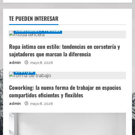
TE PUEDEN INTERESAR
Colecciones / Prendas
Ropa íntima con estilo: tendencias en corsetería y
sujetadores que marcan la diferencia
admin
mayo 8, 2026
Lifestyle
Coworking: la nueva forma de trabajar en espacios
compartidos eficientes y flexibles
admin
mayo 8, 2026