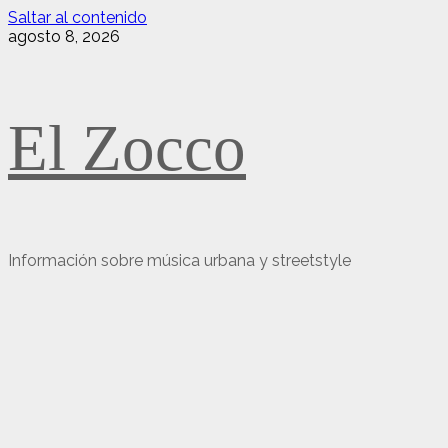
Saltar al contenido
agosto 8, 2026
El Zocco
Información sobre música urbana y streetstyle