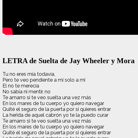
LETRA de Suelta de Jay Wheeler y Mora
Tu no eres mía todavía,
Pero te veo pendiente a mi solo a mi
El no te merecía
No sabía ni mentir, no
Te amarro si te veo suelta una vez más
En los mares de tu cuerpo yo quiero navegar
Quité el seguro de la puerta por si quieres entrar
La herida de aquel cabrón yo te la puedo curar
Te amarro si te veo suelta una vez más
En los mares de tu cuerpo yo quiero navegar
Quité el seguro de la puerta por si quieres entrar