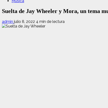
Música
Suelta de Jay Wheeler y Mora, un tema mu
admin
julio 8, 2022
4 min de lectura