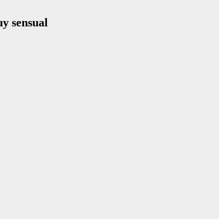
y sensual