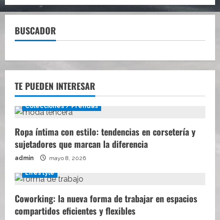
BUSCADOR
TE PUEDEN INTERESAR
Colecciones / Prendas
Ropa íntima con estilo: tendencias en corsetería y
sujetadores que marcan la diferencia
admin
mayo 8, 2026
Lifestyle
Coworking: la nueva forma de trabajar en espacios
compartidos eficientes y flexibles