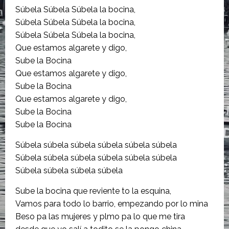
Súbela Súbela Súbela la bocina,
Súbela Súbela Súbela la bocina,
Súbela Súbela Súbela la bocina,
Que estamos algarete y digo,
Sube la Bocina
Que estamos algarete y digo,
Sube la Bocina
Que estamos algarete y digo,
Sube la Bocina
Sube la Bocina
Súbela súbela súbela súbela súbela súbela
Súbela súbela súbela súbela súbela súbela
Súbela súbela súbela súbela
Sube la bocina que reviente to la esquina,
Vamos para todo lo barrio, empezando por lo mina
Beso pa las mujeres y plmo pa lo que me tira