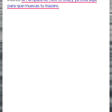
para que muevas tu trasero.