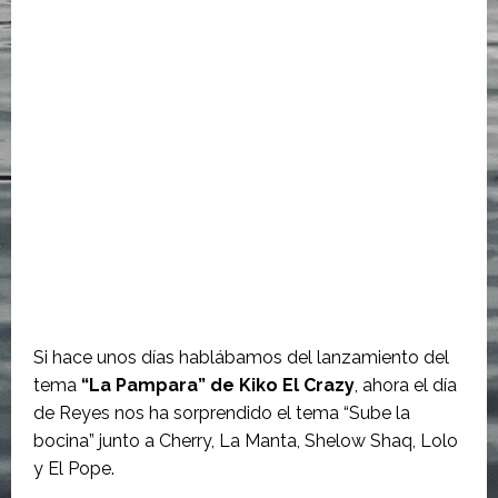
Si hace unos días hablábamos del lanzamiento del
tema
“La Pampara” de Kiko El Crazy
, ahora el día
de Reyes nos ha sorprendido el tema “Sube la
bocina” junto a Cherry, La Manta, Shelow Shaq, Lolo
y El Pope.