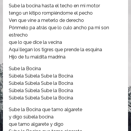
Sube la bocina hasta el techo en mi motor
tengo un kitipo rompiéndome el pecho
Ven que vine a meterlo de derecho
Pónmelo pa atrás que lo culo ancho pa mi son
estrecho
que lo que dice la vecina
Aquí llegan los tigres que prende la esquina
Hijo de tu maldita madrina
Sube la Bocina
Súbela Súbela Sube la Bocina
Súbela Súbela Sube la Bocina
Súbela Súbela Sube la Bocina
Súbela Súbela Sube la Bocina
Sube la Bocina que tamo algarete
y digo súbela bocina
que tamo algarete y digo