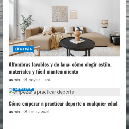
Lifestyle
Alfombras lavables y de lana: cómo elegir estilo,
materiales y fácil mantenimiento
admin
mayo 7, 2026
Lifestyle
Cómo empezar a practicar deporte a cualquier edad
admin
abril 17, 2026