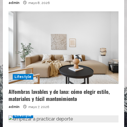
admin
mayo 8, 2026
Lifestyle
Alfombras lavables y de lana: cómo elegir estilo,
materiales y fácil mantenimiento
admin
mayo 7, 2026
Lifestyle