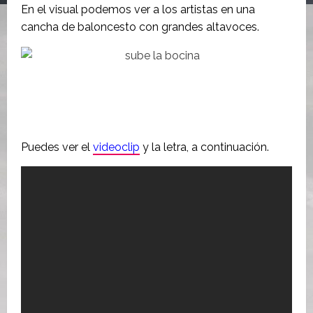
En el visual podemos ver a los artistas en una
cancha de baloncesto con grandes altavoces.
Puedes ver el
videoclip
y la letra, a continuación.