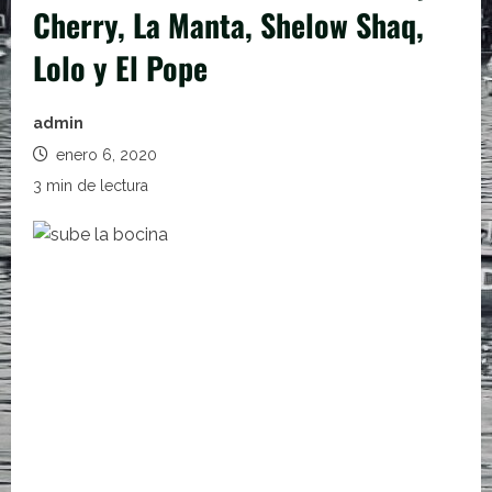
Cherry, La Manta, Shelow Shaq,
Lolo y El Pope
admin
enero 6, 2020
3 min de lectura