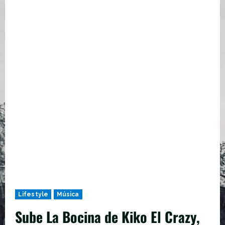
Lifestyle
Música
Sube La Bocina de Kiko El Crazy,