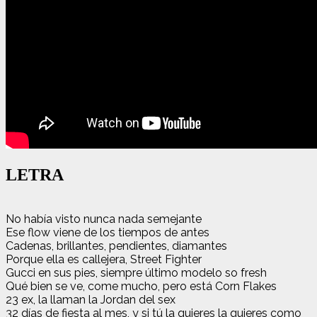
LETRA
No había visto nunca nada semejante
Ese flow viene de los tiempos de antes
Cadenas, brillantes, pendientes, diamantes
Porque ella es callejera, Street Fighter
Gucci en sus pies, siempre último modelo so fresh
Qué bien se ve, come mucho, pero está Corn Flakes
23 ex, la llaman la Jordan del sex
32 días de fiesta al mes, y si tú la quieres la quieres como