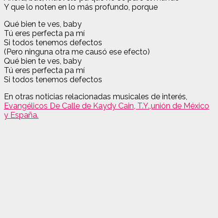
Y que lo noten en lo más profundo, porque
Qué bien te ves, baby
Tú eres perfecta pa mí
Si todos tenemos defectos
(Pero ninguna otra me causó ese efecto)
Qué bien te ves, baby
Tú eres perfecta pa mí
Si todos tenemos defectos
En otras noticias relacionadas musicales de interés,
Evangélicos De Calle de Kaydy Cain, T.Y.,unión de México
y España.