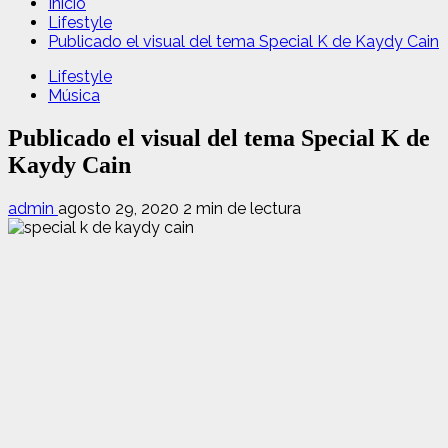
Inicio
Lifestyle
Publicado el visual del tema Special K de Kaydy Cain
Lifestyle
Música
Publicado el visual del tema Special K de
Kaydy Cain
admin
agosto 29, 2020
2 min de lectura