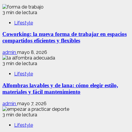
3 min de lectura
Lifestyle
Coworking: la nueva forma de trabajar en espacios
compartidos eficientes y flexibles
admin
mayo 8, 2026
3 min de lectura
Lifestyle
Alfombras lavables y de lana: cómo elegir estilo,
materiales y fácil mantenimiento
admin
mayo 7, 2026
3 min de lectura
Lifestyle