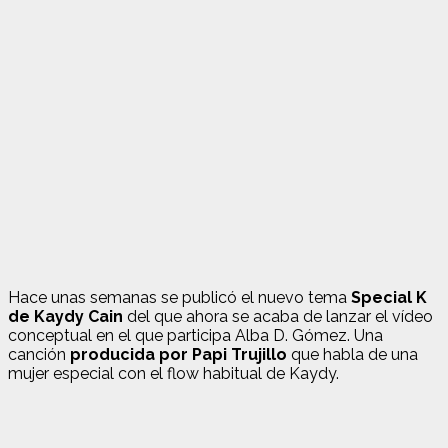
Hace unas semanas se publicó el nuevo tema
Special K
de Kaydy Cain
del que ahora se acaba de lanzar el vídeo
conceptual en el que participa Alba D. Gómez. Una
canción
producida por Papi Trujillo
que habla de una
mujer especial con el flow habitual de Kaydy.