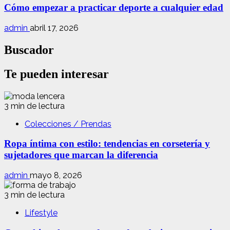
Cómo empezar a practicar deporte a cualquier edad
admin
abril 17, 2026
Buscador
Te pueden interesar
3 min de lectura
Colecciones / Prendas
Ropa íntima con estilo: tendencias en corsetería y
sujetadores que marcan la diferencia
admin
mayo 8, 2026
3 min de lectura
Lifestyle