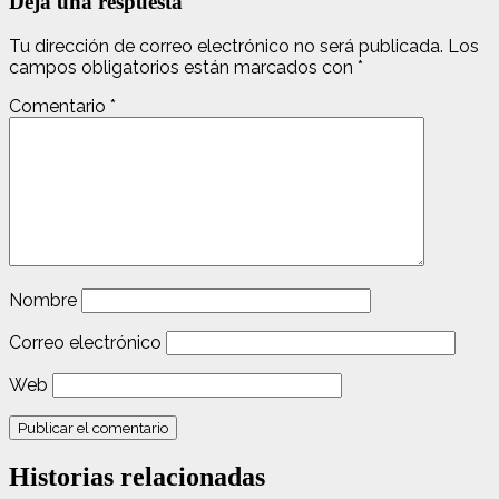
Deja una respuesta
Tu dirección de correo electrónico no será publicada.
Los
campos obligatorios están marcados con
*
Comentario
*
Nombre
Correo electrónico
Web
Historias relacionadas