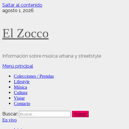
Saltar al contenido
agosto 1, 2026
El Zocco
Información sobre música urbana y streetstyle
Menú principal
Colecciones / Prendas
Lifestyle
Música
Cultura
Viajar
Contacto
Buscar:
En vivo