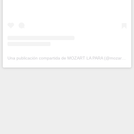
Una publicación compartida de MOZART LA PARA (@mozartlapara)