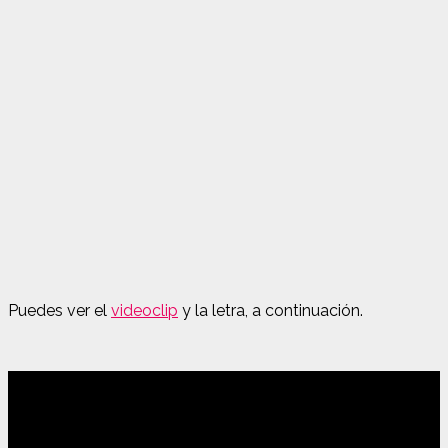
Puedes ver el
videoclip
y la letra, a continuación.