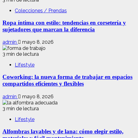
Colecciones / Prendas
Ropa íntima con estilo: tendencias en corsetería y
sujetadores que marcan la diferencia
admin
mayo 8, 2026
3 min de lectura
Lifestyle
Coworking: la nueva forma de trabajar en espacios
compartidos eficientes y flexibles
admin
mayo 8, 2026
3 min de lectura
Lifestyle
Alfombras lavables y de lana: cómo elegir estilo,