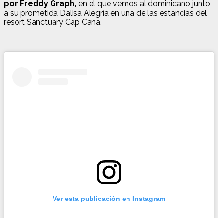
por Freddy Graph,
en el que vemos al dominicano junto
a su prometida Dalisa Alegría en una de las estancias del
resort Sanctuary Cap Cana.
Ver esta publicación en Instagram