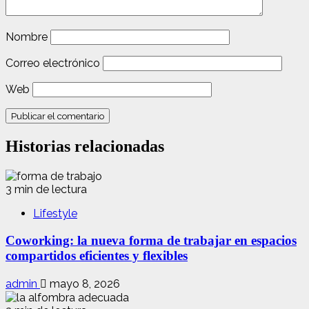
Nombre
Correo electrónico
Web
Historias relacionadas
3 min de lectura
Lifestyle
Coworking: la nueva forma de trabajar en espacios
compartidos eficientes y flexibles
admin
mayo 8, 2026