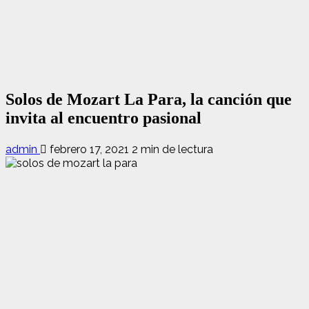
Solos de Mozart La Para, la canción que
invita al encuentro pasional
admin
febrero 17, 2021
2 min de lectura