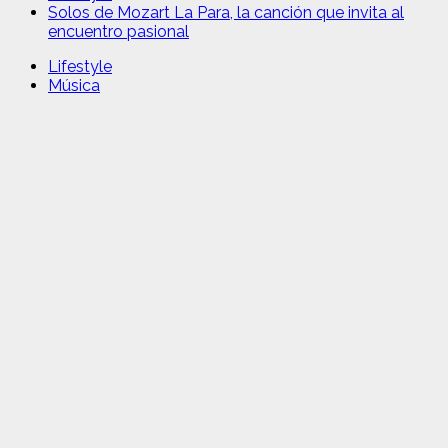
Solos de Mozart La Para, la canción que invita al
encuentro pasional
Lifestyle
Música