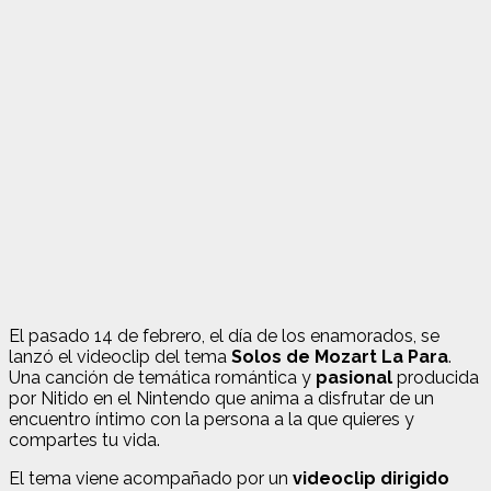
El pasado 14 de febrero, el día de los enamorados, se
lanzó el videoclip del tema
Solos de Mozart La Para
.
Una canción de temática romántica y
pasional
producida
por Nitido en el Nintendo que anima a disfrutar de un
encuentro íntimo con la persona a la que quieres y
compartes tu vida.
El tema viene acompañado por un
videoclip dirigido