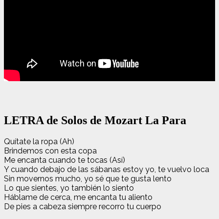
LETRA de Solos de Mozart La Para
Quítate la ropa (Ah)
Brindemos con esta copa
Me encanta cuando te tocas (Así)
Y cuando debajo de las sábanas estoy yo, te vuelvo loca
Sin movernos mucho, yo sé que te gusta lento
Lo que sientes, yo también lo siento
Háblame de cerca, me encanta tu aliento
De pies a cabeza siempre recorro tu cuerpo