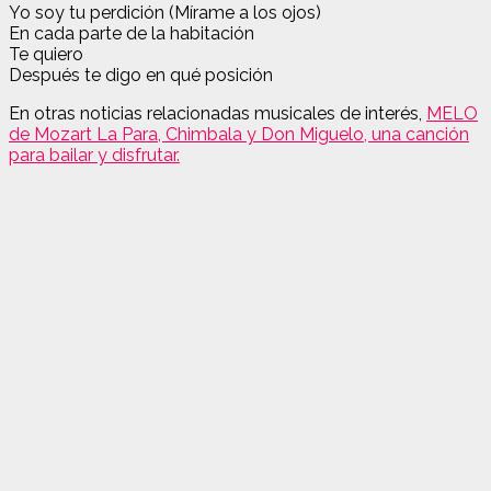
Yo soy tu perdición (Mírame a los ojos)
En cada parte de la habitación
Te quiero
Después te digo en qué posición
En otras noticias relacionadas musicales de interés,
MELO
de Mozart La Para, Chimbala y Don Miguelo, una canción
para bailar y disfrutar.