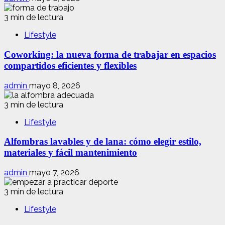
3 min de lectura
Lifestyle
Coworking: la nueva forma de trabajar en espacios
compartidos eficientes y flexibles
admin
mayo 8, 2026
3 min de lectura
Lifestyle
Alfombras lavables y de lana: cómo elegir estilo,
materiales y fácil mantenimiento
admin
mayo 7, 2026
3 min de lectura
Lifestyle