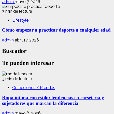
admin
mayo 7, 2026
3 min de lectura
Lifestyle
Cómo empezar a practicar deporte a cualquier edad
admin
abril 17, 2026
Buscador
Te pueden interesar
3 min de lectura
Colecciones / Prendas
Ropa íntima con estilo: tendencias en corsetería y
sujetadores que marcan la diferencia
admin
mayo 8, 2026