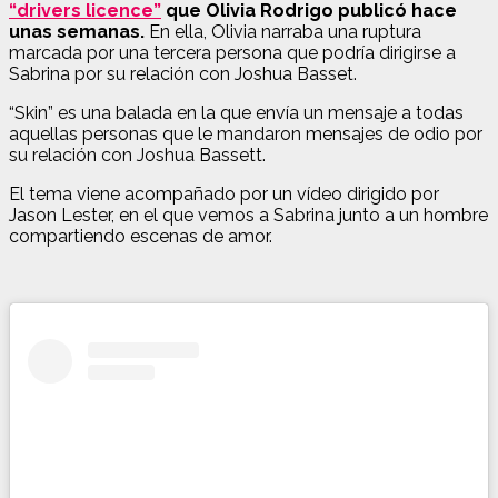
“drivers licence”
que Olivia Rodrigo publicó hace
unas semanas.
En ella, Olivia narraba una ruptura
marcada por una tercera persona que podría dirigirse a
Sabrina por su relación con Joshua Basset.
“Skin” es una balada en la que envía un mensaje a todas
aquellas personas que le mandaron mensajes de odio por
su relación con Joshua Bassett.
El tema viene acompañado por un vídeo dirigido por
Jason Lester, en el que vemos a Sabrina junto a un hombre
compartiendo escenas de amor.