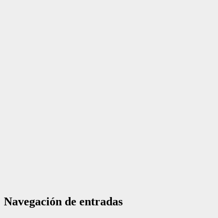
Navegación de entradas