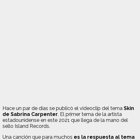
Hace un par de días se publicó el videoclip del tema
Skin
de Sabrina Carpenter
. El primer tema de la artista
estadounidense en este 2021 que llega de la mano del
sello Island Records.
Una canción que para muchos
es la respuesta al tema