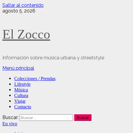
Saltar al contenido
agosto 5, 2026
El Zocco
Información sobre música urbana y streetstyle
Menú principal
Colecciones / Prendas
Lifestyle
Música
Cultura
Viajar
Contacto
Buscar:
En vivo