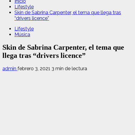
Inicio
Lifestyle
Skin de Sabrina Carpenter, el tema que llega tras
“drivers licence”
Lifestyle
Música
Skin de Sabrina Carpenter, el tema que
llega tras “drivers licence”
admin
febrero 3, 2021
3 min de lectura