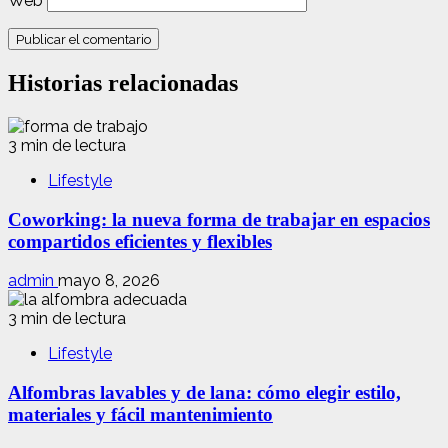
Web
Historias relacionadas
3 min de lectura
Lifestyle
Coworking: la nueva forma de trabajar en espacios
compartidos eficientes y flexibles
admin
mayo 8, 2026
3 min de lectura
Lifestyle
Alfombras lavables y de lana: cómo elegir estilo,
materiales y fácil mantenimiento