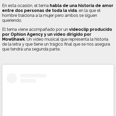
En esta ocasión, el tema
habla de una historia de amor
entre dos personas de toda la vida
, en la que el
hombre traiciona a la mujer pero ambos se siguen
queriendo.
El tema viene acompañado por un
videoclip producido
por Ophion Agency y un vídeo dirigido por
Mowlihawk
. Un vídeo musical que representa la historia
de la letra y que tiene un trágico final que se nos asegura
que tendrá una segunda parte.