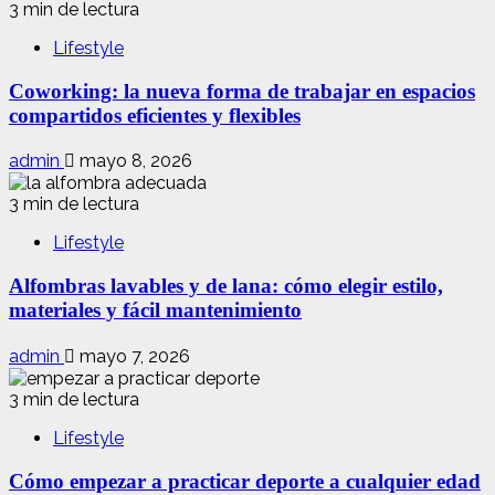
3 min de lectura
Lifestyle
Coworking: la nueva forma de trabajar en espacios
compartidos eficientes y flexibles
admin
mayo 8, 2026
3 min de lectura
Lifestyle
Alfombras lavables y de lana: cómo elegir estilo,
materiales y fácil mantenimiento
admin
mayo 7, 2026
3 min de lectura
Lifestyle
Cómo empezar a practicar deporte a cualquier edad