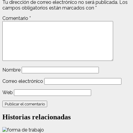
Tu dirección de correo electrónico no será publicada.
Los
campos obligatorios están marcados con
*
Comentario
*
Nombre
Correo electrónico
Web
Historias relacionadas