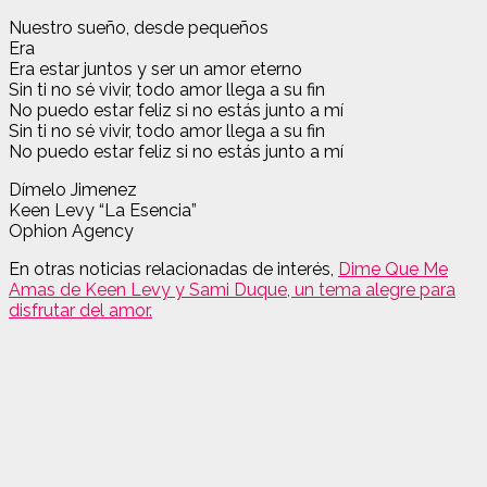
Nuestro sueño, desde pequeños
Era
Era estar juntos y ser un amor eterno
Sin ti no sé vivir, todo amor llega a su fin
No puedo estar feliz si no estás junto a mí
Sin ti no sé vivir, todo amor llega a su fin
No puedo estar feliz si no estás junto a mí
Dímelo Jimenez
Keen Levy “La Esencia”
Ophion Agency
En otras noticias relacionadas de interés,
Dime Que Me
Amas de Keen Levy y Sami Duque, un tema alegre para
disfrutar del amor.