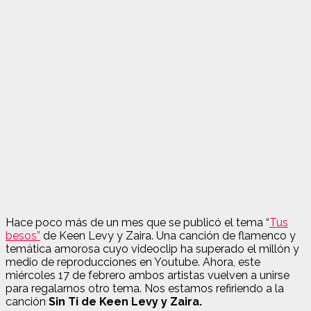
Hace poco más de un mes que se publicó el tema “
Tus
besos”
de Keen Levy y Zaira. Una canción de flamenco y
temática amorosa cuyo videoclip ha superado el millón y
medio de reproducciones en Youtube. Ahora, este
miércoles 17 de febrero ambos artistas vuelven a unirse
para regalarnos otro tema. Nos estamos refiriendo a la
canción
Sin Ti de Keen Levy y Zaira.