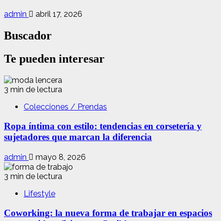
admin
abril 17, 2026
Buscador
Te pueden interesar
3 min de lectura
Colecciones / Prendas
Ropa íntima con estilo: tendencias en corsetería y
sujetadores que marcan la diferencia
admin
mayo 8, 2026
3 min de lectura
Lifestyle
Coworking: la nueva forma de trabajar en espacios