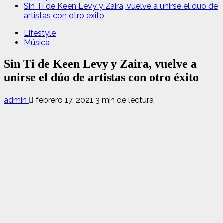
Sin Ti de Keen Levy y Zaira, vuelve a unirse el dúo de
artistas con otro éxito
Lifestyle
Música
Sin Ti de Keen Levy y Zaira, vuelve a
unirse el dúo de artistas con otro éxito
admin
febrero 17, 2021
3 min de lectura