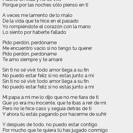
Porque por las noches sólo pienso en ti
A veces me lamento de lo malo
De la vida que te hice en el pasado
Yo rompiéndote el corazón con la mano
Lo siento por haberte fallado
Pido perdón, perdóname
Me encuentro vacío si no tengo tu querer
Pido perdón, perdóname
Te amo siempre y te amaré
Sin ti no sé vivir, todo amor llega a su fin
No puedo estar feliz si no estas junto a mí
Sin ti no sé vivir, todo amor llega a su fin
No puedo estar feliz si no estas junto a mí
Mi papa a mi me lo dijo que no me fiara de ti
Que yo era mu inocente, que te ibas a reír de mi
Pero no le hice caso y seguía detrás de ti
Y ahora tú estás pagando por hacerme de sufrir
Y después de todo, no puedo estar contigo
Por mucho que te quiera tú has jugado conmigo