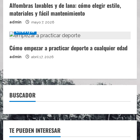
Alfombras lavables y de lana: cómo elegir estilo,
materiales y fácil mantenimiento
admin
mayo 7, 2026
Lifestyle
Cómo empezar a practicar deporte a cualquier edad
admin
abril 17, 2026
BUSCADOR
TE PUEDEN INTERESAR