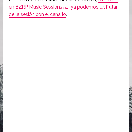
en BZRP Music Sessions 52, ya podemos disfrutar
de la sesión con el canario
.