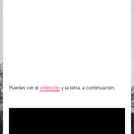
Puedes ver el
videoclip
y la letra, a continuación.