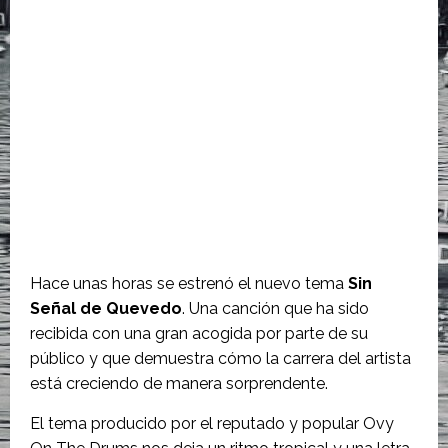
Hace unas horas se estrenó el nuevo tema
Sin
Señal de Quevedo
. Una canción que ha sido
recibida con una gran acogida por parte de su
público y que demuestra cómo la carrera del artista
está creciendo de manera sorprendente.
El tema producido por el reputado y popular Ovy