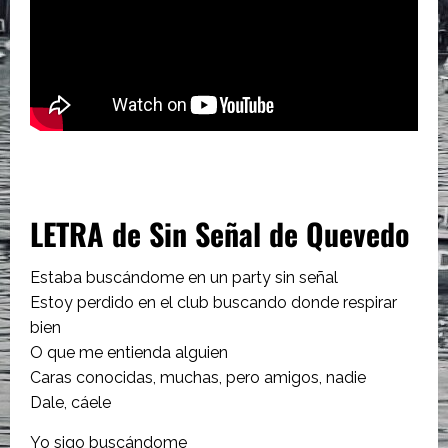
LETRA de Sin Señal de Quevedo
Estaba buscándome en un party sin señal
Estoy perdido en el club buscando donde respirar
bien
O que me entienda alguien
Caras conocidas, muchas, pero amigos, nadie
Dale, cáele
Yo sigo buscándome