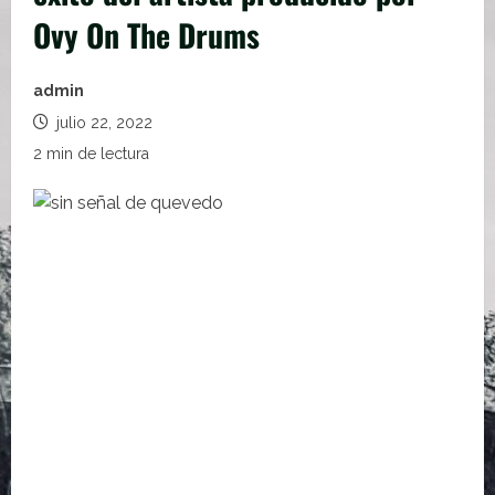
Ovy On The Drums
admin
julio 22, 2022
2 min de lectura