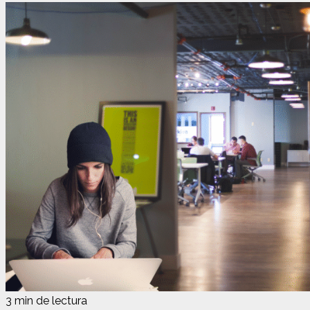
3 min de lectura