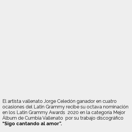
El artista vallenato Jorge Celedón ganador en cuatro
ocasiones del Latin Grammy recibe su octava nominación
en los Latin Grammy Awards 2020 en la categoría Mejor
Álbum de Cumbia Vallenato por su trabajo discográfico
“Sigo cantando al amor”.