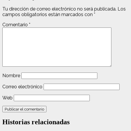
Tu dirección de correo electrónico no será publicada.
Los
campos obligatorios están marcados con
*
Comentario
*
Nombre
Correo electrónico
Web
Historias relacionadas