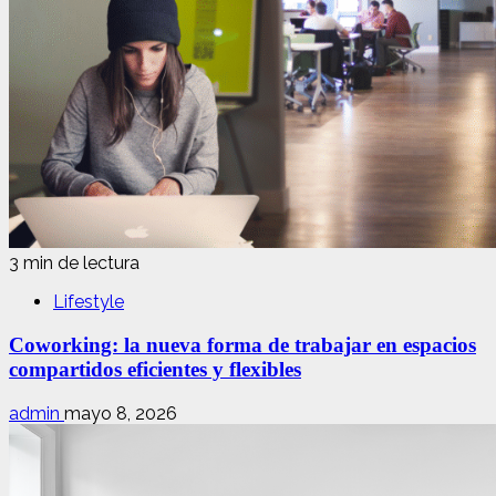
3 min de lectura
Lifestyle
Coworking: la nueva forma de trabajar en espacios
compartidos eficientes y flexibles
admin
mayo 8, 2026