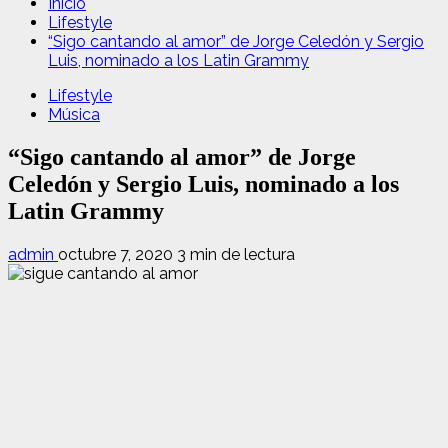
Inicio
Lifestyle
“Sigo cantando al amor” de Jorge Celedón y Sergio
Luis, nominado a los Latin Grammy
Lifestyle
Música
“Sigo cantando al amor” de Jorge
Celedón y Sergio Luis, nominado a los
Latin Grammy
admin
octubre 7, 2020
3 min de lectura