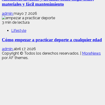
materiales y fácil mantenimiento
admin
mayo 7, 2026
3 min de lectura
Lifestyle
Cómo empezar a practicar deporte a cualquier edad
admin
abril 17, 2026
Copyright © Todos los derechos reservados.
|
MoreNews
por AF themes.