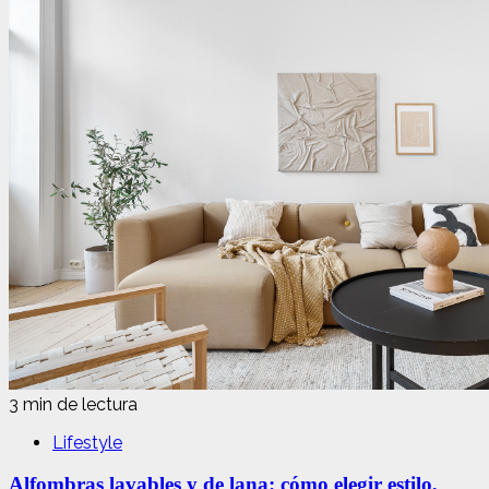
3 min de lectura
Lifestyle
Alfombras lavables y de lana: cómo elegir estilo,