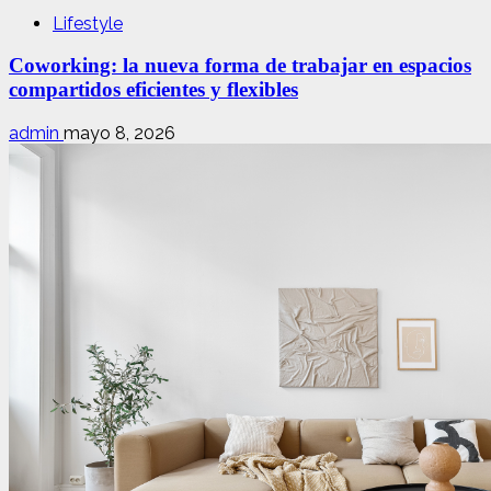
Lifestyle
Coworking: la nueva forma de trabajar en espacios
compartidos eficientes y flexibles
admin
mayo 8, 2026