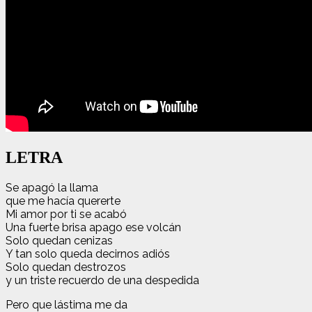
LETRA
Se apagó la llama
que me hacía quererte
Mi amor por ti se acabó
Una fuerte brisa apago ese volcán
Solo quedan cenizas
Y tan solo queda decirnos adiós
Solo quedan destrozos
y un triste recuerdo de una despedida
Pero que lástima me da