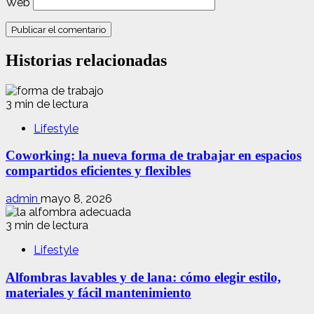
Web
Historias relacionadas
3 min de lectura
Lifestyle
Coworking: la nueva forma de trabajar en espacios
compartidos eficientes y flexibles
admin
mayo 8, 2026
3 min de lectura
Lifestyle
Alfombras lavables y de lana: cómo elegir estilo,
materiales y fácil mantenimiento