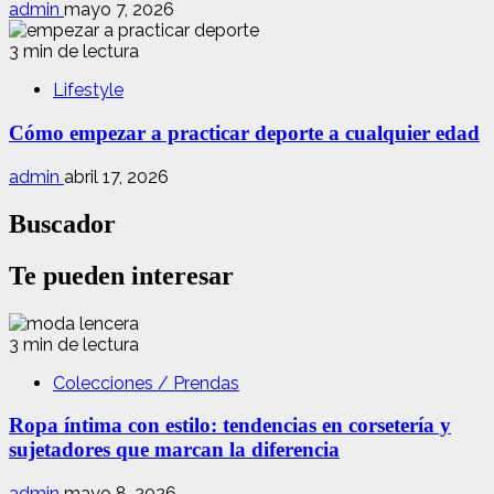
admin
mayo 7, 2026
3 min de lectura
Lifestyle
Cómo empezar a practicar deporte a cualquier edad
admin
abril 17, 2026
Buscador
Te pueden interesar
3 min de lectura
Colecciones / Prendas
Ropa íntima con estilo: tendencias en corsetería y
sujetadores que marcan la diferencia
admin
mayo 8, 2026