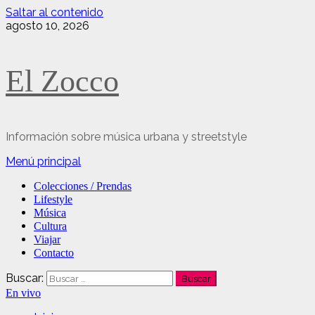
Saltar al contenido
agosto 10, 2026
El Zocco
Información sobre música urbana y streetstyle
Menú principal
Colecciones / Prendas
Lifestyle
Música
Cultura
Viajar
Contacto
Buscar:
En vivo