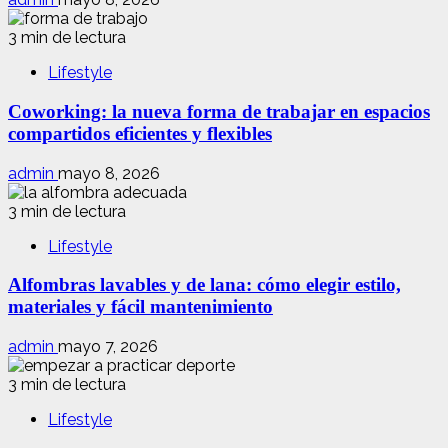
3 min de lectura
Lifestyle
Coworking: la nueva forma de trabajar en espacios
compartidos eficientes y flexibles
admin
mayo 8, 2026
3 min de lectura
Lifestyle
Alfombras lavables y de lana: cómo elegir estilo,
materiales y fácil mantenimiento
admin
mayo 7, 2026
3 min de lectura
Lifestyle