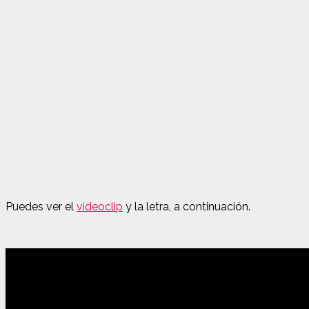
Puedes ver el
videoclip
y la letra, a continuación.