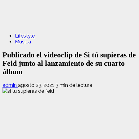
Lifestyle
Música
Publicado el videoclip de Si tú supieras de
Feid junto al lanzamiento de su cuarto
álbum
admin
agosto 23, 2021
3 min de lectura