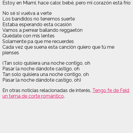
Estoy en Miami, hace calor, bebé, pero mi corazón está frío
No sé si vuelva a verte
Los bandidos no tenemos suerte
Estaba esperando esta ocasión
Vamos a perrear bailando reggaetón
Quédate con mis lentes
Solamente pa que me recuerdes
Cada vez que suena esta canción quiero que tú me
pienses
(Tan solo quisiera una noche contigo, oh
Pasar la noche dándote castigo, oh
Tan solo quisiera una noche contigo, oh
Pasar la noche dándote castigo, oh)
En otras noticias relacionadas de interés,
Tengo fe de Feid,
un tema de corte romántico
.