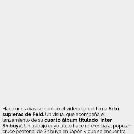
Hace unos días se publicó el videoclip del tema
Si tú
supieras de Feid
. Un visual que acompaña el
lanzamiento de su
cuarto álbum titulado ‘Inter
Shibuya’.
Un trabajo cuyo título hace referencia al popular
cruce peatonal de Shibuya en Japón y que se encuentra