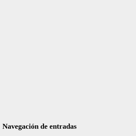
Navegación de entradas