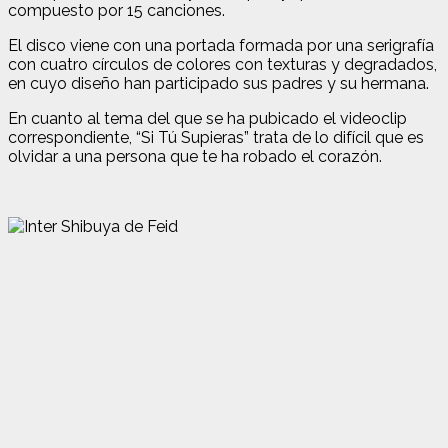
compuesto por 15 canciones.
El disco viene con una portada formada por una serigrafía
con cuatro círculos de colores con texturas y degradados,
en cuyo diseño han participado sus padres y su hermana.
En cuanto al tema del que se ha pubicado el videoclip
correspondiente, “Si Tú Supieras” trata de lo difícil que es
olvidar a una persona que te ha robado el corazón.