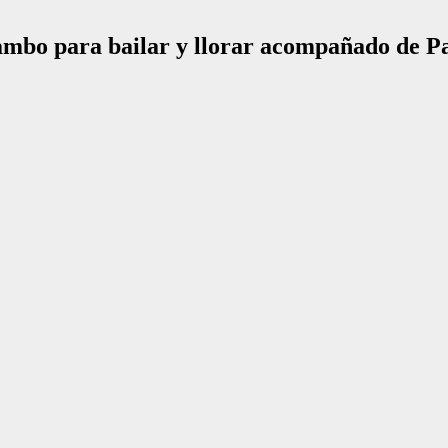
bo para bailar y llorar acompañado de Pa