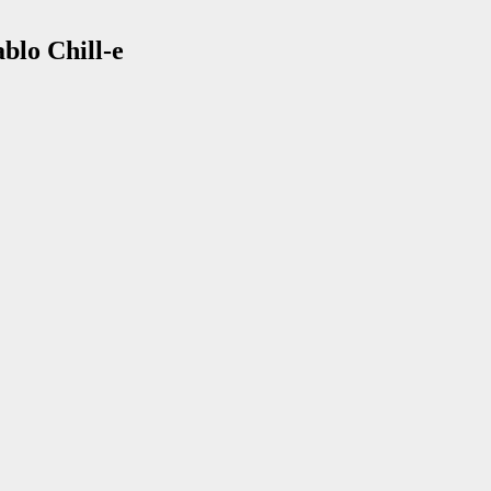
blo Chill-e