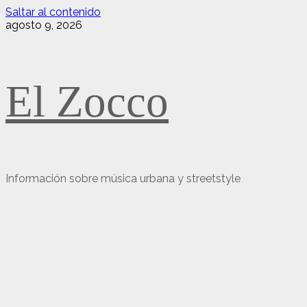
Saltar al contenido
agosto 9, 2026
El Zocco
Información sobre música urbana y streetstyle