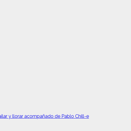
ar y llorar acompañado de Pablo Chill-e