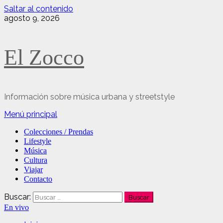
Saltar al contenido
agosto 9, 2026
El Zocco
Información sobre música urbana y streetstyle
Menú principal
Colecciones / Prendas
Lifestyle
Música
Cultura
Viajar
Contacto
Buscar:
En vivo