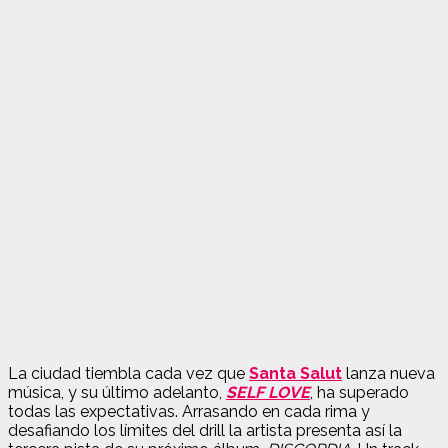
La ciudad tiembla cada vez que
Santa Salut
lanza nueva
música, y su último adelanto
,
SELF LOVE
,
ha superado
todas las expectativas. Arrasando en cada rima y
desafiando los límites del drill la artista presenta así la