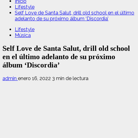
Inicio
Lifestyle
Self Love de Santa Salut, drill old school en el último
adelanto de su próximo álbum ‘Discordia’
Lifestyle
Música
Self Love de Santa Salut, drill old school
en el último adelanto de su próximo
álbum ‘Discordia’
admin
enero 16, 2022
3 min de lectura