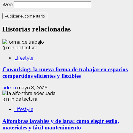
Web
Historias relacionadas
3 min de lectura
Lifestyle
Coworking: la nueva forma de trabajar en espacios
compartidos eficientes y flexibles
admin
mayo 8, 2026
3 min de lectura
Lifestyle
Alfombras lavables y de lana: cómo elegir estilo,
materiales y fácil mantenimiento