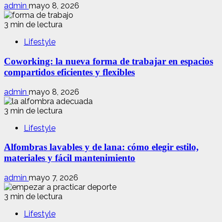
admin
mayo 8, 2026
3 min de lectura
Lifestyle
Coworking: la nueva forma de trabajar en espacios
compartidos eficientes y flexibles
admin
mayo 8, 2026
3 min de lectura
Lifestyle
Alfombras lavables y de lana: cómo elegir estilo,
materiales y fácil mantenimiento
admin
mayo 7, 2026
3 min de lectura
Lifestyle