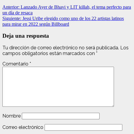
Anterior:
Lanzado Ayer de Bhavi y LIT killah, el tema perfecto para
un día de resaca
Siguiente:
Jessi Uribe elegido como uno de los 22 artistas latinos
para mirar en 2022 según Billboard
Deja una respuesta
Tu dirección de correo electrónico no será publicada.
Los
campos obligatorios están marcados con
*
Comentario
*
Nombre
Correo electrónico