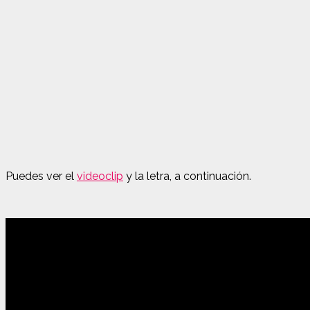
Puedes ver el
videoclip
y la letra, a continuación.