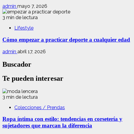
admin
mayo 7, 2026
3 min de lectura
Lifestyle
Cómo empezar a practicar deporte a cualquier edad
admin
abril 17, 2026
Buscador
Te pueden interesar
3 min de lectura
Colecciones / Prendas
Ropa íntima con estilo: tendencias en corsetería y
sujetadores que marcan la diferencia