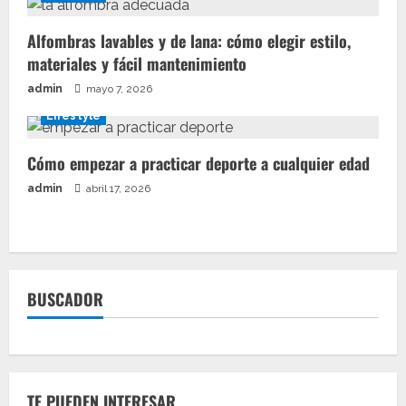
Alfombras lavables y de lana: cómo elegir estilo,
materiales y fácil mantenimiento
admin
mayo 7, 2026
Lifestyle
Cómo empezar a practicar deporte a cualquier edad
admin
abril 17, 2026
BUSCADOR
TE PUEDEN INTERESAR