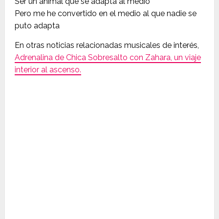
Ser un animal que se adapta al medio
Pero me he convertido en el medio al que nadie se
puto adapta
En otras noticias relacionadas musicales de interés,
Adrenalina de Chica Sobresalto con Zahara, un viaje
interior al ascenso.