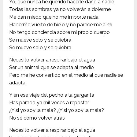
Yo, que nunca he querido hacerle daño a nadie
Todas las sombras ya no volverán a dolerme
Me dan miedo que no me importe nada
Haberme vuelto de hielo y no parecerme a mí
No tengo conciencia sobre mi propio cuerpo
Se mueve solo y se quiebra
Se mueve solo y se quiebra
Necesito volver a respirar bajo el agua
Ser un animal que se adapta al medio
Pero me he convertido en el medio al que nadie se
adapta
Y en ese viaje del pecho a la garganta
Has parado ya mil veces a repostar
¿Y si yo soy la mala? ¿Y si yo soy la mala?
No sé cómo volver atrás
Necesito volver a respirar bajo el agua