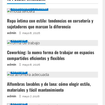
Colecciones / Prendas
Ropa íntima con estilo: tendencias en corsetería y
sujetadores que marcan la diferencia
admin
mayo 8, 2026
Lifestyle
Coworking: la nueva forma de trabajar en espacios
compartidos eficientes y flexibles
admin
mayo 8, 2026
Lifestyle
Alfombras lavables y de lana: cómo elegir estilo,
materiales y fácil mantenimiento
admin
mayo 7, 2026
Lifestyle