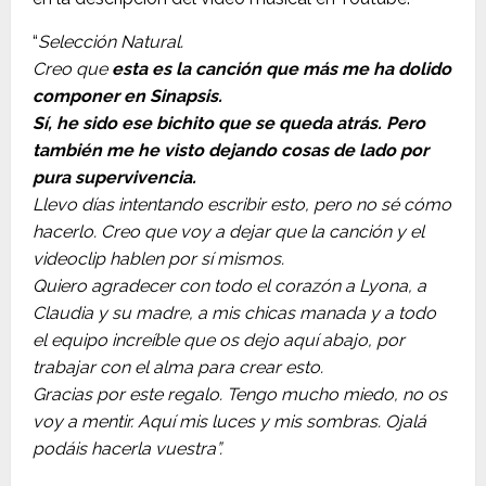
“
Selección Natural.
Creo que
esta es la canción que más me ha dolido
componer en Sinapsis.
Sí, he sido ese bichito que se queda atrás. Pero
también me he visto dejando cosas de lado por
pura supervivencia.
Llevo días intentando escribir esto, pero no sé cómo
hacerlo. Creo que voy a dejar que la canción y el
videoclip hablen por sí mismos.
Quiero agradecer con todo el corazón a Lyona, a
Claudia y su madre, a mis chicas manada y a todo
el equipo increíble que os dejo aquí abajo, por
trabajar con el alma para crear esto.
Gracias por este regalo. Tengo mucho miedo, no os
voy a mentir. Aquí mis luces y mis sombras. Ojalá
podáis hacerla vuestra”.