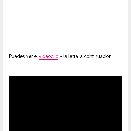
Puedes ver el
videoclip
y la letra, a continuación.