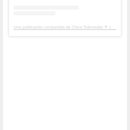
Una publicación compartida de Chica Sobresalto 🥦 (@chicasobresalto)