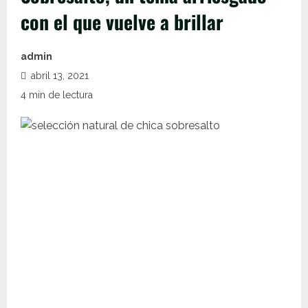
con el que vuelve a brillar
admin
abril 13, 2021
4 min de lectura