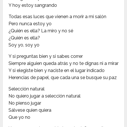
Y hoy estoy sangrando
Todas esas luces que vienen a morir a mi salón
Pero nunca estoy yo
¿Quién es ella? La miro y no sé
¿Quién es ella?
Soy yo, soy yo
Y si preguntas bien y si sabes correr
Siempre alguien queda atrás y no te dignas ni a mirar
Y si elegiste bien y naciste en el lugar indicado
Herencias de papel, que cada una se busque su paz
Selección natural
No quiero jugar a selección natural
No pienso jugar
Sálvese quien quiera
Que yo no