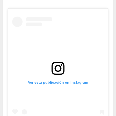
Ver esta publicación en Instagram