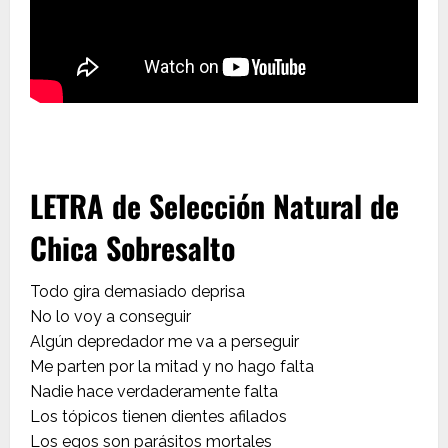
LETRA de Selección Natural de
Chica Sobresalto
Todo gira demasiado deprisa
No lo voy a conseguir
Algún depredador me va a perseguir
Me parten por la mitad y no hago falta
Nadie hace verdaderamente falta
Los tópicos tienen dientes afilados
Los egos son parásitos mortales