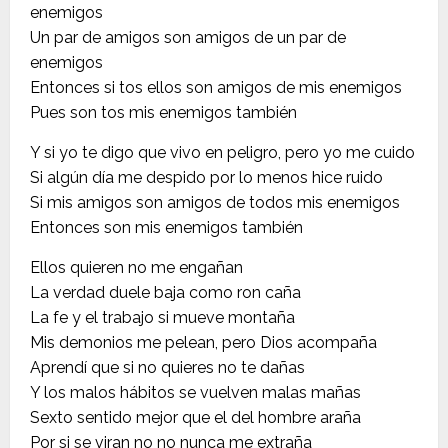
enemigos
Un par de amigos son amigos de un par de
enemigos
Entonces si tos ellos son amigos de mis enemigos
Pues son tos mis enemigos también
Y si yo te digo que vivo en peligro, pero yo me cuido
Si algún día me despido por lo menos hice ruido
Si mis amigos son amigos de todos mis enemigos
Entonces son mis enemigos también
Ellos quieren no me engañan
La verdad duele baja como ron caña
La fe y el trabajo si mueve montaña
Mis demonios me pelean, pero Dios acompaña
Aprendí que si no quieres no te dañas
Y los malos hábitos se vuelven malas mañas
Sexto sentido mejor que el del hombre araña
Por si se viran no no nunca me extraña