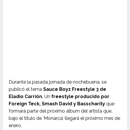
Durante la pasada jornada de nochebuena, se
publicó el tema
Sauce Boyz Freestyle 3 de
Eladio Carrión.
Un
freestyle producido por
Foreign Teck, Smash David y Basscharity
que
formará parte del próximo álbum del artista que,
bajo el título de ‘Monarca’, llegará el próximo mes de
enero.