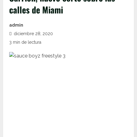
calles de Miami
admin
diciembre 28, 2020
3 min de lectura