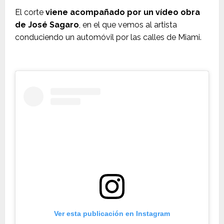
El corte
viene acompañado por un vídeo obra
de José Sagaro
, en el que vemos al artista
conduciendo un automóvil por las calles de Miami.
Ver esta publicación en Instagram