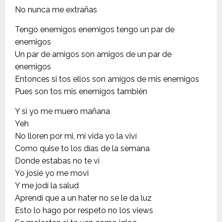
No nunca me extrañas
Tengo enemigos enemigos tengo un par de
enemigos
Un par de amigos son amigos de un par de
enemigos
Entonces si tos ellos son amigos de mis enemigos
Pues son tos mis enemigos también
Y si yo me muero mañana
Yeh
No lloren por mi, mi vida yo la viví
Como quise to los días de la semana
Donde estabas no te vi
Yo josié yo me movi
Y me jodí la salud
Aprendí que a un hater no se le da luz
Esto lo hago por respeto no los views