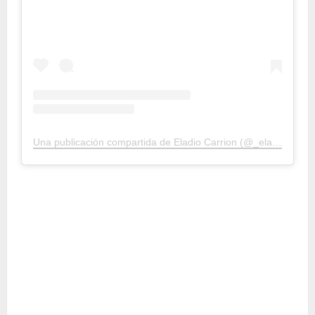
Una publicación compartida de Eladio Carrion (@_eladiocarrion)