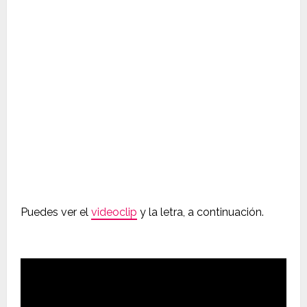
Puedes ver el
videoclip
y la letra, a continuación.