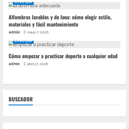
Lifestyle
Alfombras lavables y de lana: cómo elegir estilo,
materiales y fácil mantenimiento
admin
mayo 7, 2026
Lifestyle
Cómo empezar a practicar deporte a cualquier edad
admin
abril 17, 2026
BUSCADOR