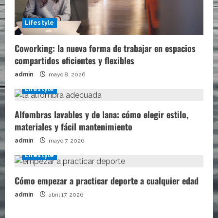
Lifestyle
Coworking: la nueva forma de trabajar en espacios
compartidos eficientes y flexibles
admin
mayo 8, 2026
Lifestyle
Alfombras lavables y de lana: cómo elegir estilo,
materiales y fácil mantenimiento
admin
mayo 7, 2026
Lifestyle
Cómo empezar a practicar deporte a cualquier edad
admin
abril 17, 2026