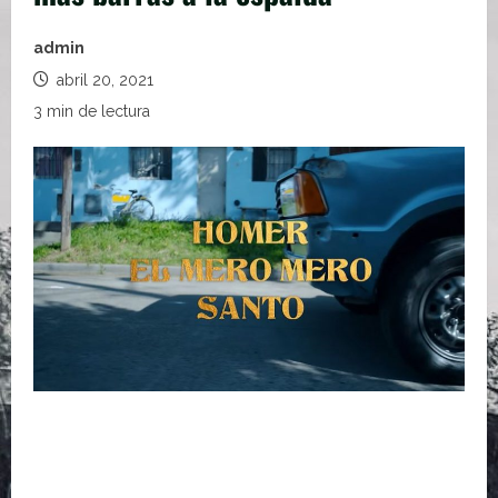
admin
abril 20, 2021
3 min de lectura