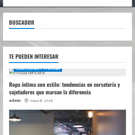
BUSCADOR
TE PUEDEN INTERESAR
Colecciones / Prendas
Ropa íntima con estilo: tendencias en corsetería y
sujetadores que marcan la diferencia
admin
mayo 8, 2026