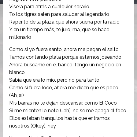
Visera para atrás a cualquier horario
To los tigres salen para saludar al legendario
Raperito de la plaza que ahora suena por la radio
Y en un tiempo más, te juro, ma, que se hace
millonario
Como si yo fuera santo, ahora me pegan el salto
Tamos contando plata porque estamos joseando
Ahora buscame en el banco, tengo un negocio en
blanco
Sabía que era lo mío, pero no para tanto
Como si fuera loco, ahora me dicen que es poco
(Ah, sí)
Mis barras no te dejan descansar, como El Coco
Si me mienten lo noto (Jah), no se me apaga el foco
Ellos estaban tranquilos hasta que entramos
nosotros (Okey), hey