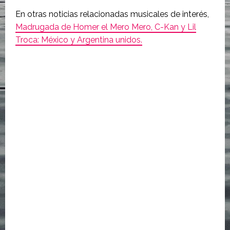
En otras noticias relacionadas musicales de interés,
Madrugada de Homer el Mero Mero, C-Kan y Lil
Troca: México y Argentina unidos.