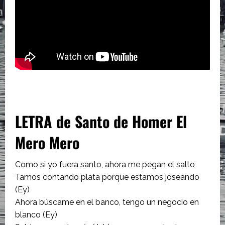
LETRA de Santo de Homer El
Mero Mero
Como si yo fuera santo, ahora me pegan el salto
Tamos contando plata porque estamos joseando
(Ey)
Ahora búscame en el banco, tengo un negocio en
blanco (Ey)