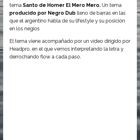
tema
Santo de Homer El Mero Mero.
Un tema
producido por Negro Dub
lleno de barras en las
que el argentino habla de su lifestyle y su posición
en los negios
El tema viene acompañado por un vídeo dirigido por
Headpro, en el que vemos interpretando la letra y
derrochando flow a cada paso.