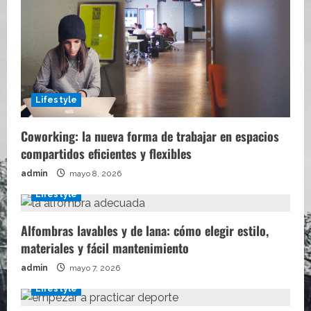
Lifestyle
Coworking: la nueva forma de trabajar en espacios
compartidos eficientes y flexibles
admin
mayo 8, 2026
Lifestyle
Alfombras lavables y de lana: cómo elegir estilo,
materiales y fácil mantenimiento
admin
mayo 7, 2026
Lifestyle