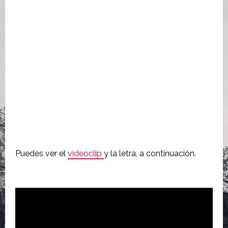
Puedes ver el
videoclip
y la letra, a continuación.