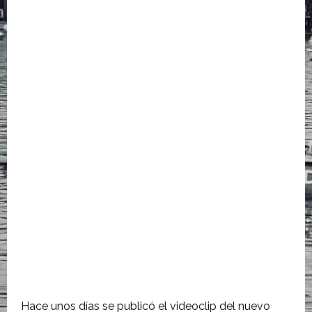
Hace unos días se publicó el videoclip del nuevo