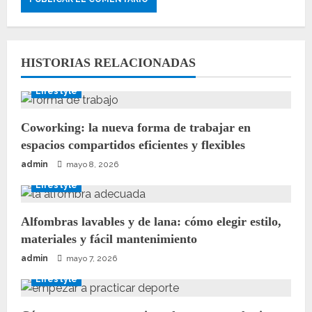
HISTORIAS RELACIONADAS
Lifestyle
Coworking: la nueva forma de trabajar en
espacios compartidos eficientes y flexibles
admin
mayo 8, 2026
Lifestyle
Alfombras lavables y de lana: cómo elegir estilo,
materiales y fácil mantenimiento
admin
mayo 7, 2026
Lifestyle