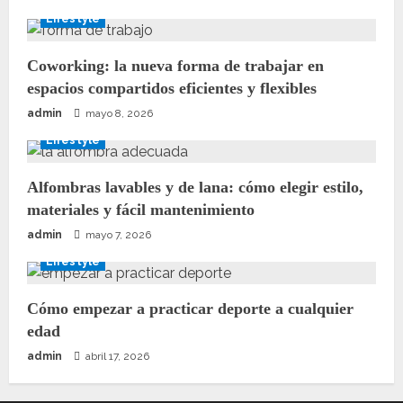
Lifestyle
Coworking: la nueva forma de trabajar en
espacios compartidos eficientes y flexibles
admin
mayo 8, 2026
Lifestyle
Alfombras lavables y de lana: cómo elegir estilo,
materiales y fácil mantenimiento
admin
mayo 7, 2026
Lifestyle
Cómo empezar a practicar deporte a cualquier
edad
admin
abril 17, 2026