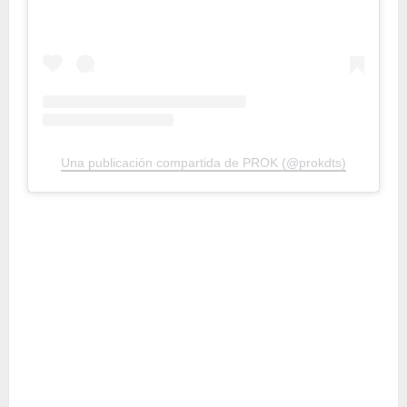
Una publicación compartida de PROK (@prokdts)