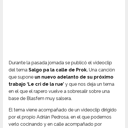
Durante la pasada jornada se publicó el videoclip
del tema
Salgo pa la calle de Prok.
Una canción
que supone
un nuevo adelanto de su próximo
trabajo ‘Le cri de la rue’
y que nos deja un tema
en el que el rapero vuelve a sobresalir sobre una
base de Blasfem muy salsera.
El tema viene acompañado de un videoclip dirigido
por el propio Adrián Pedrosa, en el que podemos
verlo cocinando y en calle acompañado por