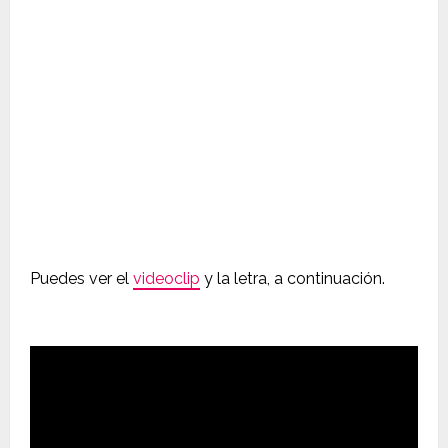
Puedes ver el
videoclip
y la letra, a continuación.