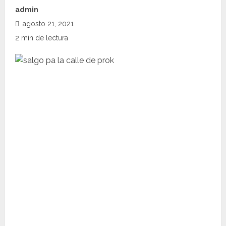
admin
agosto 21, 2021
2 min de lectura