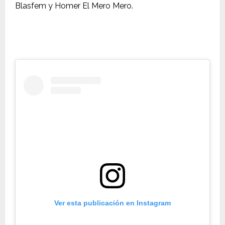
Blasfem y Homer El Mero Mero.
Ver esta publicación en Instagram