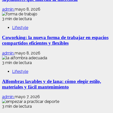
admin
mayo 8, 2026
3 min de lectura
Lifestyle
Coworking: la nueva forma de trabajar en espacios
compartidos eficientes y flexibles
admin
mayo 8, 2026
3 min de lectura
Lifestyle
Alfombras lavables y de lana: cómo elegir estilo,
materiales y fácil mantenimiento
admin
mayo 7, 2026
3 min de lectura