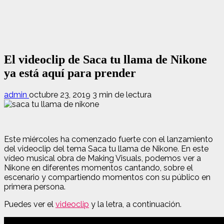
El videoclip de Saca tu llama de Nikone
ya está aquí para prender
admin
octubre 23, 2019
3 min de lectura
Este miércoles ha comenzado fuerte con el lanzamiento
del videoclip del tema Saca tu llama de Nikone. En este
vídeo musical obra de Making Visuals, podemos ver a
Nikone en diferentes momentos cantando, sobre el
escenario y compartiendo momentos con su público en
primera persona.
Puedes ver el
videoclip
y la letra, a continuación.