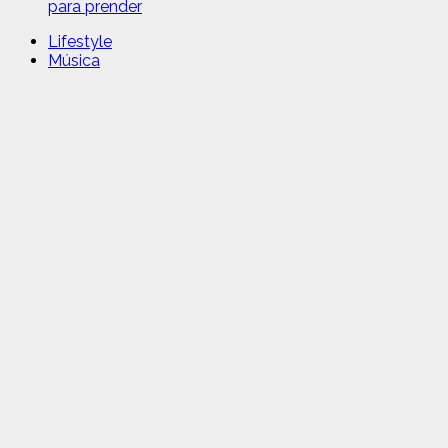
para prender
Lifestyle
Música