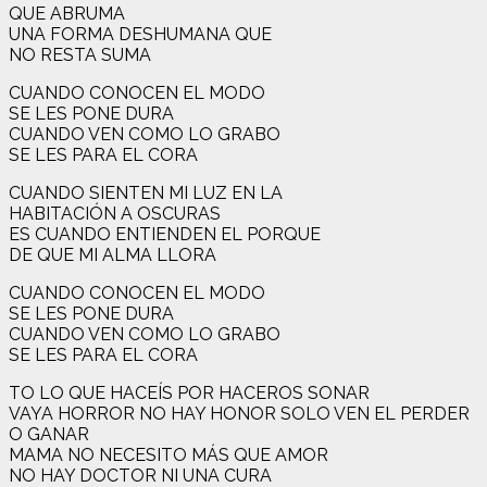
QUE ABRUMA
UNA FORMA DESHUMANA QUE
NO RESTA SUMA
CUANDO CONOCEN EL MODO
SE LES PONE DURA
CUANDO VEN COMO LO GRABO
SE LES PARA EL CORA
CUANDO SIENTEN MI LUZ EN LA
HABITACIÓN A OSCURAS
ES CUANDO ENTIENDEN EL PORQUE
DE QUE MI ALMA LLORA
CUANDO CONOCEN EL MODO
SE LES PONE DURA
CUANDO VEN COMO LO GRABO
SE LES PARA EL CORA
TO LO QUE HACEÍS POR HACEROS SONAR
VAYA HORROR NO HAY HONOR SOLO VEN EL PERDER
O GANAR
MAMA NO NECESITO MÁS QUE AMOR
NO HAY DOCTOR NI UNA CURA