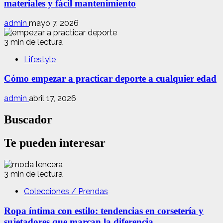
materiales y fácil mantenimiento
admin
mayo 7, 2026
3 min de lectura
Lifestyle
Cómo empezar a practicar deporte a cualquier edad
admin
abril 17, 2026
Buscador
Te pueden interesar
3 min de lectura
Colecciones / Prendas
Ropa íntima con estilo: tendencias en corsetería y
sujetadores que marcan la diferencia