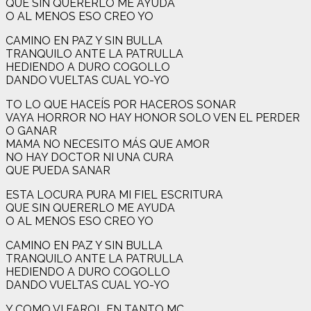
QUE SIN QUERERLO ME AYUDA
O AL MENOS ESO CREO YO
CAMINO EN PAZ Y SIN BULLA
TRANQUILO ANTE LA PATRULLA
HEDIENDO A DURO COGOLLO
DANDO VUELTAS CUAL YO-YO
TO LO QUE HACEÍS POR HACEROS SONAR
VAYA HORROR NO HAY HONOR SOLO VEN EL PERDER
O GANAR
MAMA NO NECESITO MÁS QUE AMOR
NO HAY DOCTOR NI UNA CURA
QUE PUEDA SANAR
ESTA LOCURA PURA MI FIEL ESCRITURA
QUE SIN QUERERLO ME AYUDA
O AL MENOS ESO CREO YO
CAMINO EN PAZ Y SIN BULLA
TRANQUILO ANTE LA PATRULLA
HEDIENDO A DURO COGOLLO
DANDO VUELTAS CUAL YO-YO
Y COMO VI FAROL EN TANTO MC