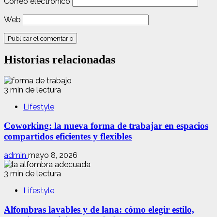
Correo electrónico
Web
Historias relacionadas
3 min de lectura
Lifestyle
Coworking: la nueva forma de trabajar en espacios
compartidos eficientes y flexibles
admin
mayo 8, 2026
3 min de lectura
Lifestyle
Alfombras lavables y de lana: cómo elegir estilo,