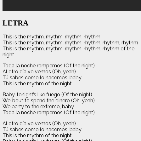
LETRA
This is the rhythm, rhythm, rhythm, rhythm
This is the rhythm, rhythm, rhythm, rhythm, rhythm, rhythm
This is the rhythm, rhythm, rhythm, rhythm, rhythm of the
night
Toda la noche rompemos (Of the night)
Al otro día volvemos (Oh, yeah)
Tú sabes como lo hacemos, baby
This is the rhythm of the night
Baby, tonight’s like fuego (Of the night)
We ’bout to spend the dinero (Oh, yeah)
We party to the extremo, baby
Toda la noche rompemos (Of the night)
Al otro día volvemos (Oh, yeah)
Tú sabes como lo hacemos, baby
This is the rhythm of the night