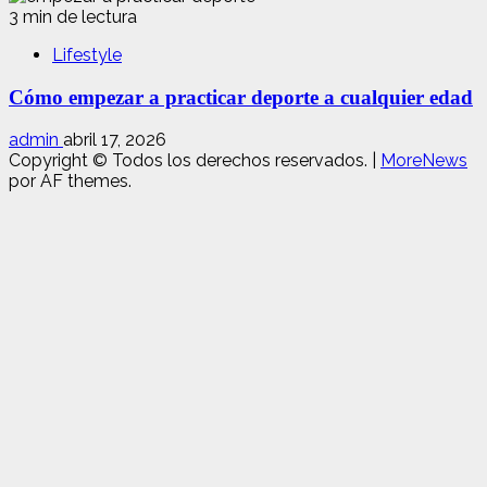
3 min de lectura
Lifestyle
Cómo empezar a practicar deporte a cualquier edad
admin
abril 17, 2026
Copyright © Todos los derechos reservados.
|
MoreNews
por AF themes.