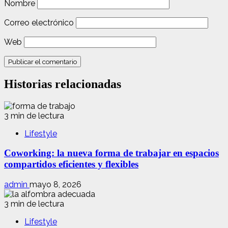
Nombre
Correo electrónico
Web
Historias relacionadas
3 min de lectura
Lifestyle
Coworking: la nueva forma de trabajar en espacios
compartidos eficientes y flexibles
admin
mayo 8, 2026
3 min de lectura
Lifestyle