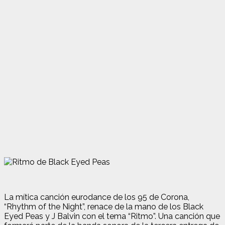
La mítica canción eurodance de los 95 de Corona,
“Rhythm of the Night”, renace de la mano de los Black
Eyed Peas y J Balvin con el tema “Ritmo”. Una canción que