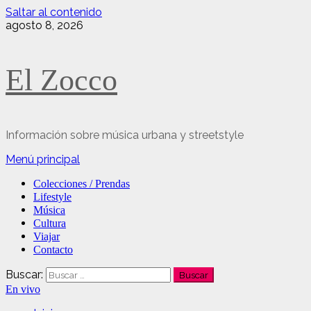
Saltar al contenido
agosto 8, 2026
El Zocco
Información sobre música urbana y streetstyle
Menú principal
Colecciones / Prendas
Lifestyle
Música
Cultura
Viajar
Contacto
Buscar:
En vivo