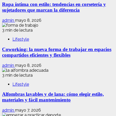
Ropa íntima con estilo: tendencias en corsetería y
sujetadores que marcan la diferencia
admin
mayo 8, 2026
3 min de lectura
Lifestyle
Coworking: la nueva forma de trabajar en espacios
compartidos eficientes y flexibles
admin
mayo 8, 2026
3 min de lectura
Lifestyle
Alfombras lavables y de lana: cómo elegir estilo,
materiales y fácil mantenimiento
admin
mayo 7, 2026