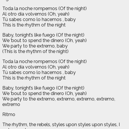
Toda la noche rompemos (Of the night)
Al otro día volvemos (Oh, yeah)
Tú sabes como lo hacemos , baby
This is the rhythm of the night
Baby, tonight’s like fuego (Of the night)
We ’bout to spend the dinero (Oh, yeah)
We party to the extremo, baby
(This is the rhythm of the night)
Toda la noche rompemos (Of the night)
Al otro día volvemos (Oh, yeah)
Tú sabes como lo hacemos , baby
This is the rhythm of the night
Baby, tonight’s like fuego (Of the night)
We ’bout to spend the dinero (Oh, yeah)
We party to the extremo, extremo, extremo, extremo,
extremo
Ritmo
The rhythm, the rebels, styles upon styles upon styles, I