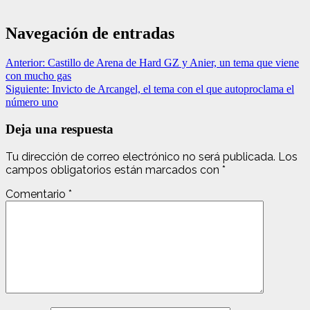
Navegación de entradas
Anterior:
Castillo de Arena de Hard GZ y Anier, un tema que viene
con mucho gas
Siguiente:
Invicto de Arcangel, el tema con el que autoproclama el
número uno
Deja una respuesta
Tu dirección de correo electrónico no será publicada.
Los
campos obligatorios están marcados con
*
Comentario
*