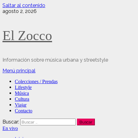
Saltar al contenido
agosto 2, 2026
El Zocco
Información sobre música urbana y streetstyle
Menú principal
Colecciones / Prendas
Lifestyle
Música
Cultura
Viajar
Contacto
Buscar:
En vivo