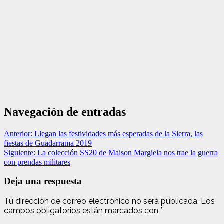
Navegación de entradas
Anterior:
Llegan las festividades más esperadas de la Sierra, las
fiestas de Guadarrama 2019
Siguiente:
La colección SS20 de Maison Margiela nos trae la guerra
con prendas militares
Deja una respuesta
Tu dirección de correo electrónico no será publicada.
Los
campos obligatorios están marcados con
*