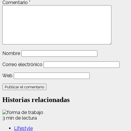
Comentario
*
Nombre
Correo electrónico
Web
Historias relacionadas
3 min de lectura
Lifestyle