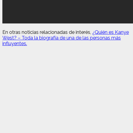
En otras noticias relacionadas de interés,
¿Quién es Kanye
West? – Toda la biografía de una de las personas más
influyentes.