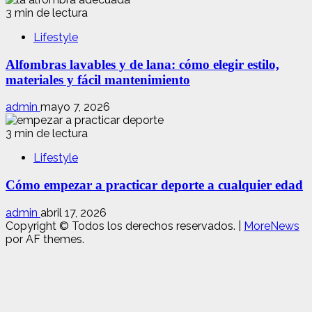
3 min de lectura
Lifestyle
Alfombras lavables y de lana: cómo elegir estilo,
materiales y fácil mantenimiento
admin
mayo 7, 2026
3 min de lectura
Lifestyle
Cómo empezar a practicar deporte a cualquier edad
admin
abril 17, 2026
Copyright © Todos los derechos reservados.
|
MoreNews
por AF themes.