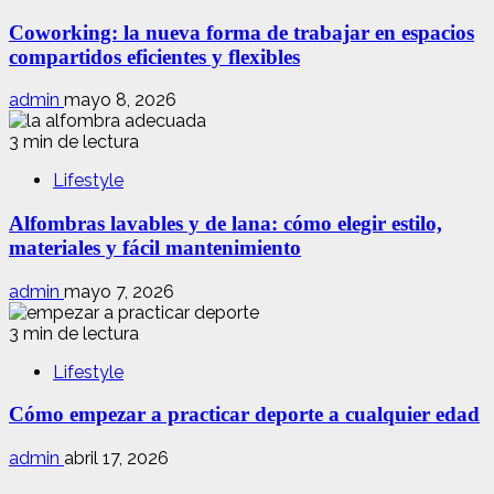
Coworking: la nueva forma de trabajar en espacios
compartidos eficientes y flexibles
admin
mayo 8, 2026
3 min de lectura
Lifestyle
Alfombras lavables y de lana: cómo elegir estilo,
materiales y fácil mantenimiento
admin
mayo 7, 2026
3 min de lectura
Lifestyle
Cómo empezar a practicar deporte a cualquier edad
admin
abril 17, 2026