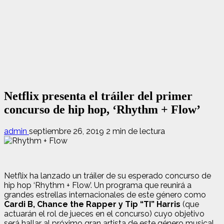
Netflix presenta el tráiler del primer
concurso de hip hop, ‘Rhythm + Flow’
admin
septiembre 26, 2019
2 min de lectura
Netflix ha lanzado un tráiler de su esperado concurso de
hip hop ‘Rhythm + Flow’. Un programa que reunirá a
grandes estrellas internacionales de este género como
Cardi B, Chance the Rapper y Tip “TI” Harris
(que
actuarán el rol de jueces en el concurso) cuyo objetivo
será hallar al próximo gran artista de este género musical