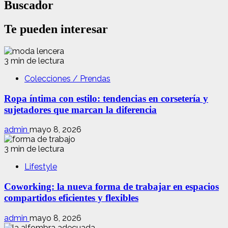
Buscador
Te pueden interesar
3 min de lectura
Colecciones / Prendas
Ropa íntima con estilo: tendencias en corsetería y
sujetadores que marcan la diferencia
admin
mayo 8, 2026
3 min de lectura
Lifestyle
Coworking: la nueva forma de trabajar en espacios
compartidos eficientes y flexibles
admin
mayo 8, 2026