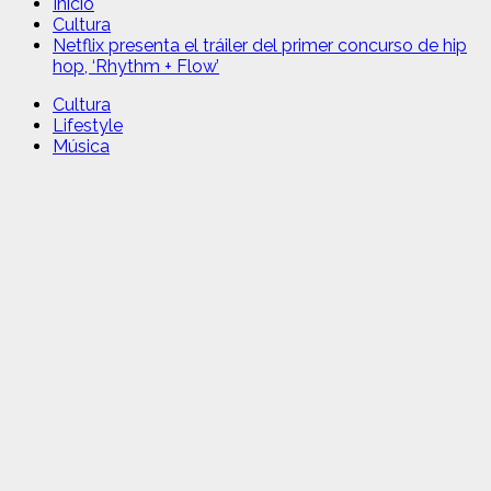
Inicio
Cultura
Netflix presenta el tráiler del primer concurso de hip
hop, ‘Rhythm + Flow’
Cultura
Lifestyle
Música