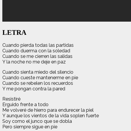
LETRA
Cuando pierda todas las partidas
Cuando duerma con la soledad
Cuando se me cierren las salidas
Y la noche no me deje en paz
Cuando sienta miedo del silencio
Cuando cueste mantenerme en pie
Cuando se rebelen los recuerdos
Y me pongan contra la pared
Resistiré
Erguido frente a todo
Me volveré de hierro para endurecer la piel
Y aunque los vientos de la vida soplen fuerte
Soy como el junco que se dobla
Pero siempre sigue en pie