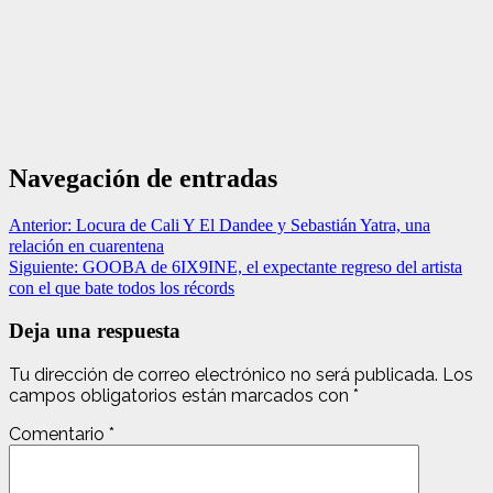
Navegación de entradas
Anterior:
Locura de Cali Y El Dandee y Sebastián Yatra, una
relación en cuarentena
Siguiente:
GOOBA de 6IX9INE, el expectante regreso del artista
con el que bate todos los récords
Deja una respuesta
Tu dirección de correo electrónico no será publicada.
Los
campos obligatorios están marcados con
*
Comentario
*