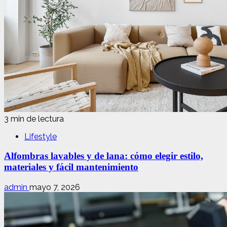
3 min de lectura
Lifestyle
Alfombras lavables y de lana: cómo elegir estilo,
materiales y fácil mantenimiento
admin
mayo 7, 2026