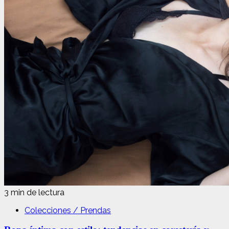
3 min de lectura
Colecciones / Prendas