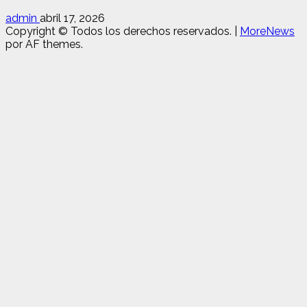
admin
abril 17, 2026
Copyright © Todos los derechos reservados.
|
MoreNews
por AF themes.