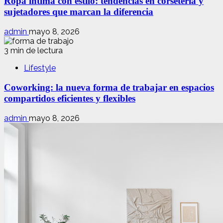
Ropa íntima con estilo: tendencias en corsetería y
sujetadores que marcan la diferencia
admin
mayo 8, 2026
3 min de lectura
Lifestyle
Coworking: la nueva forma de trabajar en espacios
compartidos eficientes y flexibles
admin
mayo 8, 2026