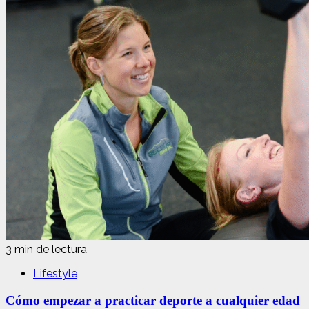
3 min de lectura
Lifestyle
Cómo empezar a practicar deporte a cualquier edad