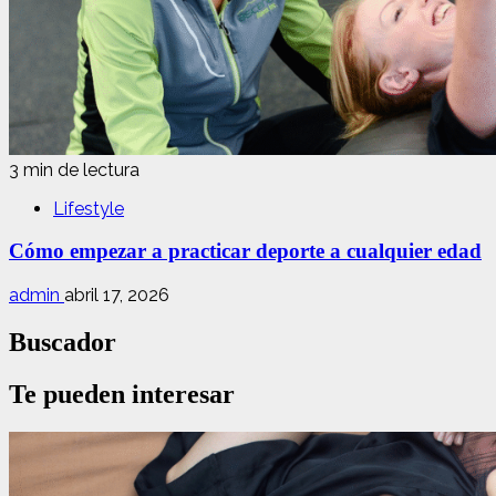
3 min de lectura
Lifestyle
Cómo empezar a practicar deporte a cualquier edad
admin
abril 17, 2026
Buscador
Te pueden interesar