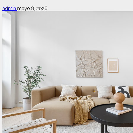
admin
mayo 8, 2026