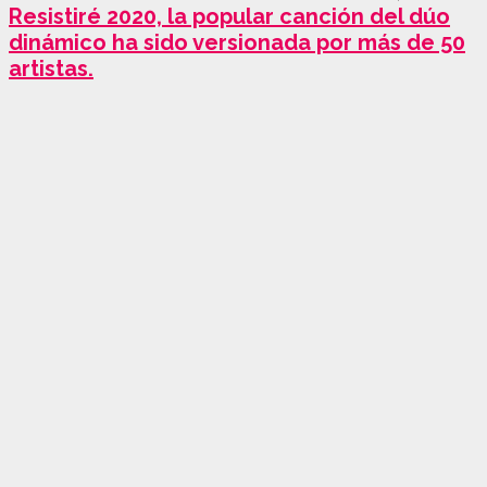
Resistiré 2020, la popular canción del dúo
dinámico ha sido versionada por más de 50
artistas.