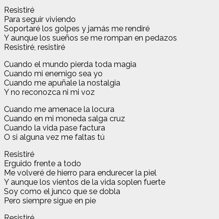
Resistiré
Para seguir viviendo
Soportaré los golpes y jamás me rendiré
Y aunque los sueños se me rompan en pedazos
Resistiré, resistiré
Cuando el mundo pierda toda magia
Cuando mi enemigo sea yo
Cuando me apuñale la nostalgia
Y no reconozca ni mi voz
Cuando me amenace la locura
Cuando en mi moneda salga cruz
Cuando la vida pase factura
O si alguna vez me faltas tú
Resistiré
Erguido frente a todo
Me volveré de hierro para endurecer la piel
Y aunque los vientos de la vida soplen fuerte
Soy como el junco que se dobla
Pero siempre sigue en pie
Resistiré