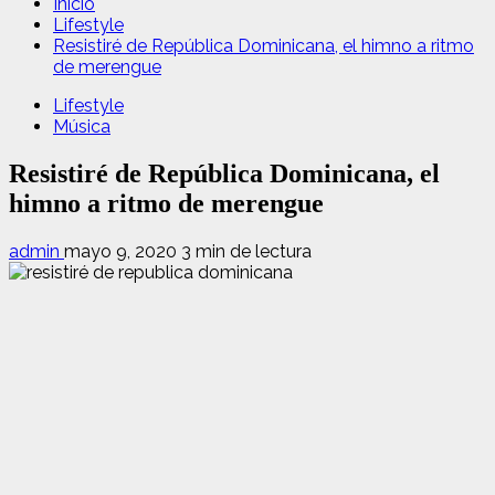
Inicio
Lifestyle
Resistiré de República Dominicana, el himno a ritmo
de merengue
Lifestyle
Música
Resistiré de República Dominicana, el
himno a ritmo de merengue
admin
mayo 9, 2020
3 min de lectura