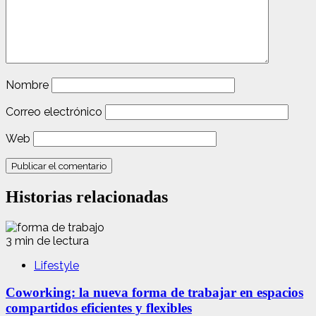
Nombre
Correo electrónico
Web
Historias relacionadas
3 min de lectura
Lifestyle
Coworking: la nueva forma de trabajar en espacios
compartidos eficientes y flexibles