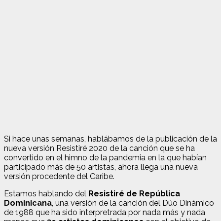
Si hace unas semanas, hablábamos de la publicación de la
nueva versión Resistiré 2020 de la canción que se ha
convertido en el himno de la pandemia en la que habían
participado más de 50 artistas, ahora llega una nueva
versión procedente del Caribe.
Estamos hablando del
Resistiré de República
Dominicana
, una versión de la canción del Dúo Dinámico
de 1988 que ha sido interpretrada por nada más y nada