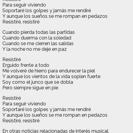
Para seguir viviendo
Soportaré los golpes y jamás me rendiré
Y aunque los sueños se me rompan en pedazos
Resistiré, resistiré
Cuando pierda todas las partidas
Cuando duerma con la soledad
Cuando se me cierren las salidas
Y la noche no me deje en paz
Resistiré
Erguido frente a todo
Me volveré de hierro para endurecer la piel
Y aunque los vientos de la vida soplen fuerte
Soy como el junco que se dobla
Pero siempre sigue en pie
Resistiré
Para seguir viviendo
Soportaré los golpes y jamás me rendiré
Y aunque los sueños se me rompan en pedazos
Resistiré, resistiré
En otras noticias relacionadas de interés musical,