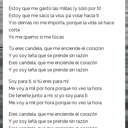
Estoy que me gasto las millas (y solo por ti)
Estoy que me saco la visa, pa volar hacia ti
Y lo demás no me importa, porque la vida se hace
corta
Yo me quemo si me tocas
Tú eres candela, que me enciende el corazón
Y yo soy leña que se prende sin razón
Eres candela, que me enciende el corazón
Y yo soy leña que se prende sin razón
Soy para ti, si tú eres para mi
Me voy a mil por hora porque no veo la hora
De tenerte junto a mi, si yo soy para ti
Me voy a mil por hora porque no veo la hora
Eres candela, que me enciende el corazón
Y yo soy leña que se prende sin razón