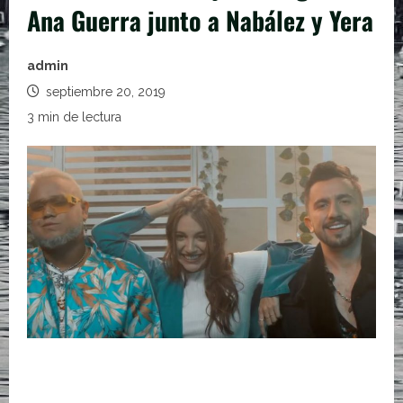
Ana Guerra junto a Nabález y Yera
admin
septiembre 20, 2019
3 min de lectura