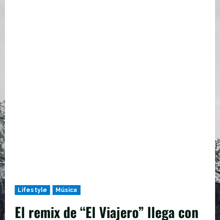
Lifestyle
Música
El remix de “El Viajero” llega con