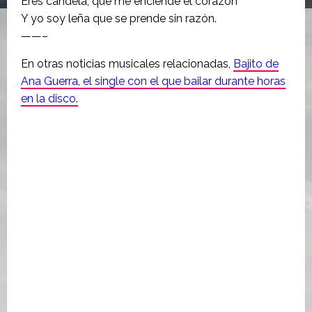
Eres candela, que me enciende el corazón
Y yo soy leña que se prende sin razón.
——–
En otras noticias musicales relacionadas,
Bajito de
Ana Guerra, el single con el que bailar durante horas
en la disco.