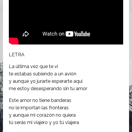
LETRA
La última vez que te vi
te estabas subiendo a un avión
y aunque yo jurarte esperarte aquí
me estoy desesperando sin tu amor
Este amor no tiene banderas
no le importan las fronteras
y aunque mi corazón no quiera
tú serás mi viajero y yo tú viajera