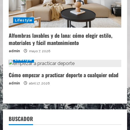
Lifestyle
Alfombras lavables y de lana: cómo elegir estilo,
materiales y fácil mantenimiento
admin
mayo 7, 2026
Lifestyle
Cómo empezar a practicar deporte a cualquier edad
admin
abril 17, 2026
BUSCADOR