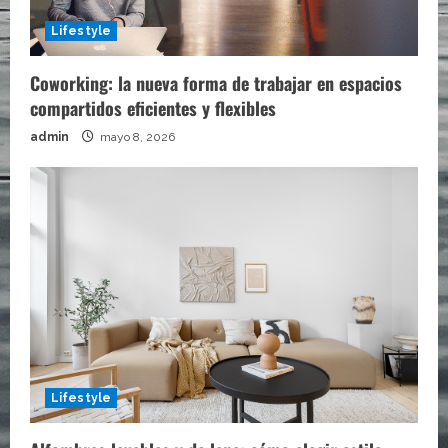
Lifestyle
Coworking: la nueva forma de trabajar en espacios
compartidos eficientes y flexibles
admin
mayo 8, 2026
Lifestyle