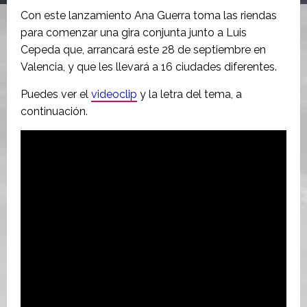
Con este lanzamiento Ana Guerra toma las riendas
para comenzar una gira conjunta junto a Luis
Cepeda que, arrancará este 28 de septiembre en
Valencia, y que les llevará a 16 ciudades diferentes.
Puedes ver el
videoclip
y la letra del tema, a
continuación.