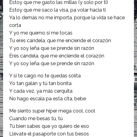
Estoy que me gasto las millas (y solo por ti)
Estoy que me saco la visa, pa volar hacia ti
Ya lo demás no me importa, porque la vida se hace
corta
Y yo me quemo si me tocas
Tú eres candela, que me enciende el corazón
Y yo soy leña que se prende sin razón
Eres candela, que me enciende el corazón
Y yo soy leña que se prende sin razón
Y si te caigo no te quedas solita
Yo tan galán y tú tan bonita
Y cada vez, ya más cerquita
No hago escala pa esta cita, bebe
Me siento super hiper mega cool, cool
Cuando me besas tú, tú
Tú bien sabes que yo quiero de eso
Llévate el pasaporte con tus besos