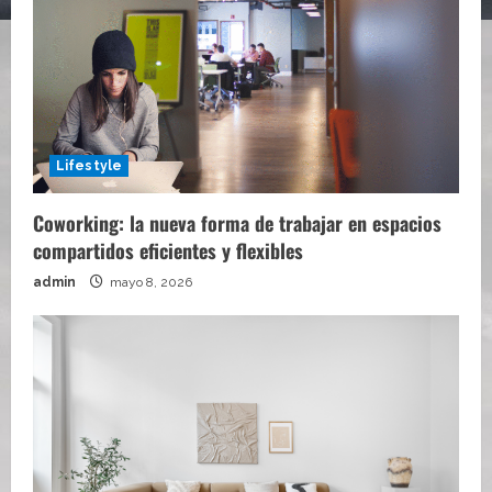
Lifestyle
Coworking: la nueva forma de trabajar en espacios
compartidos eficientes y flexibles
admin
mayo 8, 2026