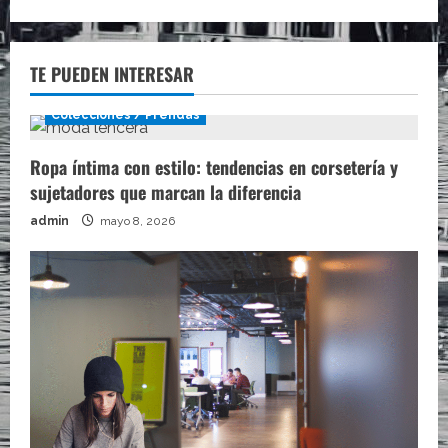
TE PUEDEN INTERESAR
Colecciones / Prendas
Ropa íntima con estilo: tendencias en corsetería y
sujetadores que marcan la diferencia
admin
mayo 8, 2026