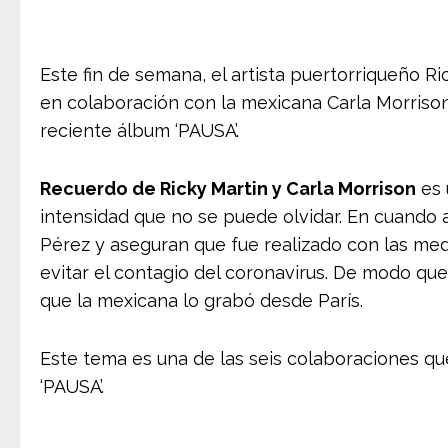
Este fin de semana, el artista puertorriqueño Ri
en colaboración con la mexicana Carla Morrison
reciente álbum ‘PAUSA’.
Recuerdo de Ricky Martin y Carla Morrison
es 
intensidad que no se puede olvidar. En cuando a
Pérez y aseguran que fue realizado con las me
evitar el contagio del coronavirus. De modo qu
que la mexicana lo grabó desde París.
Este tema es una de las seis colaboraciones qu
‘PAUSA’.