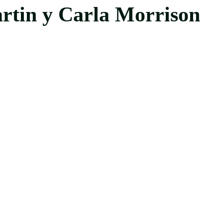
rtin y Carla Morrison