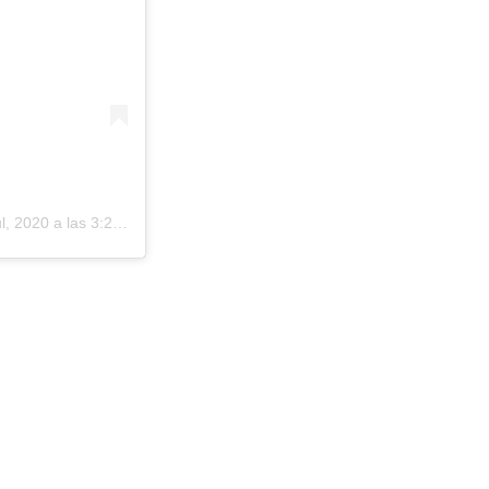
, 2020 a las 3:25 PDT