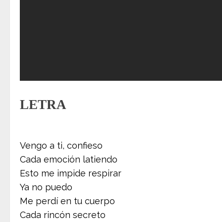
LETRA
Vengo a ti, confieso
Cada emoción latiendo
Esto me impide respirar
Ya no puedo
Me perdí en tu cuerpo
Cada rincón secreto