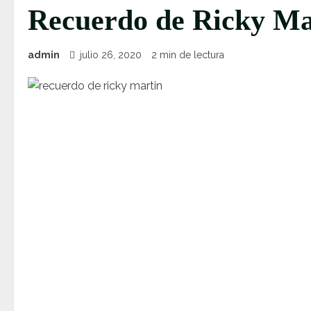
Recuerdo de Ricky Ma
admin
julio 26, 2020
2 min de lectura