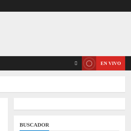
EN VIVO
BUSCADOR