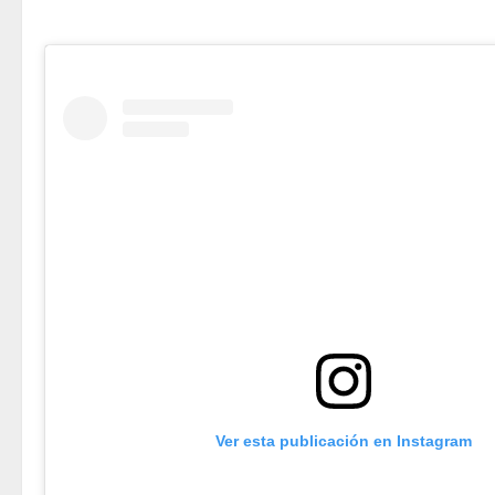
Ver esta publicación en Instagram