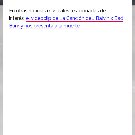
En otras noticias musicales relacionadas de
interés,
el videoclip de La Canción de J Balvin x Bad
Bunny nos presenta a la muerte.