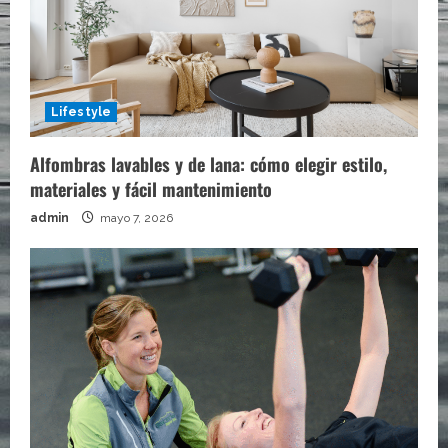
Lifestyle
Alfombras lavables y de lana: cómo elegir estilo,
materiales y fácil mantenimiento
admin
mayo 7, 2026