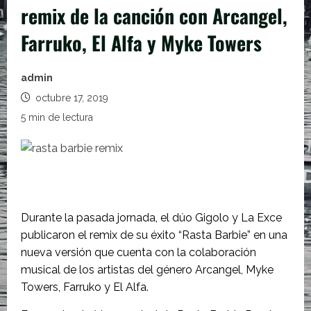
remix de la canción con Arcangel,
Farruko, El Alfa y Myke Towers
admin
octubre 17, 2019
5 min de lectura
Durante la pasada jornada, el dúo Gigolo y La Exce
publicaron el remix de su éxito “Rasta Barbie” en una
nueva versión que cuenta con la colaboración
musical de los artistas del género Arcangel, Myke
Towers, Farruko y El Alfa.