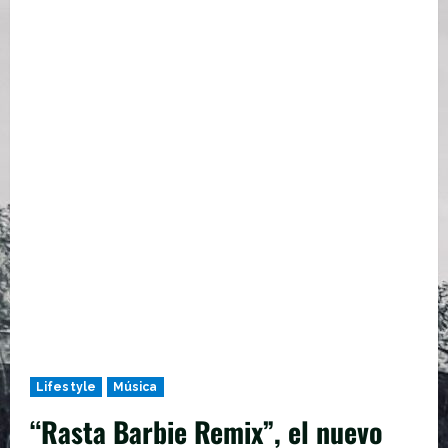
Lifestyle
Música
“Rasta Barbie Remix”, el nuevo