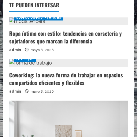
TE PUEDEN INTERESAR
Colecciones / Prendas
Ropa íntima con estilo: tendencias en corsetería y
sujetadores que marcan la diferencia
admin
mayo 8, 2026
Lifestyle
Coworking: la nueva forma de trabajar en espacios
compartidos eficientes y flexibles
admin
mayo 8, 2026