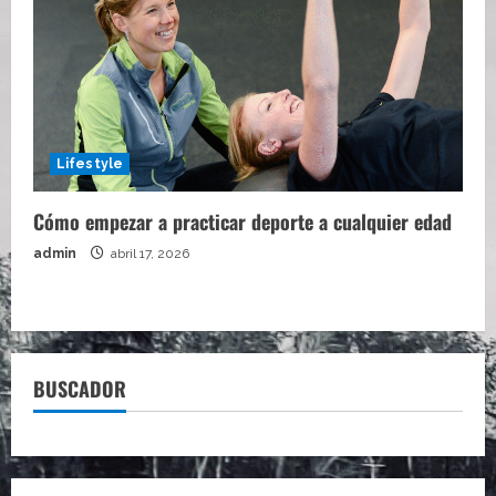
Lifestyle
Cómo empezar a practicar deporte a cualquier edad
admin
abril 17, 2026
BUSCADOR