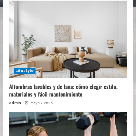
Lifestyle
Alfombras lavables y de lana: cómo elegir estilo,
materiales y fácil mantenimiento
admin
mayo 7, 2026