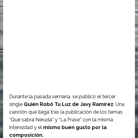
Durante la pasada semana, se publicó el tercer
single
Quién Robó Tu Luz de Javy Ramírez
. Una
canción que llegá tras la publicación de los temas
“Qué sabrá Neruda” y “La Frase” con la misma
intensidad y el
mismo buen gusto por la
composición.