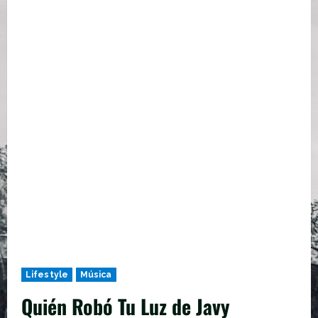
Lifestyle
Música
Quién Robó Tu Luz de Javy