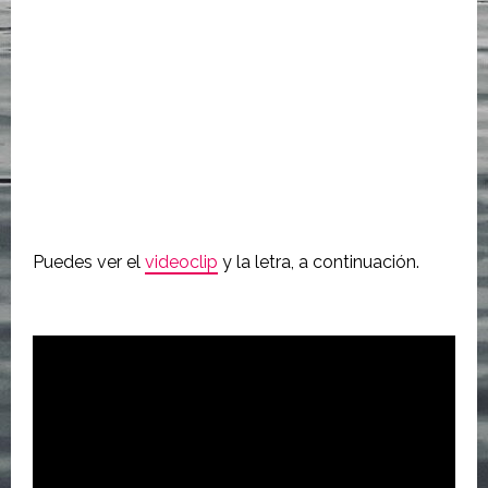
Puedes ver el
videoclip
y la letra, a continuación.