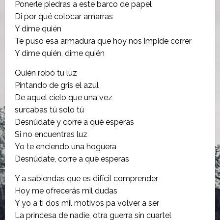
Ponerle piedras a este barco de papel
Di por qué colocar amarras
Y dime quién
Te puso esa armadura que hoy nos impide correr
Y dime quién, dime quién
Quién robó tu luz
Pintando de gris el azul
De aquel cielo que una vez
surcabas tú solo tú
Desnúdate y corre a qué esperas
Si no encuentras luz
Yo te enciendo una hoguera
Desnúdate, corre a qué esperas
Y a sabiendas que es difícil comprender
Hoy me ofrecerás mil dudas
Y yo a ti dos mil motivos pa volver a ser
La princesa de nadie, otra guerra sin cuartel