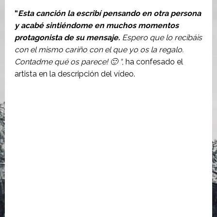
“
Esta canción la escribí pensando en otra persona
y acabé sintiéndome en muchos momentos
protagonista de su mensaje.
Espero que lo recibáis
con el mismo cariño con el que yo os la regalo.
Contadme qué os parece! 🙂 “
, ha confesado el
artista en la descripción del vídeo.