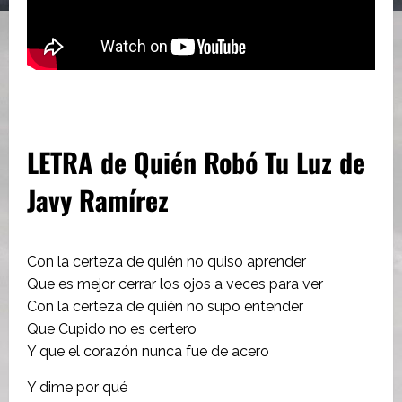
LETRA de Quién Robó Tu Luz de
Javy Ramírez
Con la certeza de quién no quiso aprender
Que es mejor cerrar los ojos a veces para ver
Con la certeza de quién no supo entender
Que Cupido no es certero
Y que el corazón nunca fue de acero
Y dime por qué