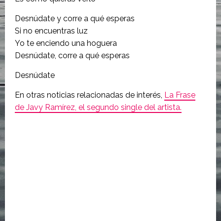
Desnúdate y corre a qué esperas
Si no encuentras luz
Yo te enciendo una hoguera
Desnúdate, corre a qué esperas
Desnúdate
En otras noticias relacionadas de interés,
La Frase
de Javy Ramírez, el segundo single del artista.