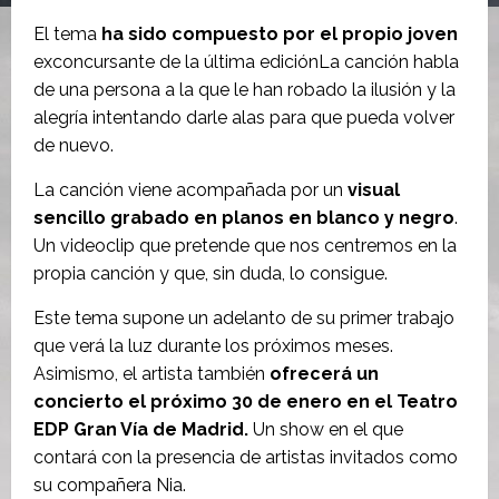
El tema
ha sido compuesto por el propio joven
exconcursante de la última ediciónLa canción habla
de una persona a la que le han robado la ilusión y la
alegría intentando darle alas para que pueda volver
de nuevo.
La canción viene acompañada por un
visual
sencillo grabado en planos en blanco y negro
.
Un videoclip que pretende que nos centremos en la
propia canción y que, sin duda, lo consigue.
Este tema supone un adelanto de su primer trabajo
que verá la luz durante los próximos meses.
Asimismo, el artista también
ofrecerá un
concierto el próximo 30 de enero en el Teatro
EDP Gran Vía de Madrid.
Un show en el que
contará con la presencia de artistas invitados como
su compañera Nia.