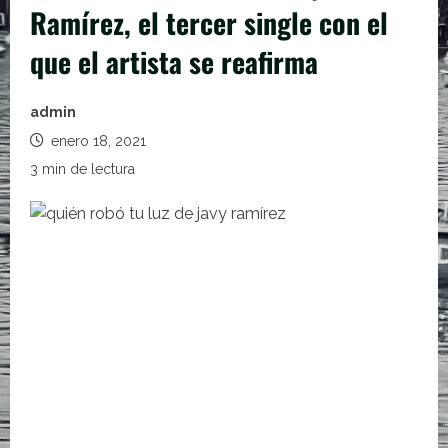
Ramírez, el tercer single con el
que el artista se reafirma
admin
enero 18, 2021
3 min de lectura