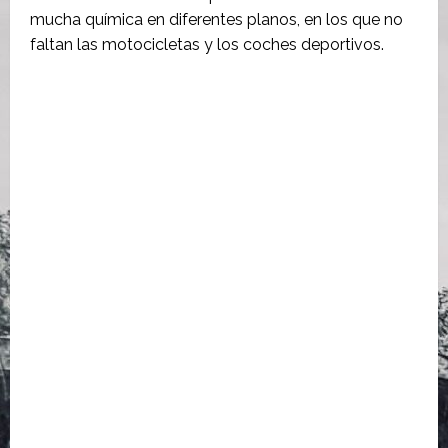
mucha química en diferentes planos, en los que no
faltan las motocicletas y los coches deportivos.