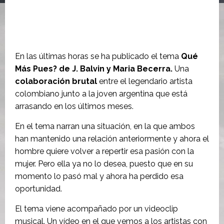
En las últimas horas se ha publicado el tema
Qué
Más Pues? de J. Balvin y Maria Becerra.
Una
colaboración brutal
entre el legendario artista
colombiano junto a la joven argentina que está
arrasando en los últimos meses.
En el tema narran una situación, en la que ambos
han mantenido una relación anteriormente y ahora el
hombre quiere volver a repertir esa pasión con la
mujer. Pero ella ya no lo desea, puesto que en su
momento lo pasó mal y ahora ha perdido esa
oportunidad.
El tema viene acompañado por un videoclip
musical. Un vídeo en el que vemos a los artistas con