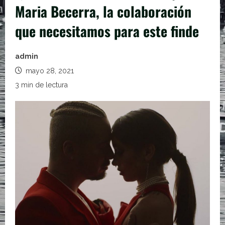
Maria Becerra, la colaboración
que necesitamos para este finde
admin
mayo 28, 2021
3 min de lectura