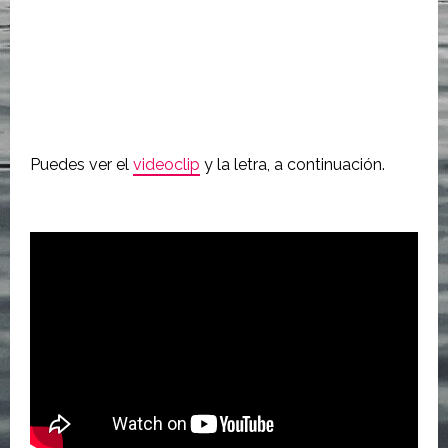
Puedes ver el
videoclip
y la letra, a continuación.