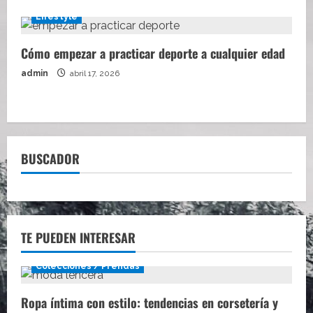
Lifestyle
Cómo empezar a practicar deporte a cualquier edad
admin
abril 17, 2026
BUSCADOR
TE PUEDEN INTERESAR
Colecciones / Prendas
Ropa íntima con estilo: tendencias en corsetería y