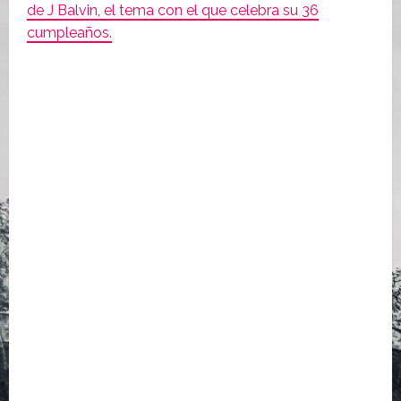
de J Balvin, el tema con el que celebra su 36
cumpleaños.