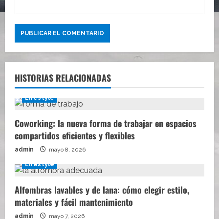
HISTORIAS RELACIONADAS
Lifestyle
Coworking: la nueva forma de trabajar en espacios
compartidos eficientes y flexibles
admin
mayo 8, 2026
Lifestyle
Alfombras lavables y de lana: cómo elegir estilo,
materiales y fácil mantenimiento
admin
mayo 7, 2026