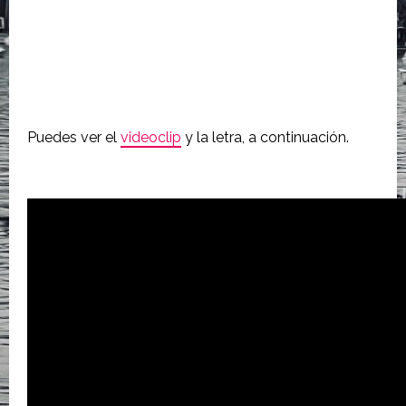
Puedes ver el
videoclip
y la letra, a continuación.