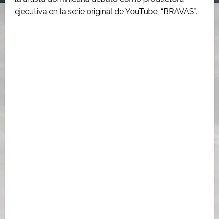
ejecutiva en la serie original de YouTube, “BRAVAS”.