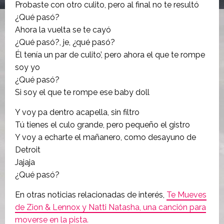
Probaste con otro culito, pero al final no te resultó
¿Qué pasó?
Ahora la vuelta se te cayó
¿Qué pasó?, je, ¿qué pasó?
Él tenía un par de culito’, pero ahora el que te rompe
soy yo
¿Qué pasó?
Si soy el que te rompe ese baby doll
Y voy pa dentro acapella, sin filtro
Tú tienes el culo grande, pero pequeño el gistro
Y voy a echarte el mañanero, como desayuno de
Detroit
Jajaja
¿Qué pasó?
En otras noticias relacionadas de interés,
Te Mueves
de Zion & Lennox y Natti Natasha, una canción para
moverse en la pista.