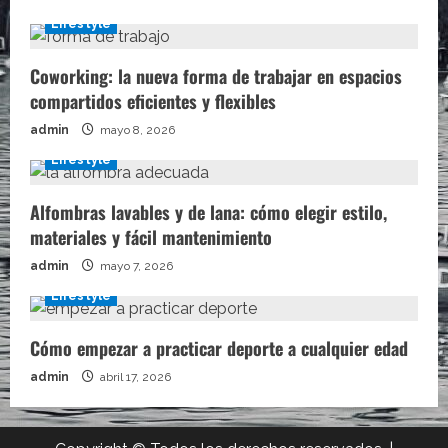
Lifestyle
Coworking: la nueva forma de trabajar en espacios
compartidos eficientes y flexibles
admin
mayo 8, 2026
Lifestyle
Alfombras lavables y de lana: cómo elegir estilo,
materiales y fácil mantenimiento
admin
mayo 7, 2026
Lifestyle
Cómo empezar a practicar deporte a cualquier edad
admin
abril 17, 2026