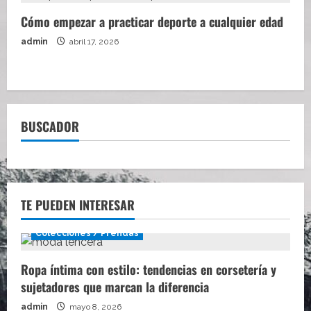
Cómo empezar a practicar deporte a cualquier edad
admin
abril 17, 2026
BUSCADOR
TE PUEDEN INTERESAR
Colecciones / Prendas
Ropa íntima con estilo: tendencias en corsetería y
sujetadores que marcan la diferencia
admin
mayo 8, 2026