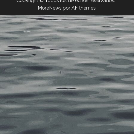
Copyright © Todos los derechos reservados.
|
MoreNews
por AF themes.