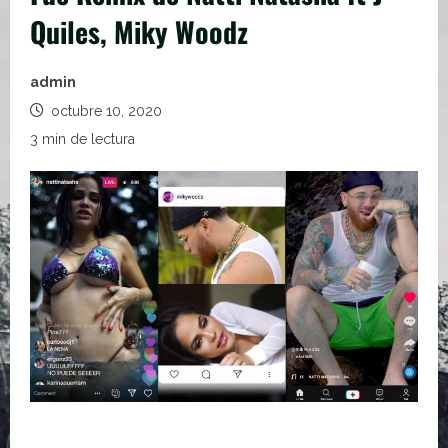
Quiles, Miky Woodz
admin
octubre 10, 2020
3 min de lectura