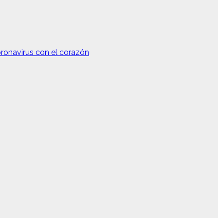
oronavirus con el corazón