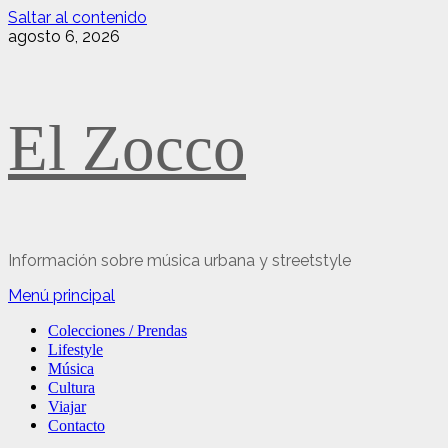
Saltar al contenido
agosto 6, 2026
El Zocco
Información sobre música urbana y streetstyle
Menú principal
Colecciones / Prendas
Lifestyle
Música
Cultura
Viajar
Contacto