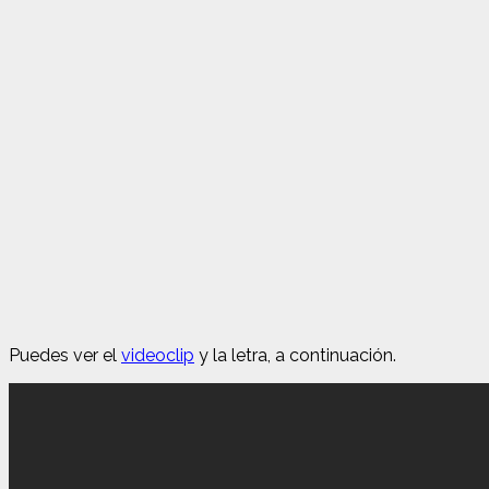
Puedes ver el
videoclip
y la letra, a continuación.