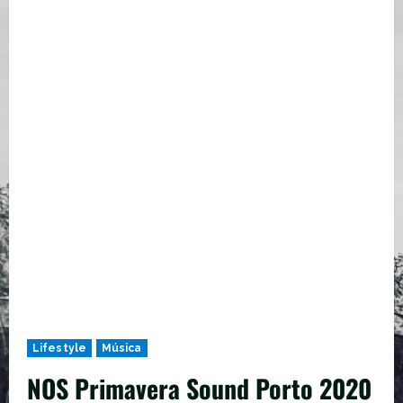
Lifestyle
Música
NOS Primavera Sound Porto 2020