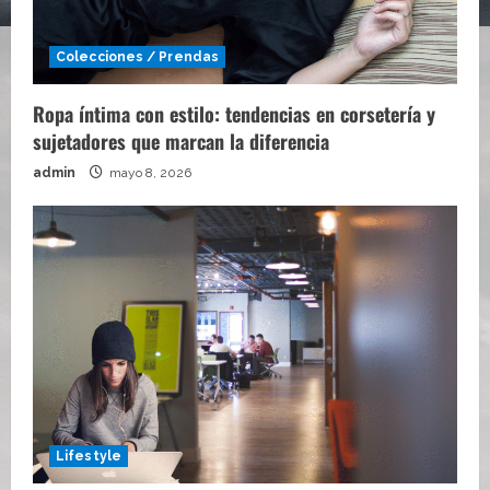
Colecciones / Prendas
Ropa íntima con estilo: tendencias en corsetería y
sujetadores que marcan la diferencia
admin
mayo 8, 2026
Lifestyle