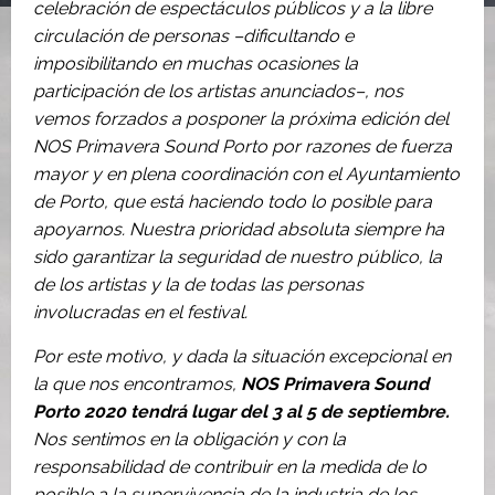
celebración de espectáculos públicos y a la libre
circulación de personas –dificultando e
imposibilitando en muchas ocasiones la
participación de los artistas anunciados–, nos
vemos forzados a posponer la próxima edición del
NOS Primavera Sound Porto por razones de fuerza
mayor y en plena coordinación con el Ayuntamiento
de Porto, que está haciendo todo lo posible para
apoyarnos. Nuestra prioridad absoluta siempre ha
sido garantizar la seguridad de nuestro público, la
de los artistas y la de todas las personas
involucradas en el festival.
Por este motivo, y dada la situación excepcional en
la que nos encontramos,
NOS Primavera Sound
Porto 2020 tendrá lugar del 3 al 5 de septiembre.
Nos sentimos en la obligación y con la
responsabilidad de contribuir en la medida de lo
posible a la supervivencia de la industria de los