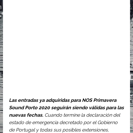
Las entradas ya adquiridas para NOS Primavera
Sound Porto 2020 seguirán siendo válidas para las
nuevas fechas.
Cuando termine la declaración del
estado de emergencia decretado por el Gobierno
de Portugal y todas sus posibles extensiones,