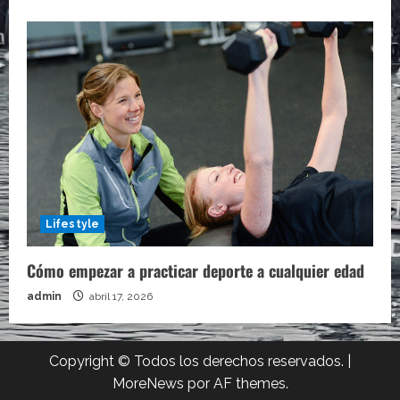
Lifestyle
Cómo empezar a practicar deporte a cualquier edad
admin
abril 17, 2026
Copyright © Todos los derechos reservados.
|
MoreNews
por AF themes.