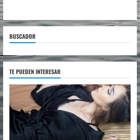
BUSCADOR
TE PUEDEN INTERESAR