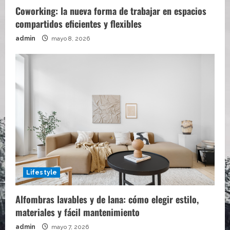
Coworking: la nueva forma de trabajar en espacios
compartidos eficientes y flexibles
admin
mayo 8, 2026
Lifestyle
Alfombras lavables y de lana: cómo elegir estilo,
materiales y fácil mantenimiento
admin
mayo 7, 2026