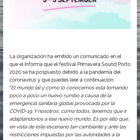
La organización ha emitido un comunicado en el
que el informa que el festival Primavera Sound Porto
2020 se ha pospuesto debido a la pandemia del
coronavirus y que puedes leer a continuación:
“
El mundo tal y como lo conocemos está tomando
poco a poco un nuevo rumbo a causa de la
emergencia sanitaria global provocada por la
COVID-19. Y nosotros, como todos, tenemos que ir
adaptándonos a ese nuevo mundo. Es por ello que,
en vista de este escenario tan cambiante y ante las
restricciones impuestas por las autoridades a la