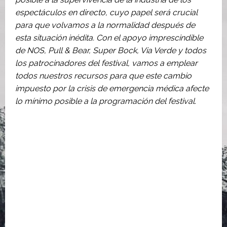
espectáculos en directo, cuyo papel será crucial
para que volvamos a la normalidad después de
esta situación inédita. Con el apoyo imprescindible
de NOS, Pull & Bear, Super Bock, Via Verde y todos
los patrocinadores del festival, vamos a emplear
todos nuestros recursos para que este cambio
impuesto por la crisis de emergencia médica afecte
lo mínimo posible a la programación del festival.