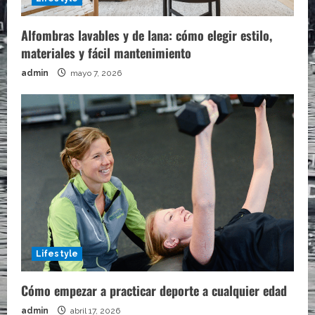
Alfombras lavables y de lana: cómo elegir estilo,
materiales y fácil mantenimiento
admin
mayo 7, 2026
Lifestyle
Cómo empezar a practicar deporte a cualquier edad
admin
abril 17, 2026