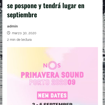
se pospone y tendrá lugar en
septiembre
admin
marzo 30, 2020
2 min de lectura