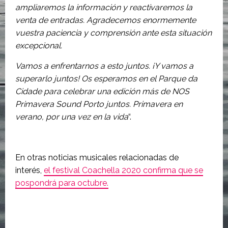
ampliaremos la información y reactivaremos la
venta de entradas. Agradecemos enormemente
vuestra paciencia y comprensión ante esta situación
excepcional.
Vamos a enfrentarnos a esto juntos. ¡Y vamos a
superarlo juntos! Os esperamos en el Parque da
Cidade para celebrar una edición más de NOS
Primavera Sound Porto juntos. Primavera en
verano, por una vez en la vida
“.
En otras noticias musicales relacionadas de
interés,
el festival Coachella 2020 confirma que se
pospondrá para octubre.